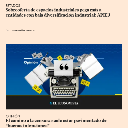
ESTADOS
Sobreoferta de espacios industriales pega más a 
entidades con baja diversificación industrial: APIEJ
Por
Esmeralda Lázaro
OPINIÓN
El camino a la censura suele estar pavimentado de 
“buenas intenciones”