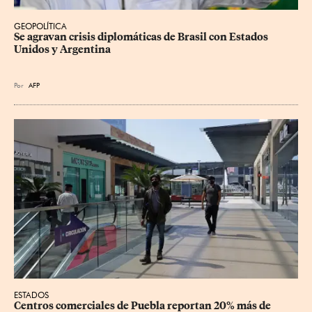
GEOPOLÍTICA
Se agravan crisis diplomáticas de Brasil con Estados 
Unidos y Argentina
Por
AFP
ESTADOS
Centros comerciales de Puebla reportan 20% más de 