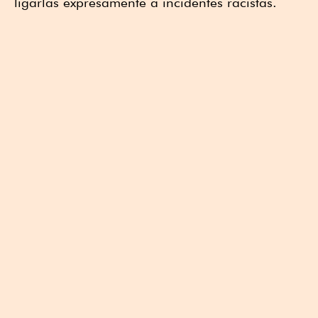
ligarlas expresamente a incidentes racistas.