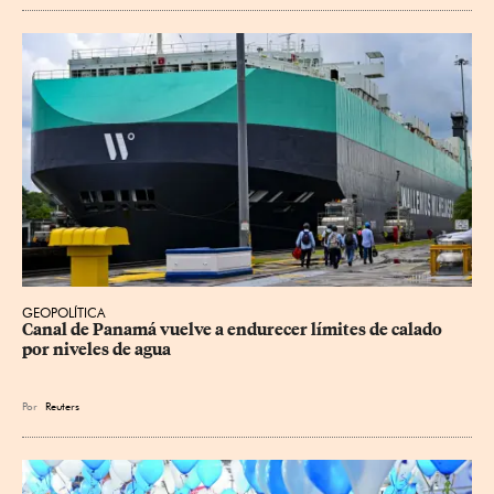
GEOPOLÍTICA
Canal de Panamá vuelve a endurecer límites de calado 
por niveles de agua
Por
Reuters