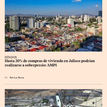
ESTADOS
Hasta 20% de compras de vivienda en Jalisco podrían 
realizarse a sobreprecio: AMPI
Por
Patricia Romo