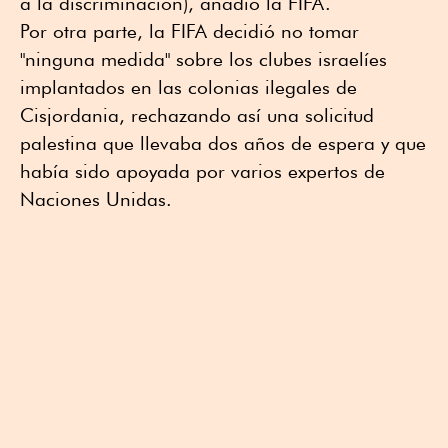
a la discriminación), añadió la FIFA.
Por otra parte, la FIFA decidió no tomar
"ninguna medida" sobre los clubes israelíes
implantados en las colonias ilegales de
Cisjordania, rechazando así una solicitud
palestina que llevaba dos años de espera y que
había sido apoyada por varios expertos de
Naciones Unidas.