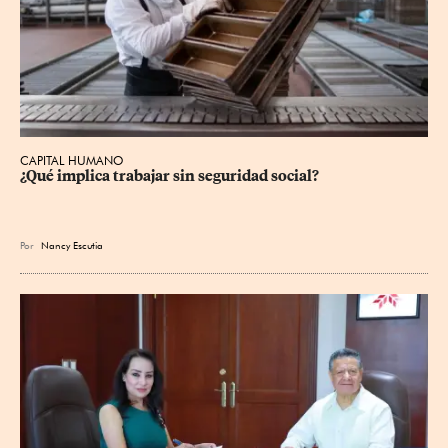
CAPITAL HUMANO
¿Qué implica trabajar sin seguridad social?
Por
Nancy Escutia