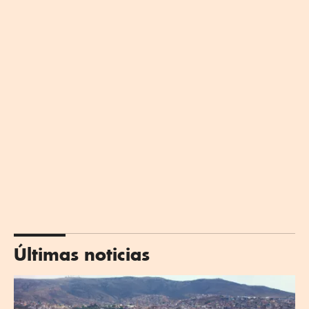
Últimas noticias