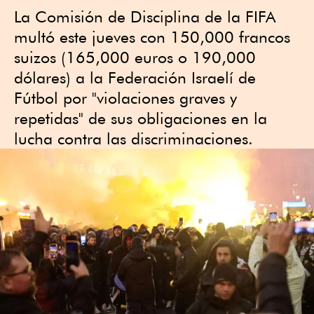
La Comisión de Disciplina de la FIFA
multó este jueves con 150,000 francos
suizos (165,000 euros o 190,000
dólares) a la Federación Israelí de
Fútbol por "violaciones graves y
repetidas" de sus obligaciones en la
lucha contra las discriminaciones.