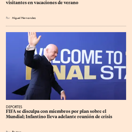
visitantes en vacaciones de verano
Por
Miguel Hernandez
DEPORTES
FIFA se disculpa con miembros por plan sobre el 
Mundial; Infantino lleva adelante reunión de crisis
Por
Reuters