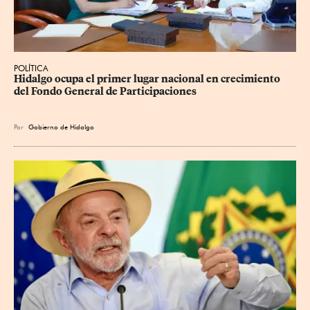
POLÍTICA
Hidalgo ocupa el primer lugar nacional en crecimiento 
del Fondo General de Participaciones
Por
Gobierno de Hidalgo