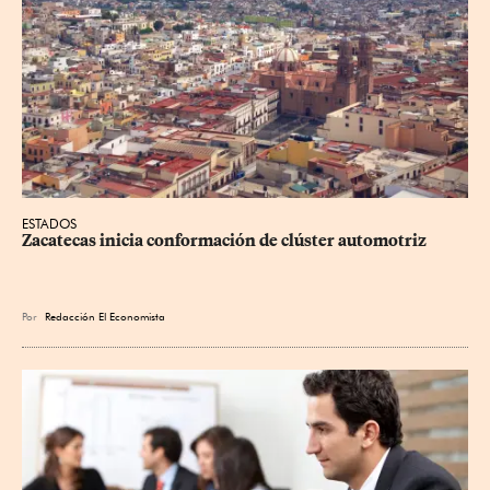
ESTADOS
Zacatecas inicia conformación de clúster automotriz
Por
Redacción El Economista