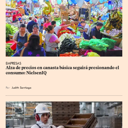
EMPRESAS
Alza de precios en canasta básica seguirá presionando el 
consumo: NielsenIQ
Por
Judith Santiago