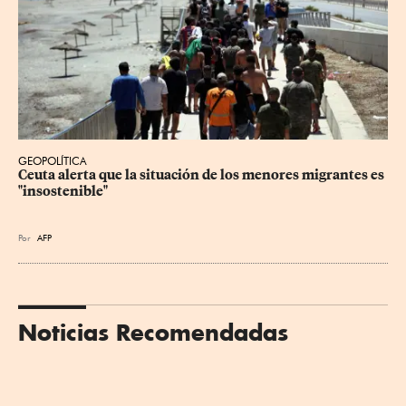
GEOPOLÍTICA
Ceuta alerta que la situación de los menores migrantes es 
"insostenible"
Por
AFP
Noticias Recomendadas