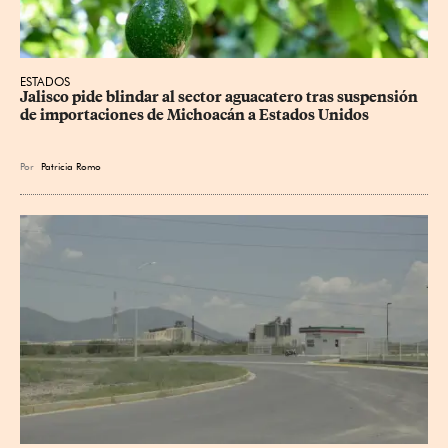
ESTADOS
Jalisco pide blindar al sector aguacatero tras suspensión 
de importaciones de Michoacán a Estados Unidos
Por
Patricia Romo