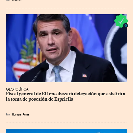
GEOPOLÍTICA
Fiscal general de EU encabezará delegación que asistirá a 
la toma de posesión de Espriella
Por
Europa Press