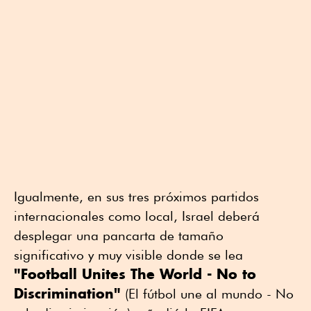
Igualmente, en sus tres próximos partidos
internacionales como local, Israel deberá
desplegar una pancarta de tamaño
significativo y muy visible donde se lea
"Football Unites The World - No to
Discrimination"
(El fútbol une al mundo - No