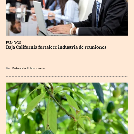
ESTADOS
Baja California fortalece industria de reuniones
Por
Redacción El Economista