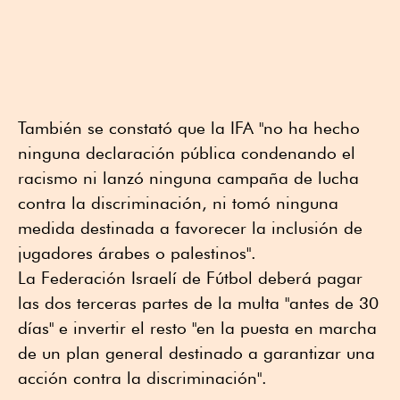
También se constató que la IFA "no ha hecho
ninguna declaración pública condenando el
racismo ni lanzó ninguna campaña de lucha
contra la discriminación, ni tomó ninguna
medida destinada a favorecer la inclusión de
jugadores árabes o palestinos".
La Federación Israelí de Fútbol deberá pagar
las dos terceras partes de la multa "antes de 30
días" e invertir el resto "en la puesta en marcha
de un plan general destinado a garantizar una
acción contra la discriminación".