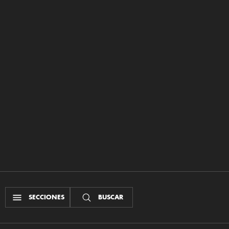
SECCIONES
BUSCAR