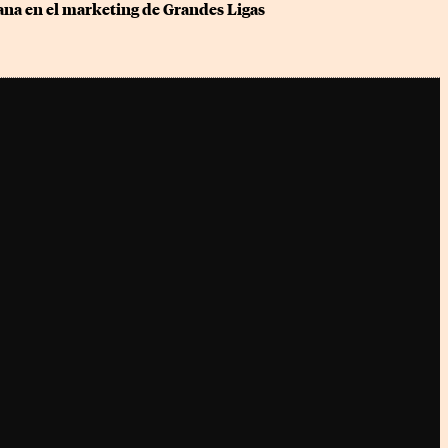
ana en el marketing de Grandes Ligas