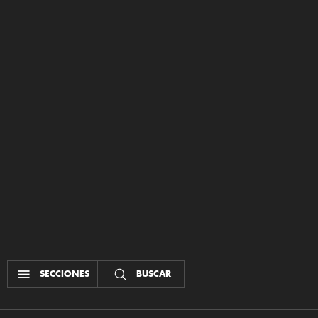
SECCIONES
BUSCAR