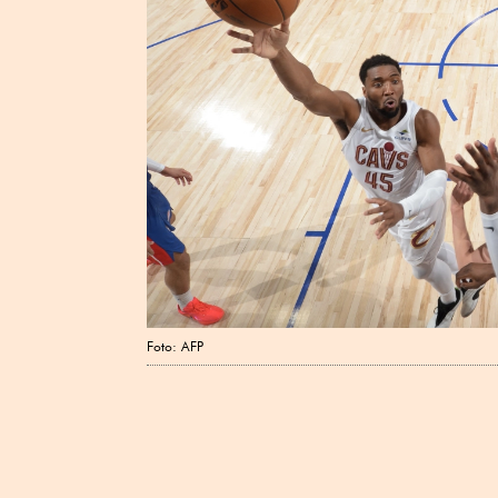
Foto: AFP