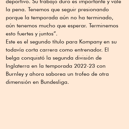
deportivo. Su trabajo duro es importante y vale
la pena. Tenemos que seguir presionando
porque la temporada aún no ha terminado,
aún tenemos mucho que esperar. Terminemos
esto fuertes y juntos”.
Este es el segundo título para Kompany en su
todavía corta carrera como entrenador. El
belga conquistó la segunda división de
Inglaterra en la temporada 2022-23 con
Burnley y ahora saborea un trofeo de otra
dimensión en Bundesliga.