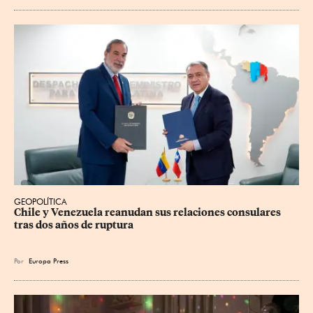
GEOPOLÍTICA
Chile y Venezuela reanudan sus relaciones consulares 
tras dos años de ruptura
Por
Europa Press