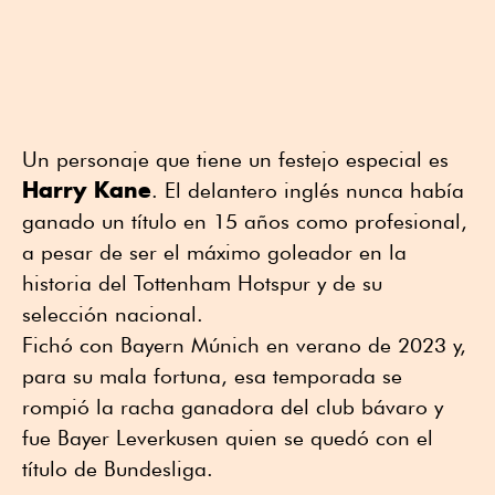
Un personaje que tiene un festejo especial es
Harry Kane
. El delantero inglés nunca había
ganado un título en 15 años como profesional,
a pesar de ser el máximo goleador en la
historia del Tottenham Hotspur y de su
selección nacional.
Fichó con Bayern Múnich en verano de 2023 y,
para su mala fortuna, esa temporada se
rompió la racha ganadora del club bávaro y
fue Bayer Leverkusen quien se quedó con el
título de Bundesliga.