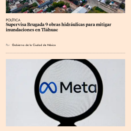
POLÍTICA
Supervisa Brugada 9 obras hidráulicas para mitigar 
inundaciones en Tláhuac
Por
Gobierno de la Ciudad de México