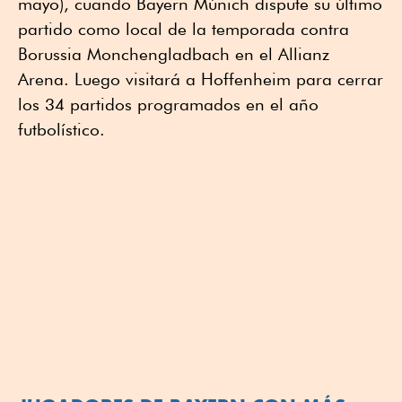
mayo), cuando Bayern Múnich dispute su último
partido como local de la temporada contra
Borussia Monchengladbach en el Allianz
Arena. Luego visitará a Hoffenheim para cerrar
los 34 partidos programados en el año
futbolístico.