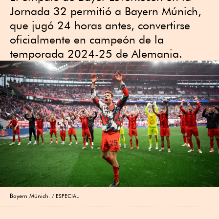
Jornada 32 permitió a Bayern Múnich,
que jugó 24 horas antes, convertirse
oficialmente en campeón de la
temporada 2024-25 de Alemania.
Bayern Múnich.
ESPECIAL