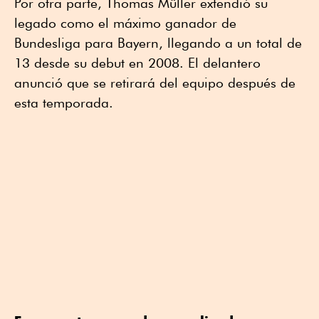
Por otra parte, Thomas Müller extendió su
legado como el máximo ganador de
Bundesliga para Bayern, llegando a un total de
13 desde su debut en 2008. El delantero
anunció que se retirará del equipo después de
esta temporada.