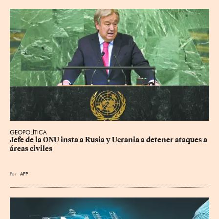
GEOPOLÍTICA
Jefe de la ONU insta a Rusia y Ucrania a detener ataques a 
áreas civiles
Por
AFP