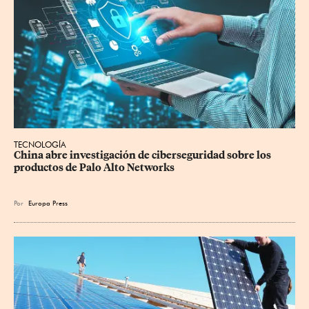
TECNOLOGÍA
China abre investigación de ciberseguridad sobre los 
productos de Palo Alto Networks
Por
Europa Press