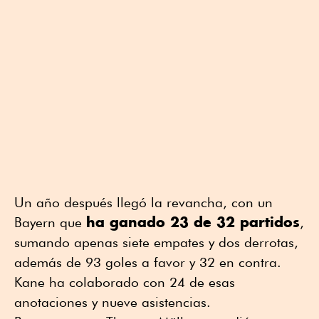
Un año después llegó la revancha, con un
ha ganado 23 de 32 partidos
Bayern que
,
sumando apenas siete empates y dos derrotas,
además de 93 goles a favor y 32 en contra.
Kane ha colaborado con 24 de esas
anotaciones y nueve asistencias.