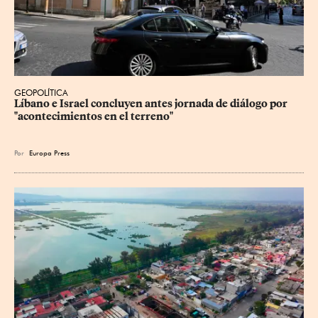
GEOPOLÍTICA
Líbano e Israel concluyen antes jornada de diálogo por 
"acontecimientos en el terreno"
Por
Europa Press