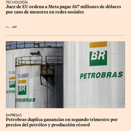
TECNOLOGÍA
Juez de EU ordena a Meta pagar 567 millones de dólares 
por caso de menores en redes sociales
Por
AFP
EMPRESAS
Petrobras duplica ganancias en segundo trimestre por 
precios del petróleo y producción récord