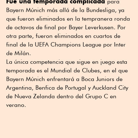
Fue una temporada complicada
para
Bayern Múnich más allá de la Bundesliga, ya
que fueron eliminados en la tempranera ronda
de octavos de final por Bayer Leverkusen. Por
otra parte, fueron eliminados en cuartos de
final de la UEFA Champions League por Inter
de Milán.
La única competencia que sigue en juego esta
temporada es el Mundial de Clubes, en el que
Bayern Múnich enfrentará a Boca Juniors de
Argentina, Benfica de Portugal y Auckland City
de Nueva Zelanda dentro del Grupo C en
verano.