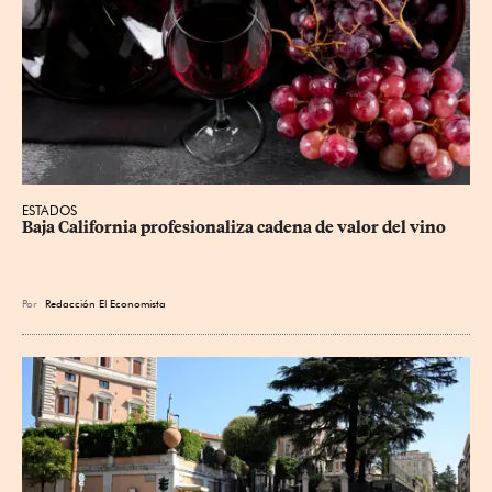
ESTADOS
Baja California profesionaliza cadena de valor del vino
Por
Redacción El Economista