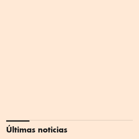
Últimas noticias