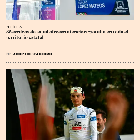
POLÍTICA
85 centros de salud ofrecen atención gratuita en todo el 
territorio estatal
Por
Gobierno de Aguascalientes