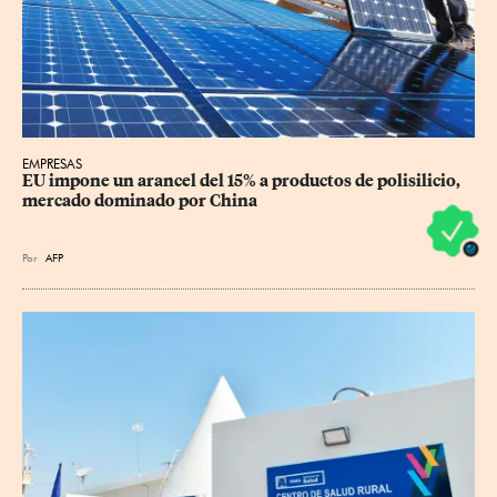
EMPRESAS
EU impone un arancel del 15% a productos de polisilicio, 
mercado dominado por China
Por
AFP