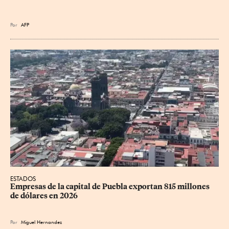
Por
AFP
ESTADOS
Empresas de la capital de Puebla exportan 815 millones 
de dólares en 2026
Por
Miguel Hernandez