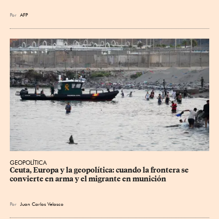
Por
AFP
GEOPOLÍTICA
Ceuta, Europa y la geopolítica: cuando la frontera se 
convierte en arma y el migrante en munición
Por
Juan Carlos Velasco