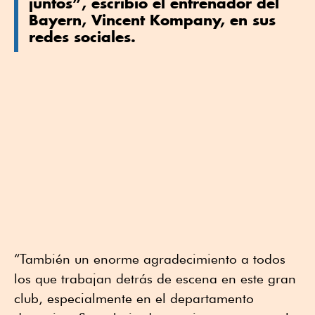
juntos”, escribió el entrenador del
Bayern, Vincent Kompany, en sus
redes sociales.
“También un enorme agradecimiento a todos
los que trabajan detrás de escena en este gran
club, especialmente en el departamento