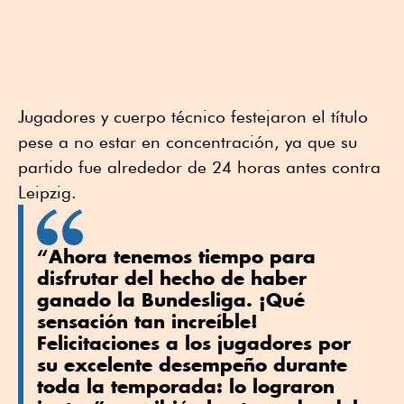
Jugadores y cuerpo técnico festejaron el título
pese a no estar en concentración, ya que su
partido fue alrededor de 24 horas antes contra
Leipzig.
“Ahora tenemos tiempo para
disfrutar del hecho de haber
ganado la Bundesliga. ¡Qué
sensación tan increíble!
Felicitaciones a los jugadores por
su excelente desempeño durante
toda la temporada: lo lograron