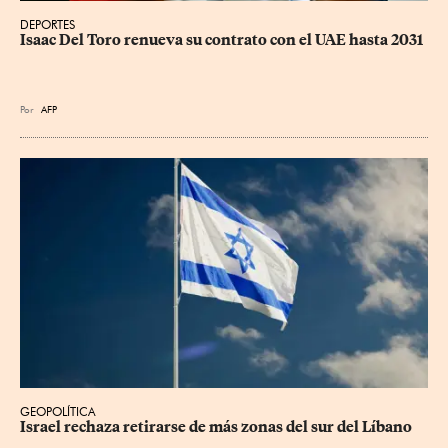
DEPORTES
Isaac Del Toro renueva su contrato con el UAE hasta 2031
Por
AFP
GEOPOLÍTICA
Israel rechaza retirarse de más zonas del sur del Líbano