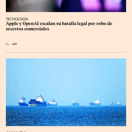
TECNOLOGÍA
Apple y OpenAI escalan su batalla legal por robo de 
secretos comerciales
Por
AFP