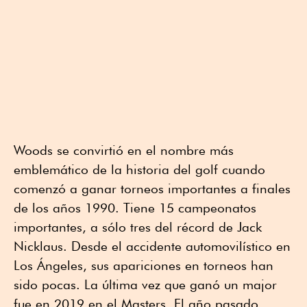
Woods se convirtió en el nombre más
emblemático de la historia del golf cuando
comenzó a ganar torneos importantes a finales
de los años 1990. Tiene 15 campeonatos
importantes, a sólo tres del récord de Jack
Nicklaus. Desde el accidente automovilístico en
Los Ángeles, sus apariciones en torneos han
sido pocas. La última vez que ganó un major
fue en 2019 en el Masters. El año pasado,