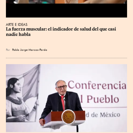
ARTE E IDEAS
La fuerza muscular: el indicador de salud del que casi 
nadie habla
Por
Pablo Jorge Marcos-Pardo