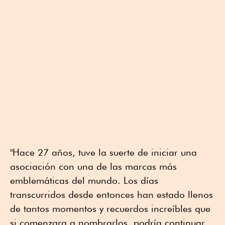
"Hace 27 años, tuve la suerte de iniciar una
asociación con una de las marcas más
emblemáticas del mundo. Los días
transcurridos desde entonces han estado llenos
de tantos momentos y recuerdos increíbles que
si comenzara a nombrarlos, podría continuar