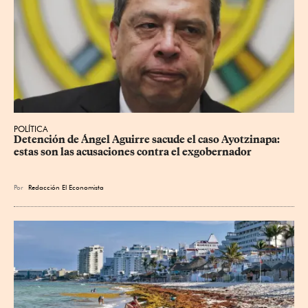
POLÍTICA
Detención de Ángel Aguirre sacude el caso Ayotzinapa: 
estas son las acusaciones contra el exgobernador
Por
Redacción El Economista