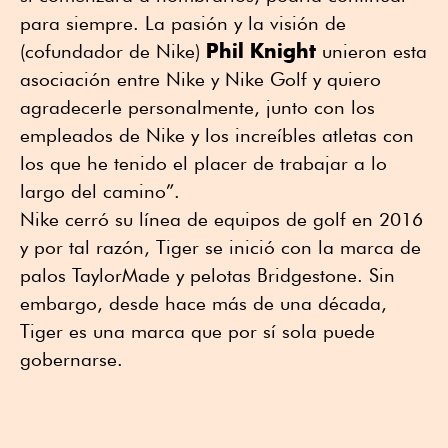
para siempre. La pasión y la visión de
Phil
Knight
(cofundador de Nike)
unieron esta
asociación entre Nike y Nike Golf y quiero
agradecerle personalmente, junto con los
empleados de Nike y los increíbles atletas con
los que he tenido el placer de trabajar a lo
largo del camino”.
Nike cerró su línea de equipos de golf en 2016
y por tal razón, Tiger se inició con la marca de
palos TaylorMade y pelotas Bridgestone. Sin
embargo, desde hace más de una década,
Tiger es una marca que por sí sola puede
gobernarse.