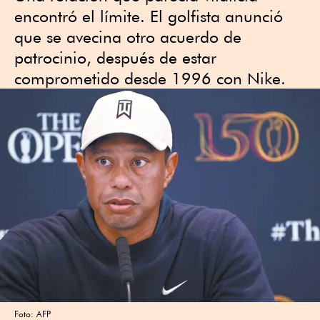
encontró el límite. El golfista anunció
que se avecina otro acuerdo de
patrocinio, después de estar
comprometido desde 1996 con Nike.
Foto: AFP