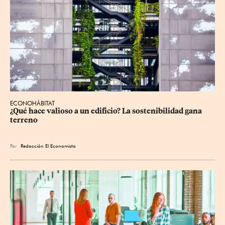
ECONOHÁBITAT
¿Qué hace valioso a un edificio? La sostenibilidad gana 
terreno
Por
Redacción El Economista