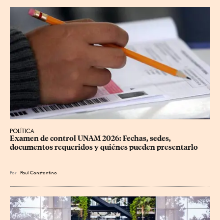
POLÍTICA
Examen de control UNAM 2026: Fechas, sedes, 
documentos requeridos y quiénes pueden presentarlo
Por
Paul Constantino