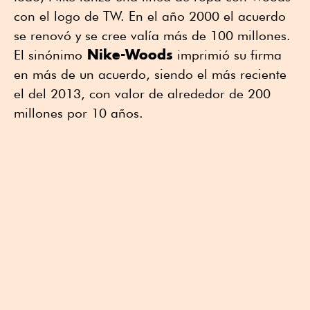
con el logo de TW. En el año 2000 el acuerdo
se renovó y se cree valía más de 100 millones.
Nike-Woods
El sinónimo
imprimió su firma
en más de un acuerdo, siendo el más reciente
el del 2013, con valor de alrededor de 200
millones por 10 años.