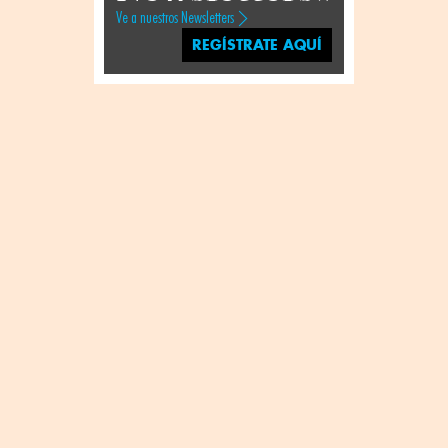
Ve a nuestros Newsletters
REGÍSTRATE AQUÍ