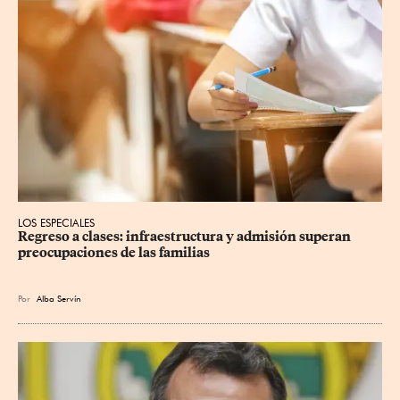
LOS ESPECIALES
Regreso a clases: infraestructura y admisión superan 
preocupaciones de las familias
Por
Alba Servín