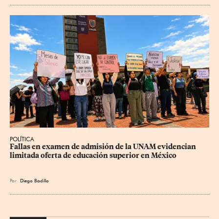
POLÍTICA
Fallas en examen de admisión de la UNAM evidencian 
limitada oferta de educación superior en México
Por
Diego Badillo