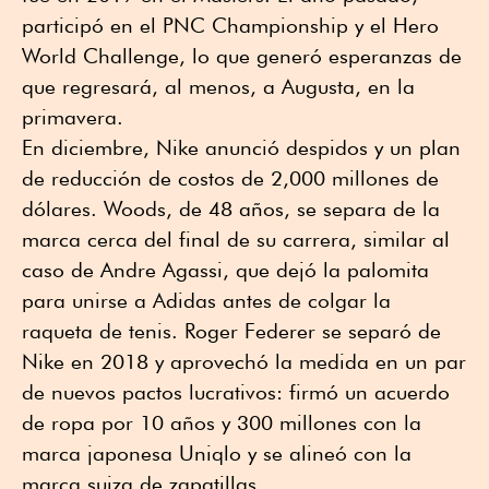
participó en el PNC Championship y el Hero
World Challenge, lo que generó esperanzas de
que regresará, al menos, a Augusta, en la
primavera.
En diciembre, Nike anunció despidos y un plan
de reducción de costos de 2,000 millones de
dólares. Woods, de 48 años, se separa de la
marca cerca del final de su carrera, similar al
caso de Andre Agassi, que dejó la palomita
para unirse a Adidas antes de colgar la
raqueta de tenis. Roger Federer se separó de
Nike en 2018 y aprovechó la medida en un par
de nuevos pactos lucrativos: firmó un acuerdo
de ropa por 10 años y 300 millones con la
marca japonesa Uniqlo y se alineó con la
marca suiza de zapatillas.