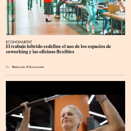
ECONOHÁBITAT
El trabajo híbrido redefine el uso de los espacios de 
coworking y las oficinas flexibles
Por
Redacción El Economista