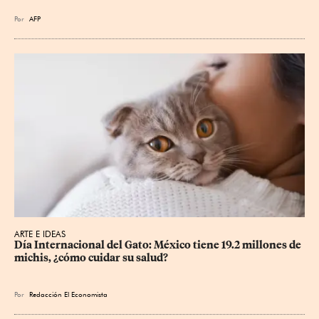
Por
AFP
ARTE E IDEAS
Día Internacional del Gato: México tiene 19.2 millones de 
michis, ¿cómo cuidar su salud?
Por
Redacción El Economista