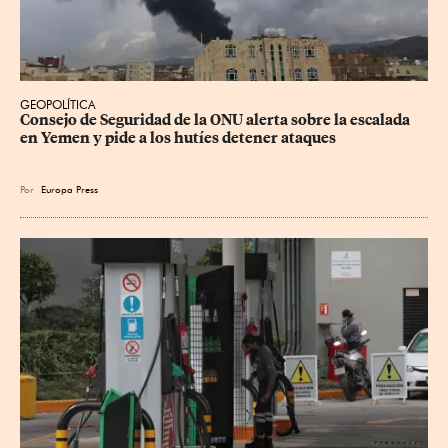
GEOPOLÍTICA
Consejo de Seguridad de la ONU alerta sobre la escalada 
en Yemen y pide a los hutíes detener ataques
Por
Europa Press