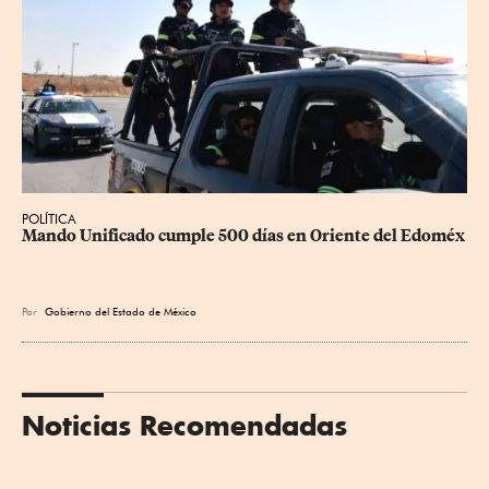
POLÍTICA
Mando Unificado cumple 500 días en Oriente del Edoméx
Por
Gobierno del Estado de México
Noticias Recomendadas