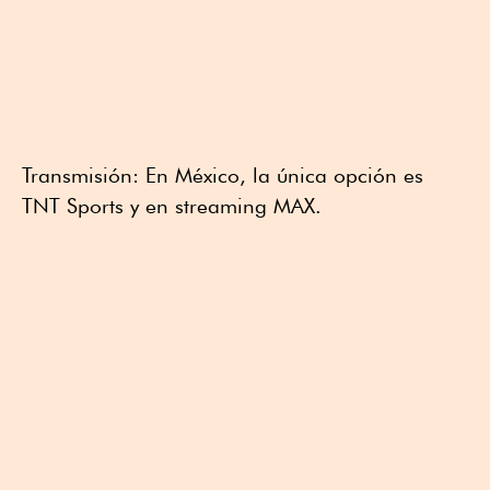
Transmisión: En México, la única opción es
TNT Sports y en streaming MAX.