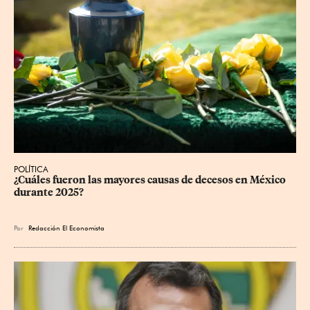
POLÍTICA
¿Cuáles fueron las mayores causas de decesos en México 
durante 2025?
Por
Redacción El Economista