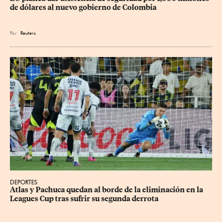
de dólares al nuevo gobierno de Colombia
Por
Reuters
DEPORTES
Atlas y Pachuca quedan al borde de la eliminación en la 
Leagues Cup tras sufrir su segunda derrota