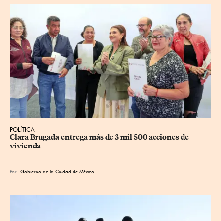
POLÍTICA
Clara Brugada entrega más de 3 mil 500 acciones de 
vivienda
Por
Gobierno de la Ciudad de México