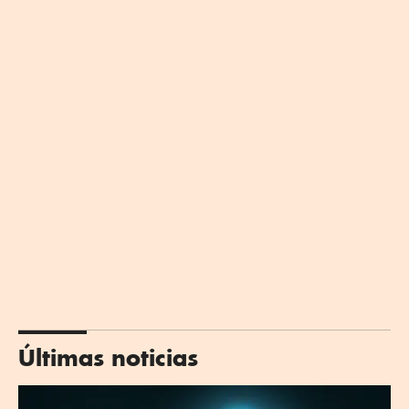
Últimas noticias