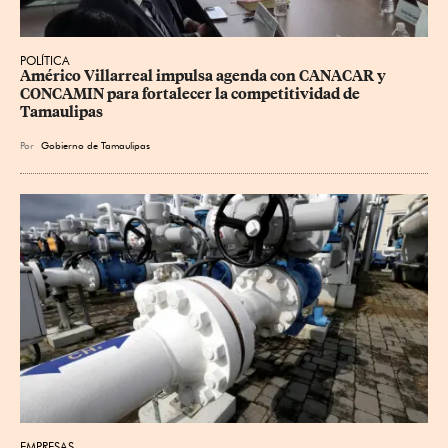
POLÍTICA
Américo Villarreal impulsa agenda con CANACAR y 
CONCAMIN para fortalecer la competitividad de 
Tamaulipas
Por
Gobierno de Tamaulipas
EMPRESAS