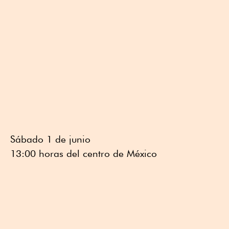
Sábado 1 de junio
13:00 horas del centro de México