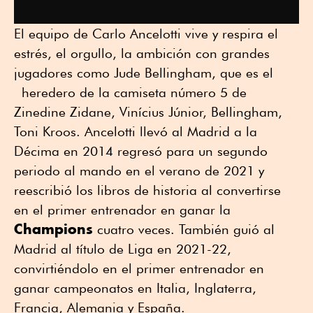
El equipo de Carlo Ancelotti vive y respira el
estrés, el orgullo, la ambición con grandes
jugadores como Jude Bellingham, que es el
heredero de la camiseta número 5 de
Zinedine Zidane, Vinícius Júnior, Bellingham,
Toni Kroos. Ancelotti llevó al Madrid a la
Décima en 2014 regresó para un segundo
periodo al mando en el verano de 2021 y
reescribió los libros de historia al convertirse
en el primer entrenador en ganar la
Champions
cuatro veces. También guió al
Madrid al título de Liga en 2021-22,
convirtiéndolo en el primer entrenador en
ganar campeonatos en Italia, Inglaterra,
Francia, Alemania y España.