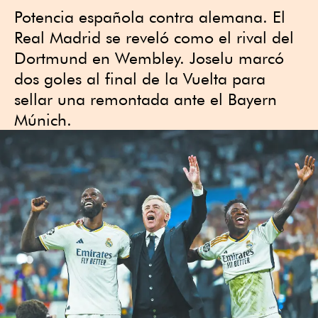
Potencia española contra alemana. El
Real Madrid se reveló como el rival del
Dortmund en Wembley. Joselu marcó
dos goles al final de la Vuelta para
sellar una remontada ante el Bayern
Múnich.