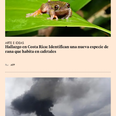
ARTE E IDEAS
Hallazgo en Costa Rica: Identifican una nueva especie de 
rana que habita en cafetales
Por
AFP