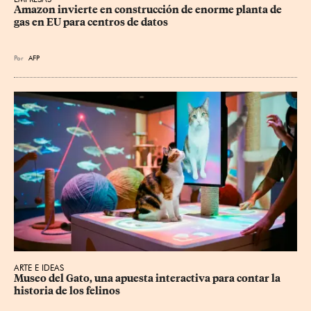
Amazon invierte en construcción de enorme planta de 
gas en EU para centros de datos
Por
AFP
ARTE E IDEAS
Museo del Gato, una apuesta interactiva para contar la 
historia de los felinos