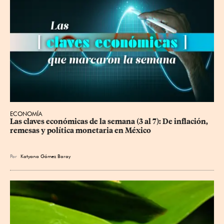
ECONOMÍA
Las claves económicas de la semana (3 al 7): De inflación, 
remesas y política monetaria en México
Por
Katyana Gómez Baray