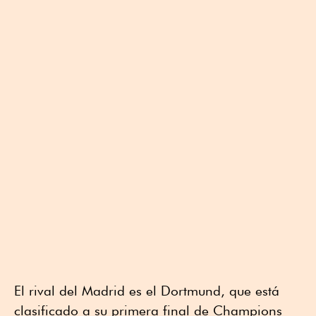
El rival del Madrid es el Dortmund, que está
clasificado a su primera final de Champions