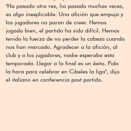
"Ha pasado otra vez, ha pasado muchas veces,
es algo inexplicable. Una afición que empuja y
los jugadores no paran de creer. Hemos
jugado bien, el partido ha sido difícil. Hemos
tenido la fuerza de no perder la cabeza cuando
nos han marcado. Agradecer a la afición, al
club y a los jugadores, nadie esperaba esta
temporada. Llegar a la final es un éxito. Pido
la hora para celebrar en Cibeles la liga", dijo
el italiano en conferencia post partido.