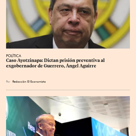
POLÍTICA
Caso Ayotzinapa: Dictan prisión preventiva al 
exgobernador de Guerrero, Ángel Aguirre
Por
Redacción El Economista