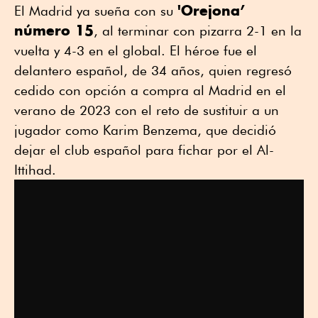
'Orejona’
El Madrid ya sueña con su
número 15
, al terminar con pizarra 2-1 en la
vuelta y 4-3 en el global. El héroe fue el
delantero español, de 34 años, quien regresó
cedido con opción a compra al Madrid en el
verano de 2023 con el reto de sustituir a un
jugador como Karim Benzema, que decidió
dejar el club español para fichar por el Al-
Ittihad.