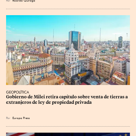
Por
Ricardo Quiroga
GEOPOLÍTICA
Gobierno de Milei retira capítulo sobre venta de tierras a 
extranjeros de ley de propiedad privada
Por
Europa Press