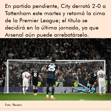
En partido pendiente, City derrotó 2-0 a
Tottenham este martes y retomó la cima
de la Premier League; el título se
decidirá en la última jornada, ya que
Arsenal aún puede arrebatárselo.
Foto: Reuters