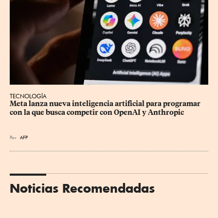
TECNOLOGÍA
Meta lanza nueva inteligencia artificial para programar 
con la que busca competir con OpenAI y Anthropic
Por
AFP
Noticias Recomendadas