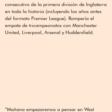
consecutivo de la primera división de Inglaterra
en toda la historia (incluyendo los años antes
del formato Premier League). Rompería el
empate de tricampeonatos con Manchester
United, Liverpool, Arsenal y Huddersfield.
“Mañana empezaremos a pensar en West