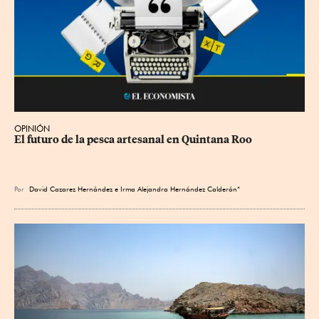
OPINIÓN
El futuro de la pesca artesanal en Quintana Roo
Por
David Cazarez Hernández e Irma Alejandra Hernández Calderón*