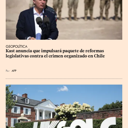
GEOPOLÍTICA
Kast anuncia que impulsará paquete de reformas 
legislativas contra el crimen organizado en Chile
Por
AFP