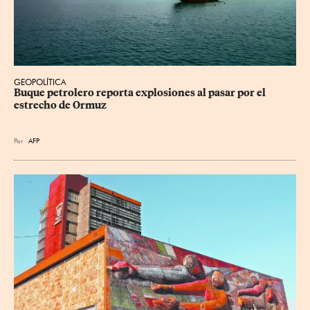
GEOPOLÍTICA
Buque petrolero reporta explosiones al pasar por el 
estrecho de Ormuz
Por
AFP