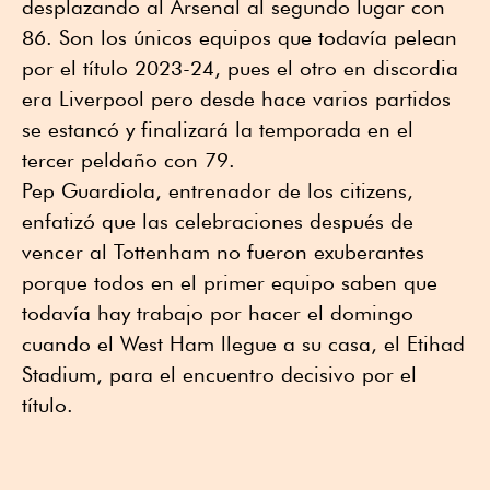
desplazando al Arsenal al segundo lugar con
86. Son los únicos equipos que todavía pelean
por el título 2023-24, pues el otro en discordia
era Liverpool pero desde hace varios partidos
se estancó y finalizará la temporada en el
tercer peldaño con 79.
Pep Guardiola, entrenador de los citizens,
enfatizó que las celebraciones después de
vencer al Tottenham no fueron exuberantes
porque todos en el primer equipo saben que
todavía hay trabajo por hacer el domingo
cuando el West Ham llegue a su casa, el Etihad
Stadium, para el encuentro decisivo por el
título.