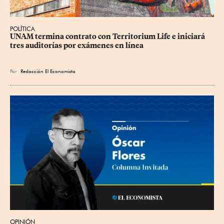
POLÍTICA
UNAM termina contrato con Territorium Life e iniciará 
tres auditorías por exámenes en línea
Por
Redacción El Economista
OPINIÓN