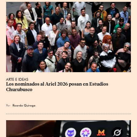
ARTE E IDEAS
Los nominados al Ariel 2026 posan en Estudios 
Churubusco
Por
Ricardo Quiroga