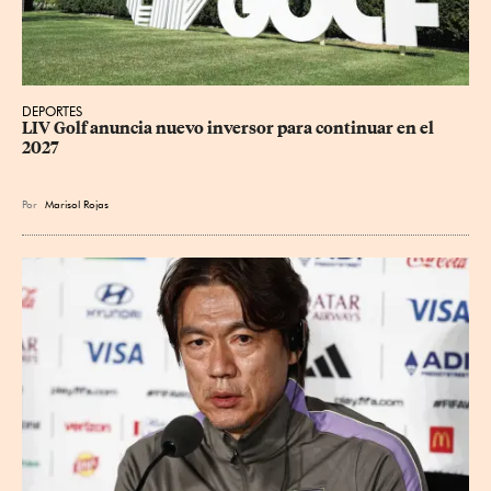
DEPORTES
LIV Golf anuncia nuevo inversor para continuar en el 
2027
Por
Marisol Rojas