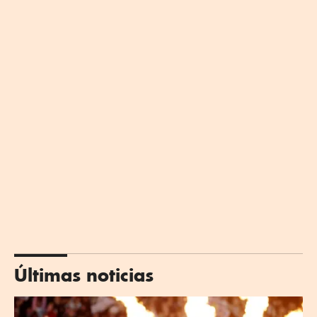
Últimas noticias