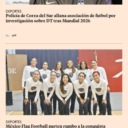
DEPORTES
Policía de Corea del Sur allana asociación de futbol por 
investigación sobre DT tras Mundial 2026
Por
AFP
DEPORTES
México Flag Football parten rumbo a la conquista 