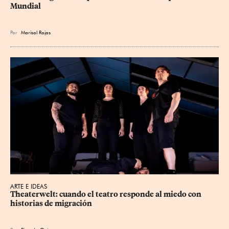
Mundial
Por
Marisol Rojas
ARTE E IDEAS
Theaterwelt: cuando el teatro responde al miedo con 
historias de migración