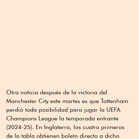
Otra noticia después de la victoria del
Manchester City este martes es que Tottenham
perdió toda posibilidad para jugar la UEFA
Champions League la temporada entrante
(2024-25). En Inglaterra, los cuatro primeros
de la tabla obtienen boleto directo a dicho