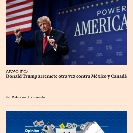
GEOPOLÍTICA
Donald Trump arremete otra vez contra México y Canadá
Por
Redacción El Economista