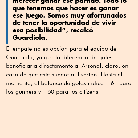
merecer ganar ese partido. Todo lo
que tenemos que hacer es ganar
ese juego. Somos muy afortunados
de tener la oportunidad de vivir
esa posibilidad”, recalcó
Guardiola.
El empate no es opción para el equipo de
Guardiola, ya que la diferencia de goles
beneficiaría directamente al Arsenal, claro, en
caso de que este supere al Everton. Hasta el
momento, el balance de goles indica +61 para
los gunners y +60 para los citizens.