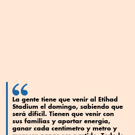
La gente tiene que venir al Etihad
Stadium el domingo, sabiendo que
será difícil. Tienen que venir con
sus familias y aportar energía,
ganar cada centímetro y metro y