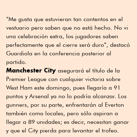
“Me gusta que estuvieran tan contentos en el
vestuario pero saben que no está hecho. No vi
una celebración extra, los jugadores saben
perfectamente que el cierre será duro”, destacó
Guardiola en la conferencia posterior al
partido.
Manchester City
asegurará el título de la
Premier League con cualquier victoria sobre
West Ham este domingo, pues llegaría a 91
puntos y Arsenal ya no lo podría alcanzar. Los
gunners, por su parte, enfrentarán al Everton
también como locales, pero sólo aspiran a
llegar a 89 unidades; es decir, necesitan ganar
y que el City pierda para levantar el trofeo.