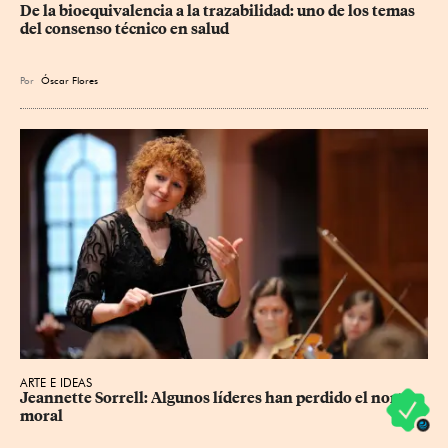
De la bioequivalencia a la trazabilidad: uno de los temas 
del consenso técnico en salud
Por
Óscar Flores
ARTE E IDEAS
Jeannette Sorrell: Algunos líderes han perdido el norte 
moral