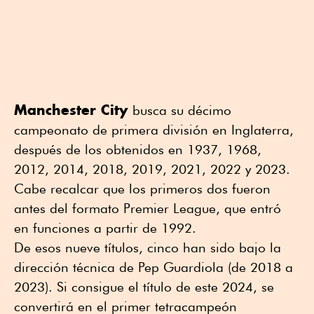
Manchester City
busca su décimo
campeonato de primera división en Inglaterra,
después de los obtenidos en 1937, 1968,
2012, 2014, 2018, 2019, 2021, 2022 y 2023.
Cabe recalcar que los primeros dos fueron
antes del formato Premier League, que entró
en funciones a partir de 1992.
De esos nueve títulos, cinco han sido bajo la
dirección técnica de Pep Guardiola (de 2018 a
2023). Si consigue el título de este 2024, se
convertirá en el primer tetracampeón