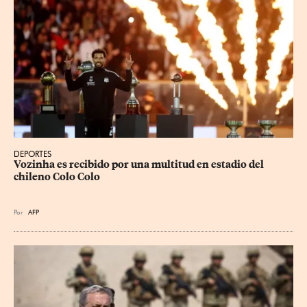
DEPORTES
Vozinha es recibido por una multitud en estadio del 
chileno Colo Colo
Por
AFP