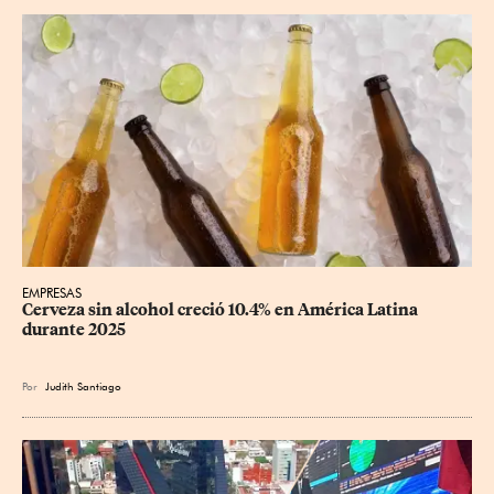
EMPRESAS
Cerveza sin alcohol creció 10.4% en América Latina 
durante 2025
Por
Judith Santiago