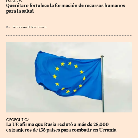
ESTADOS
Querétaro fortalece la formación de recursos humanos 
para la salud
Por
Redacción El Economista
GEOPOLÍTICA
La UE afirma que Rusia reclutó a más de 28,000 
extranjeros de 135 países para combatir en Ucrania