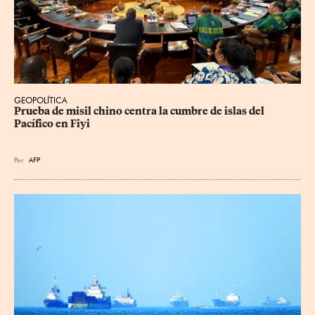
GEOPOLÍTICA
Prueba de misil chino centra la cumbre de islas del 
Pacífico en Fiyi
Por
AFP