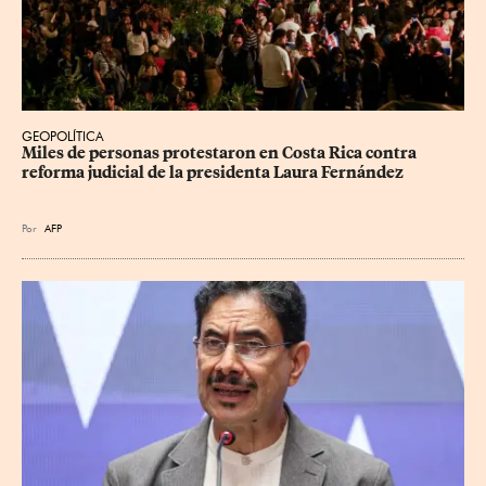
GEOPOLÍTICA
Miles de personas protestaron en Costa Rica contra 
reforma judicial de la presidenta Laura Fernández
Por
AFP