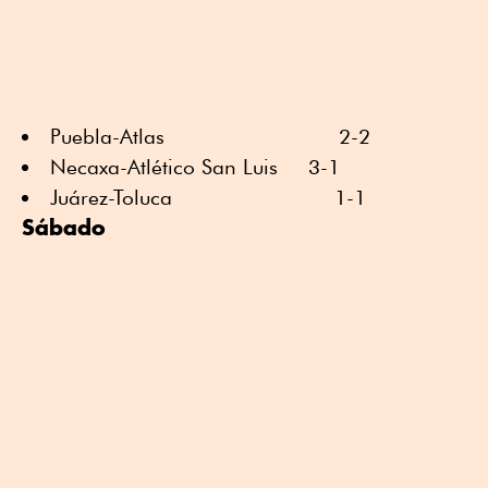
Puebla-Atlas 2-2
Necaxa-Atlético San Luis 3-1
Juárez-Toluca 1-1
Sábado