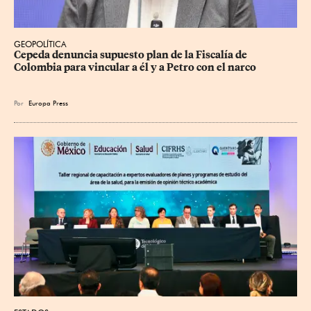
GEOPOLÍTICA
Cepeda denuncia supuesto plan de la Fiscalía de 
Colombia para vincular a él y a Petro con el narco
Por
Europa Press