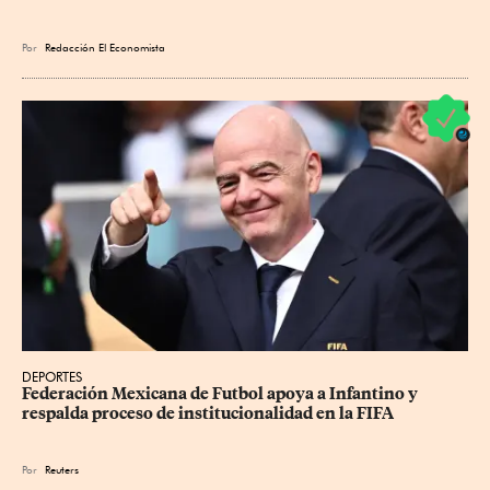
Por
Redacción El Economista
DEPORTES
Federación Mexicana de Futbol apoya a Infantino y 
respalda proceso de institucionalidad en la FIFA
Por
Reuters