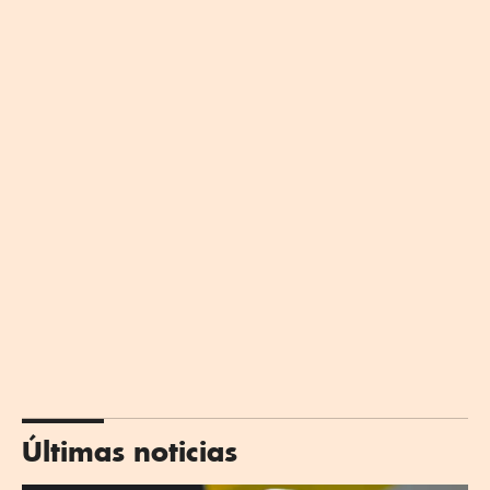
Últimas noticias