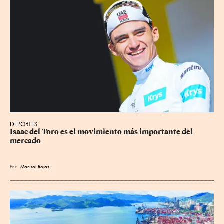
DEPORTES
Isaac del Toro es el movimiento más importante del 
mercado
Por
Marisol Rojas