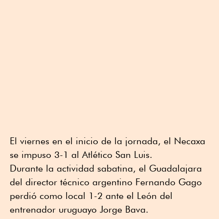
El viernes en el inicio de la jornada, el Necaxa
se impuso 3-1 al Atlético San Luis.
Durante la actividad sabatina, el Guadalajara
del director técnico argentino Fernando Gago
perdió como local 1-2 ante el León del
entrenador uruguayo Jorge Bava.