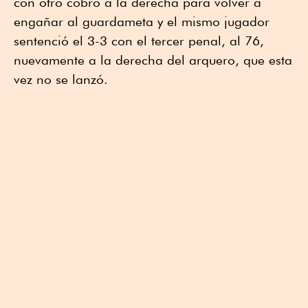
con otro cobro a la derecha para volver a
engañar al guardameta y el mismo jugador
sentenció el 3-3 con el tercer penal, al 76,
nuevamente a la derecha del arquero, que esta
vez no se lanzó.