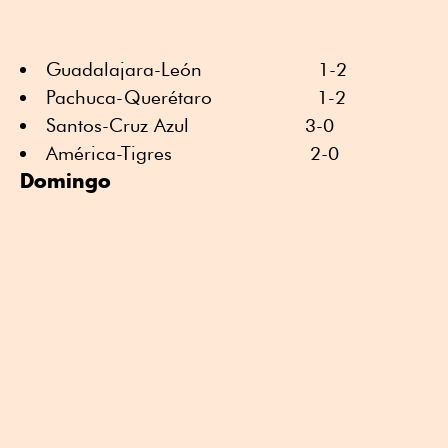
Guadalajara-León 1-2
Pachuca-Querétaro 1-2
Santos-Cruz Azul 3-0
América-Tigres 2-0
Domingo