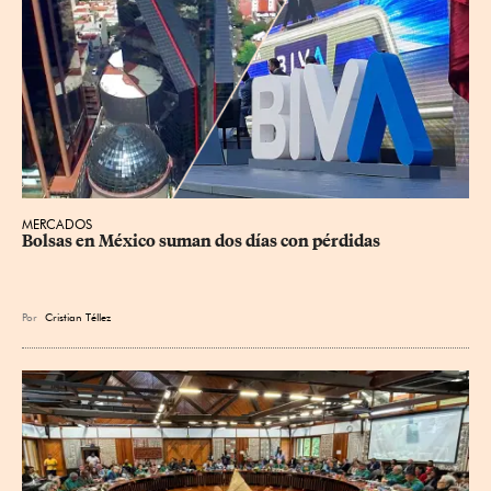
MERCADOS
Bolsas en México suman dos días con pérdidas
Por
Cristian Téllez