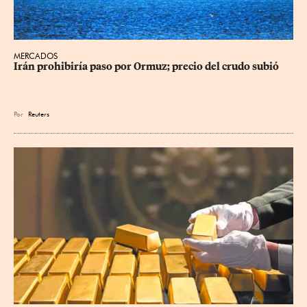
MERCADOS
Irán prohibiría paso por Ormuz; precio del crudo subió
Por
Reuters