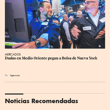
MERCADOS
Dudas en Medio Oriente pegan a Bolsa de Nueva York
Por
Agencias
Noticias Recomendadas