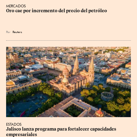
MERCADOS
Oro cae por incremento del precio del petróleo
Por
Reuters
ESTADOS
Jalisco lanza programa para fortalecer capacidades 
empresariales