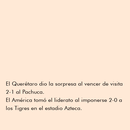
El Querétaro dio la sorpresa al vencer de visita
2-1 al Pachuca.
El América tomó el liderato al imponerse 2-0 a
los Tigres en el estadio Azteca.