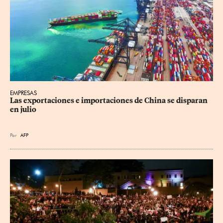
EMPRESAS
Las exportaciones e importaciones de China se disparan 
en julio
Por
AFP