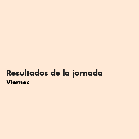
Resultados de la jornada
Viernes