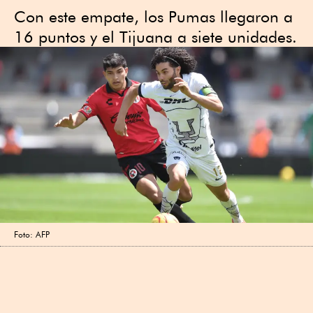
Con este empate, los Pumas llegaron a
16 puntos y el Tijuana a siete unidades.
Foto: AFP