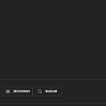
SECCIONES
BUSCAR