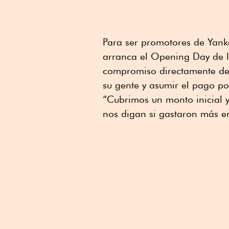
Para ser promotores de Yank
arranca el Opening Day de la
compromiso directamente de 
su gente y asumir el pago po
“Cubrimos un monto inicial y 
nos digan si gastaron más en