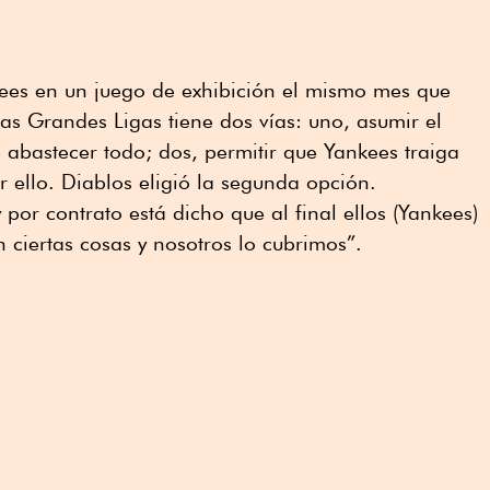
ees en un juego de exhibición el mismo mes que
s Grandes Ligas tiene dos vías: uno, asumir el
abastecer todo; dos, permitir que Yankees traiga
r ello. Diablos eligió la segunda opción.
por contrato está dicho que al final ellos (Yankees)
 ciertas cosas y nosotros lo cubrimos”.