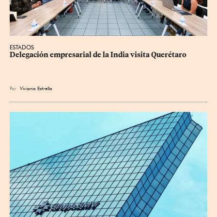
ESTADOS
Delegación empresarial de la India visita Querétaro
Por
Viviana Estrella