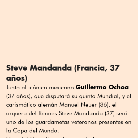
Steve Mandanda (Francia, 37
años)
Guillermo Ochoa
Junto al icónico mexicano
(37 años), que disputará su quinto Mundial, y el
carismático alemán Manuel Neuer (36), el
arquero del Rennes Steve Mandanda (37) será
uno de los guardametas veteranos presentes en
la Copa del Mundo.