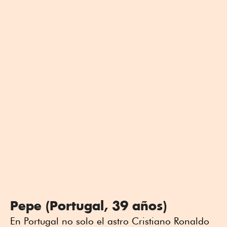
Pepe (Portugal, 39 años)
En Portugal no solo el astro Cristiano Ronaldo