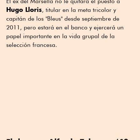
El ex del Marsella no le quitará el puesto a
Hugo Lloris
, titular en la meta tricolor y
capitán de los "Bleus" desde septiembre de
2011, pero estará en el banco y ejercerá un
papel importante en la vida grupal de la
selección francesa.