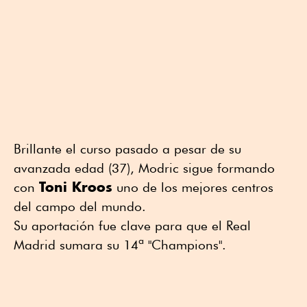
Brillante el curso pasado a pesar de su
avanzada edad (37), Modric sigue formando
Toni Kroos
con
uno de los mejores centros
del campo del mundo.
Su aportación fue clave para que el Real
Madrid sumara su 14ª "Champions".