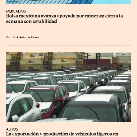
MERCADOS
Bolsa mexicana avanza apoyada por mineras; cierra la 
semana con estabilidad
Por
José Antonio Rivera
AUTOS
La exportación y producción de vehículos ligeros en 