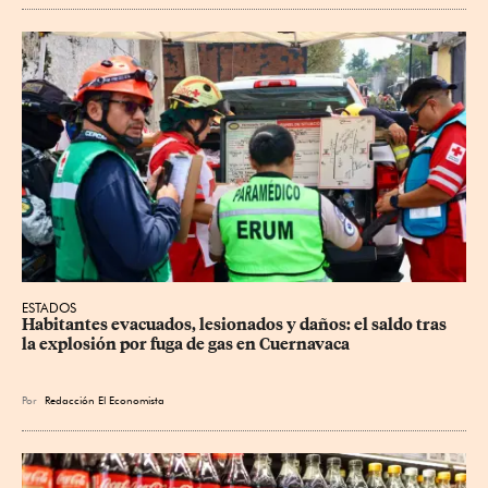
ESTADOS
Habitantes evacuados, lesionados y daños: el saldo tras 
la explosión por fuga de gas en Cuernavaca
Por
Redacción El Economista