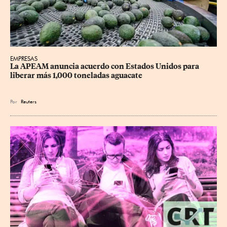
EMPRESAS
La APEAM anuncia acuerdo con Estados Unidos para 
liberar más 1,000 toneladas aguacate
Por
Reuters