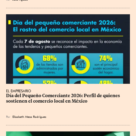
EL EMPRESARIO
Día del Pequeño Comerciante 2026: Perfil de quienes 
sostienen el comercio local en México
Por
Elizabeth Meza Rodríguez