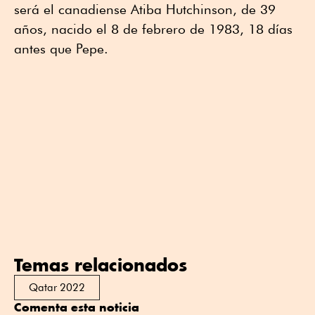
será el canadiense Atiba Hutchinson, de 39
años, nacido el 8 de febrero de 1983, 18 días
antes que Pepe.
Temas relacionados
Qatar 2022
Comenta esta noticia