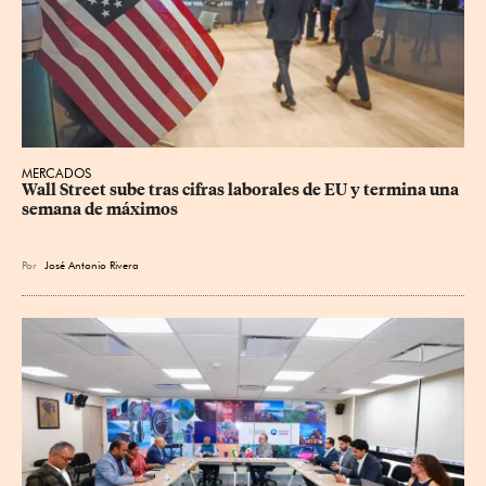
MERCADOS
Wall Street sube tras cifras laborales de EU y termina una 
semana de máximos
Por
José Antonio Rivera