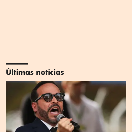
Últimas noticias