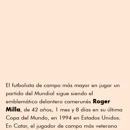
El futbolista de campo más mayor en jugar un
partido del Mundial sigue siendo el
Roger
emblemático delantero camerunés
Milla
, de 42 años, 1 mes y 8 días en su última
Copa del Mundo, en 1994 en Estados Unidos.
En Catar, el jugador de campo más veterano