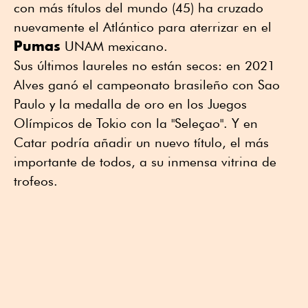
con más títulos del mundo (45) ha cruzado
nuevamente el Atlántico para aterrizar en el
Pumas
UNAM mexicano.
Sus últimos laureles no están secos: en 2021
Alves ganó el campeonato brasileño con Sao
Paulo y la medalla de oro en los Juegos
Olímpicos de Tokio con la "Seleçao". Y en
Catar podría añadir un nuevo título, el más
importante de todos, a su inmensa vitrina de
trofeos.