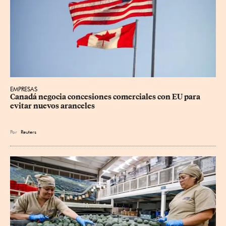
EMPRESAS
Canadá negocia concesiones comerciales con EU para 
evitar nuevos aranceles
Por
Reuters