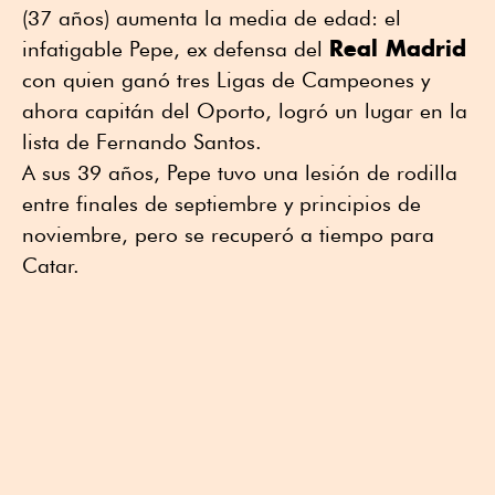
(37 años) aumenta la media de edad: el
Real Madrid
infatigable Pepe, ex defensa del
con quien ganó tres Ligas de Campeones y
ahora capitán del Oporto, logró un lugar en la
lista de Fernando Santos.
A sus 39 años, Pepe tuvo una lesión de rodilla
entre finales de septiembre y principios de
noviembre, pero se recuperó a tiempo para
Catar.