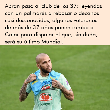
Abran paso al club de los 37: leyendas
con un palmarés a rebosar o decanos
casi desconocidos, algunos veteranos
de más de 37 años ponen rumbo a
Catar para disputar el que, sin duda,
será su último Mundial.