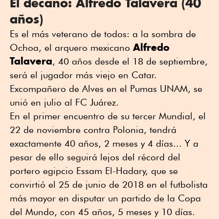
El decano: Alfredo Talavera (40
años)
Es el más veterano de todos: a la sombra de
Alfredo
Ochoa, el arquero mexicano
Talavera
, 40 años desde el 18 de septiembre,
será el jugador más viejo en Catar.
Excompañero de Alves en el Pumas UNAM, se
unió en julio al FC Juárez.
En el primer encuentro de su tercer Mundial, el
22 de noviembre contra Polonia, tendrá
exactamente 40 años, 2 meses y 4 días... Y a
pesar de ello seguirá lejos del récord del
portero egipcio Essam El-Hadary, que se
convirtió el 25 de junio de 2018 en el futbolista
más mayor en disputar un partido de la Copa
del Mundo, con 45 años, 5 meses y 10 días.