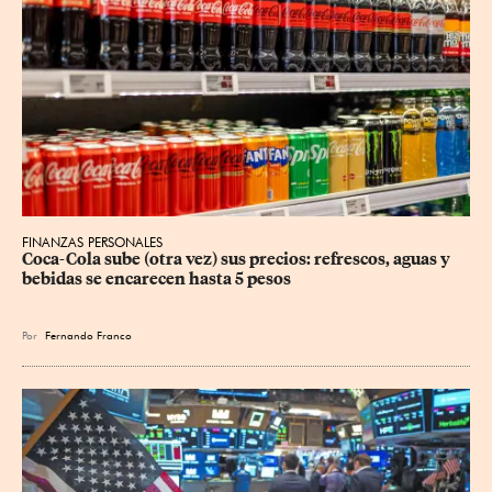
FINANZAS PERSONALES
Coca-Cola sube (otra vez) sus precios: refrescos, aguas y 
bebidas se encarecen hasta 5 pesos
Por
Fernando Franco