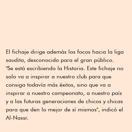
El fichaje dirige además los focos hacia la liga
saudita, desconocida para el gran público.
"Se está escribiendo la Historia. Este fichaje no
solo va a inspirar a nuestro club para que
consiga todavía más éxitos, sino que va a
inspirar a nuestro campeonato, a nuestro país
y a las futuras generaciones de chicos y chicas
para que den lo mejor de sí mismos", indicó el
Al-Nassr.