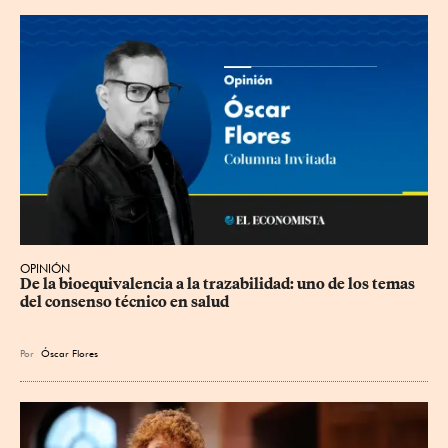
OPINIÓN
De la bioequivalencia a la trazabilidad: uno de los temas 
del consenso técnico en salud
Por
Óscar Flores