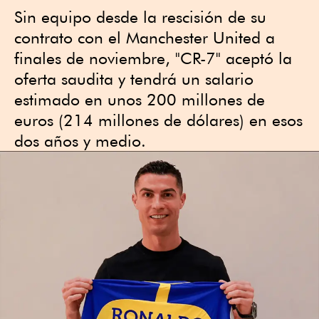
Sin equipo desde la rescisión de su
contrato con el Manchester United a
finales de noviembre, "CR-7" aceptó la
oferta saudita y tendrá un salario
estimado en unos 200 millones de
euros (214 millones de dólares) en esos
dos años y medio.