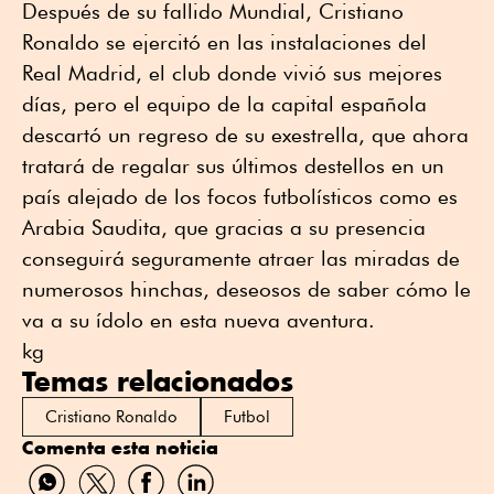
Después de su fallido Mundial, Cristiano
Ronaldo se ejercitó en las instalaciones del
Real Madrid, el club donde vivió sus mejores
días, pero el equipo de la capital española
descartó un regreso de su exestrella, que ahora
tratará de regalar sus últimos destellos en un
país alejado de los focos futbolísticos como es
Arabia Saudita, que gracias a su presencia
conseguirá seguramente atraer las miradas de
numerosos hinchas, deseosos de saber cómo le
va a su ídolo en esta nueva aventura.
kg
Temas relacionados
Cristiano Ronaldo
Futbol
Comenta esta noticia
Compartir
Compartir
Compartir
Compartir