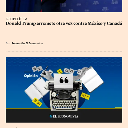
GEOPOLÍTICA
Donald Trump arremete otra vez contra México y Canadá
Por
Redacción El Economista