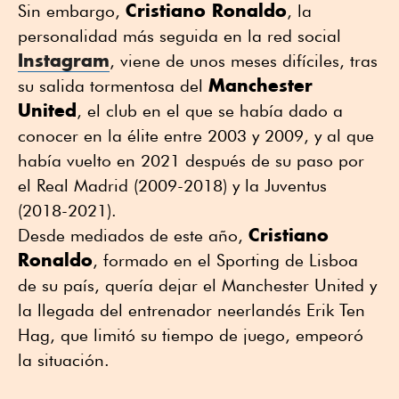
Cristiano Ronaldo
Sin embargo,
, la
personalidad más seguida en la red social
Instagram
, viene de unos meses difíciles, tras
Manchester
su salida tormentosa del
United
, el club en el que se había dado a
conocer en la élite entre 2003 y 2009, y al que
había vuelto en 2021 después de su paso por
el Real Madrid (2009-2018) y la Juventus
(2018-2021).
Cristiano
Desde mediados de este año,
Ronaldo
, formado en el Sporting de Lisboa
de su país, quería dejar el Manchester United y
la llegada del entrenador neerlandés Erik Ten
Hag, que limitó su tiempo de juego, empeoró
la situación.