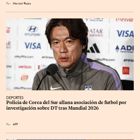
Por
Marisol Rojas
DEPORTES
Policía de Corea del Sur allana asociación de futbol por 
investigación sobre DT tras Mundial 2026
Por
AFP