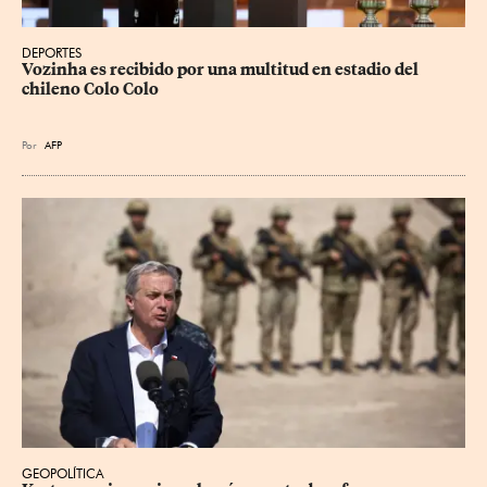
DEPORTES
Vozinha es recibido por una multitud en estadio del 
chileno Colo Colo
Por
AFP
GEOPOLÍTICA