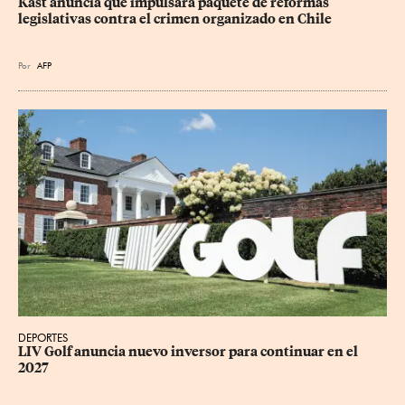
Kast anuncia que impulsará paquete de reformas 
legislativas contra el crimen organizado en Chile
Por
AFP
DEPORTES
LIV Golf anuncia nuevo inversor para continuar en el 
2027