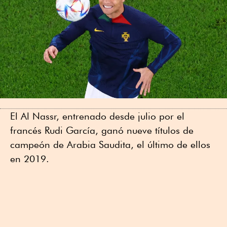
El Al Nassr, entrenado desde julio por el
francés Rudi García, ganó nueve títulos de
campeón de Arabia Saudita, el último de ellos
en 2019.