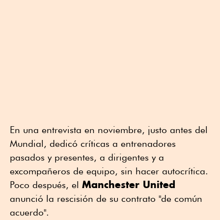
En una entrevista en noviembre, justo antes del
Mundial, dedicó críticas a entrenadores
pasados y presentes, a dirigentes y a
excompañeros de equipo, sin hacer autocrítica.
Manchester United
Poco después, el
anunció la rescisión de su contrato "de común
acuerdo".