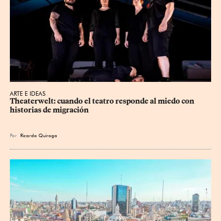
ARTE E IDEAS
Theaterwelt: cuando el teatro responde al miedo con 
historias de migración
Por
Ricardo Quiroga