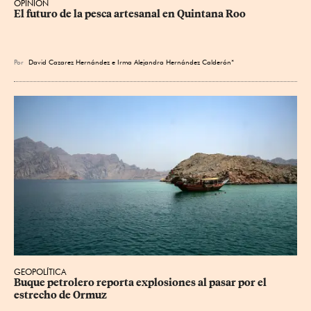
OPINIÓN
El futuro de la pesca artesanal en Quintana Roo
Por
David Cazarez Hernández e Irma Alejandra Hernández Calderón*
GEOPOLÍTICA
Buque petrolero reporta explosiones al pasar por el 
estrecho de Ormuz