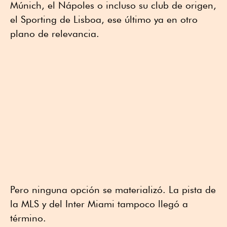
Múnich, el Nápoles o incluso su club de origen,
el Sporting de Lisboa, ese último ya en otro
plano de relevancia.
Pero ninguna opción se materializó. La pista de
la MLS y del Inter Miami tampoco llegó a
término.