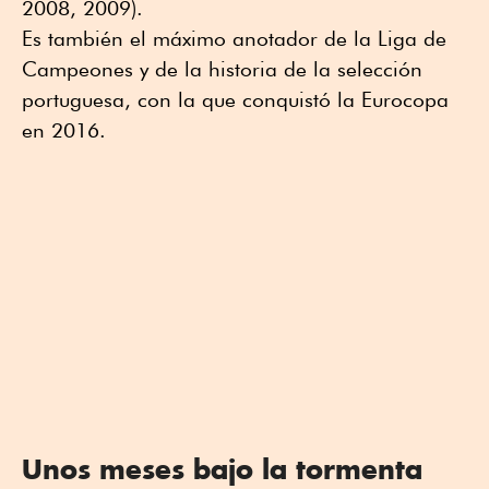
2008, 2009).
Es también el máximo anotador de la Liga de
Campeones y de la historia de la selección
portuguesa, con la que conquistó la Eurocopa
en 2016.
Unos meses bajo la tormenta