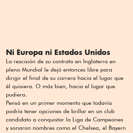
Ni Europa ni Estados Unidos
La rescisión de su contrato en Inglaterra en
pleno Mundial le dejó entonces libre para
dirigir el final de su carrera hacia el lugar que
él quisiera. O más bien, hacia el lugar que
pudiera.
Pensó en un primer momento que todavía
podría tener opciones de brillar en un club
candidato a conquistar la Liga de Campeones
y sonaron nombres como el Chelsea, el Bayern