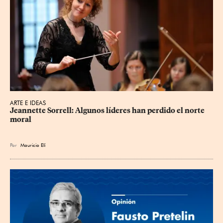
ARTE E IDEAS
Jeannette Sorrell: Algunos líderes han perdido el norte 
moral
Por
Mauricio Elí