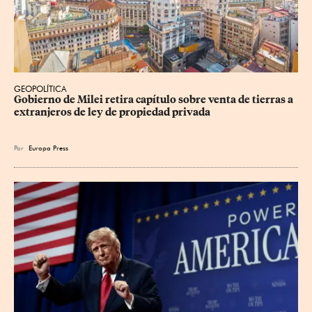
GEOPOLÍTICA
Gobierno de Milei retira capítulo sobre venta de tierras a 
extranjeros de ley de propiedad privada
Por
Europa Press