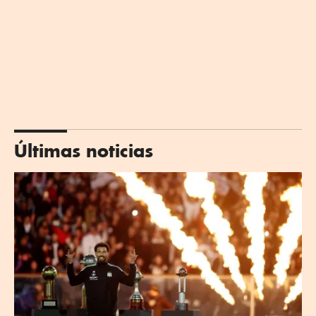
Últimas noticias