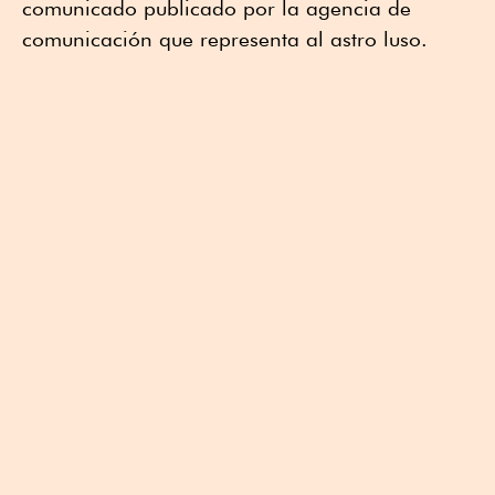
comunicado publicado por la agencia de
comunicación que representa al astro luso.