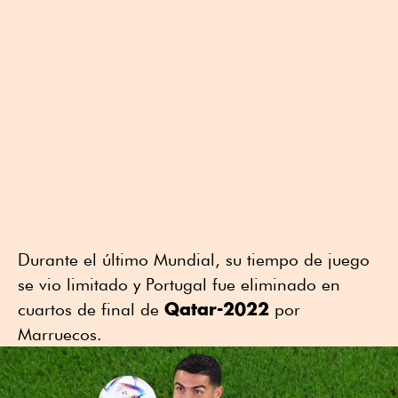
Durante el último Mundial, su tiempo de juego
se vio limitado y Portugal fue eliminado en
Qatar-2022
cuartos de final de
por
Marruecos.