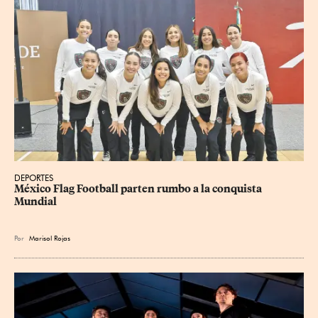
DEPORTES
México Flag Football parten rumbo a la conquista 
Mundial
Por
Marisol Rojas