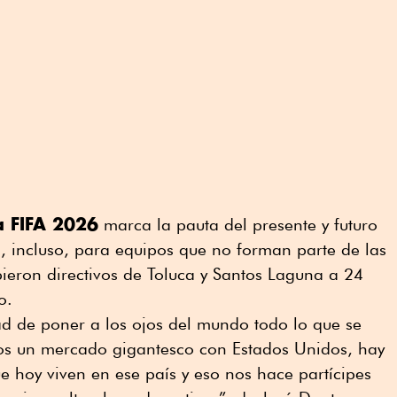
a FIFA 2026
marca la pauta del presente y futuro
, incluso, para equipos que no forman parte de las
ibieron directivos de Toluca y Santos Laguna a 24
o.
d de poner a los ojos del mundo todo lo que se
s un mercado gigantesco con Estados Unidos, hay
 hoy viven en ese país y eso nos hace partícipes