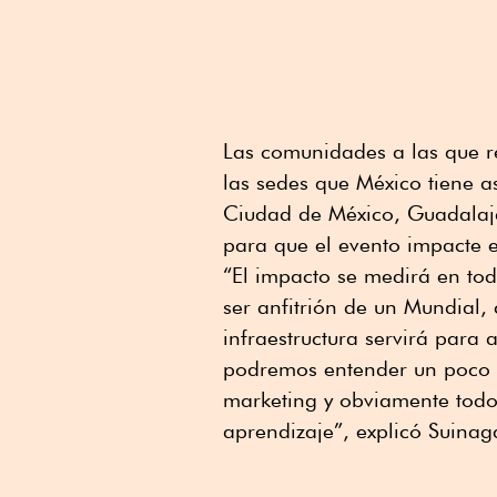
Las comunidades a las que 
las sedes que México tiene 
Ciudad de México, Guadalaja
para que el evento impacte e
“El impacto se medirá en todo
ser anfitrión de un Mundial,
infraestructura servirá para
podremos entender un poco la
marketing y obviamente todo
aprendizaje”, explicó Suinag