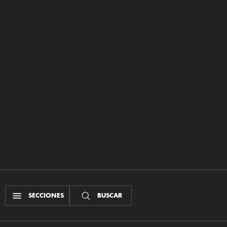
SECCIONES
BUSCAR