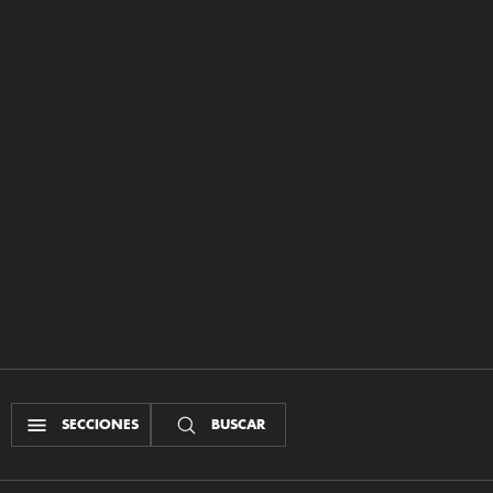
SECCIONES
BUSCAR