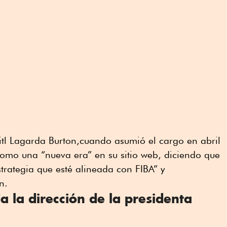
itl Lagarda Burton,cuando asumió el cargo en abril
como una “nueva era” en su sitio web, diciendo que
trategia que esté alineada con FIBA” y
n.
 la dirección de la presidenta