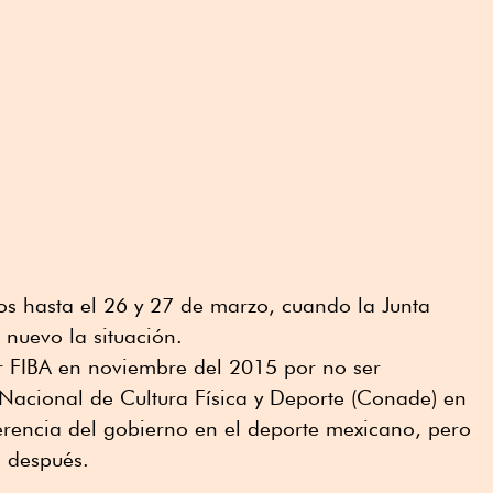
os hasta el 26 y 27 de marzo, cuando la Junta
 nuevo la situación.
 FIBA en noviembre del 2015 por no ser
Nacional de Cultura Física y Deporte (Conade) en
erencia del gobierno en el deporte mexicano, pero
 después.