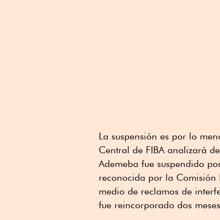
La suspensión es por lo men
Central de FIBA analizará de
Ademeba fue suspendido por
reconocida por la Comisión 
medio de reclamos de interf
fue reincorporado dos meses