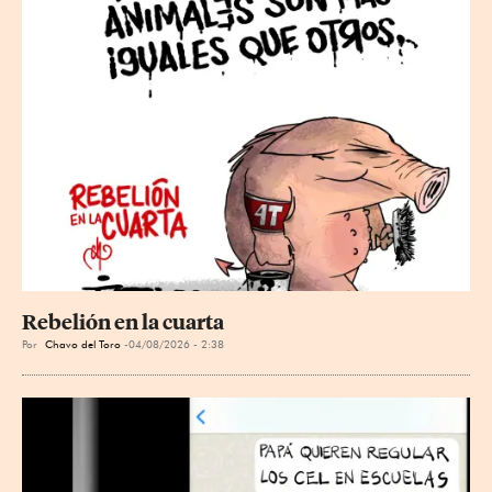
Rebelión en la cuarta
Por
Chavo del Toro
04/08/2026 - 2:38