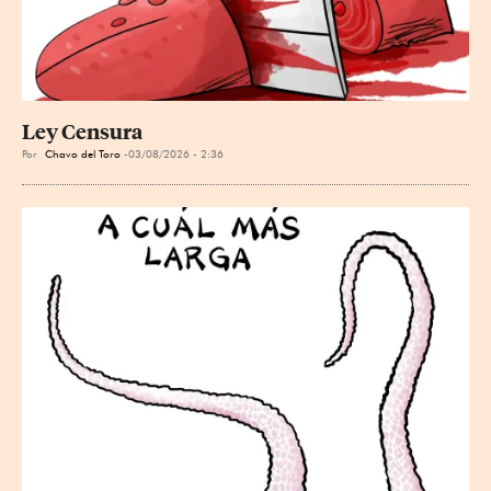
Ley Censura
Por
Chavo del Toro
03/08/2026 - 2:36