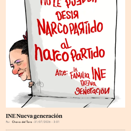
INE Nueva generación
Por
Chavo del Toro
31/07/2026 - 3:01