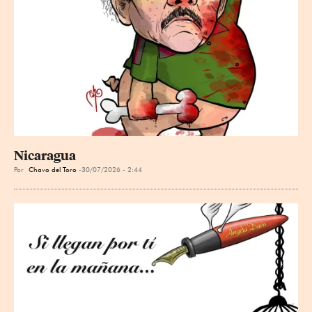
Nicaragua
Por
Chavo del Toro
30/07/2026 - 2:44