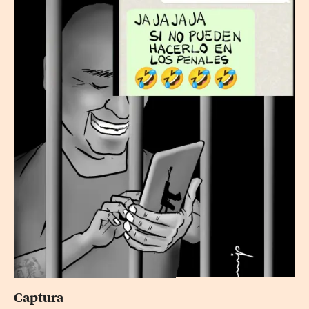
Captura