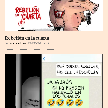
Rebelión en la cuarta
Por
Chavo del Toro
04/08/2026 - 2:38