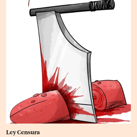
Ley Censura