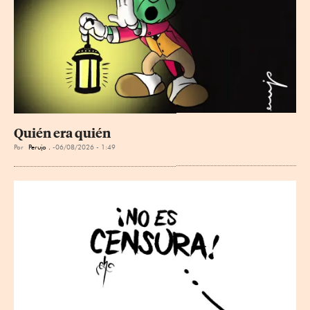
Quién era quién
Por
Perujo .
06/08/2026 - 1:49