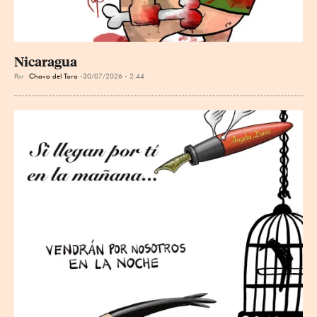
Nicaragua
Por
Chavo del Toro
30/07/2026 - 2:44