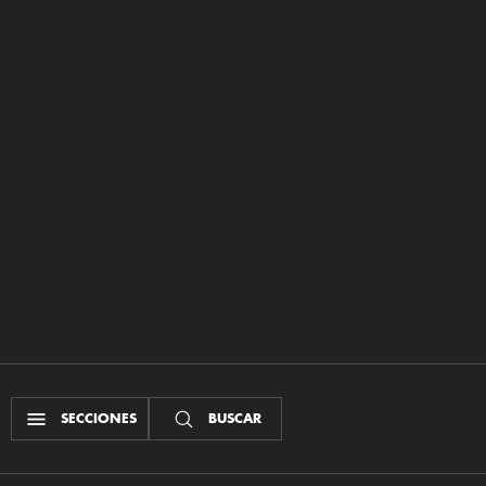
SECCIONES
BUSCAR