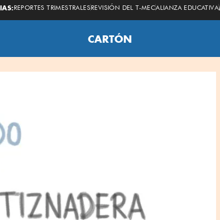
IAS:
REPORTES TRIMESTRALES
REVISIÓN DEL T-MEC
ALIANZA EDUCATIVA
CARTÓN