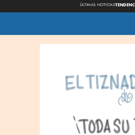
ÚLTIMAS NOTICIAS
TENDENC