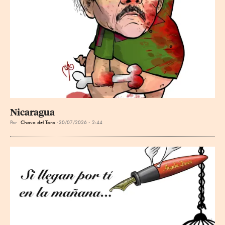
Nicaragua
Por
Chavo del Toro
30/07/2026 - 2:44