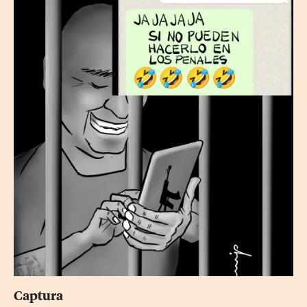
Captura