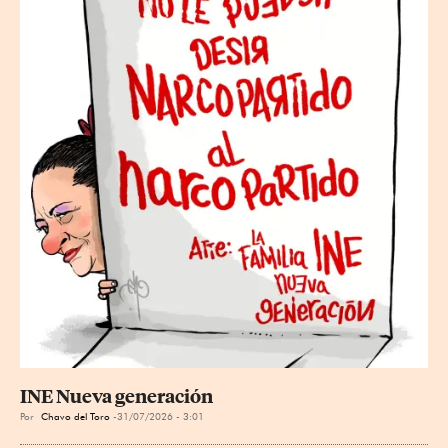
INE Nueva generación
Por
Chavo del Toro
31/07/2026 - 3:01