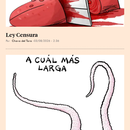
Ley Censura
Por
Chavo del Toro
03/08/2026 - 2:36