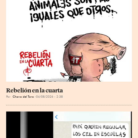
Rebelión en la cuarta
Por
Chavo del Toro
04/08/2026 - 2:38