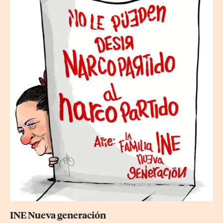
INE Nueva generación