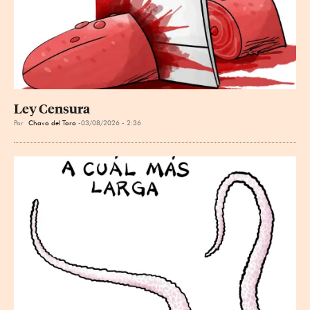
Ley Censura
Por
Chavo del Toro
03/08/2026 - 2:36