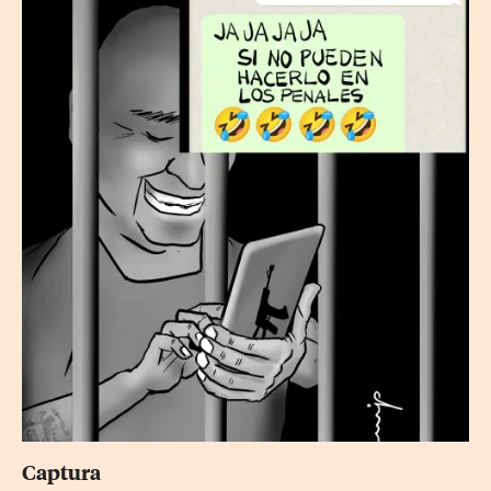
Captura