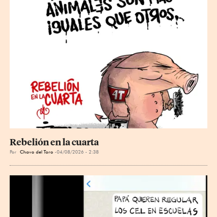
Rebelión en la cuarta
Por
Chavo del Toro
04/08/2026 - 2:38