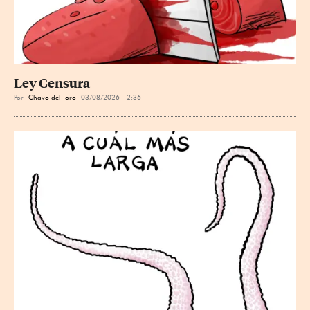
Ley Censura
Por
Chavo del Toro
03/08/2026 - 2:36