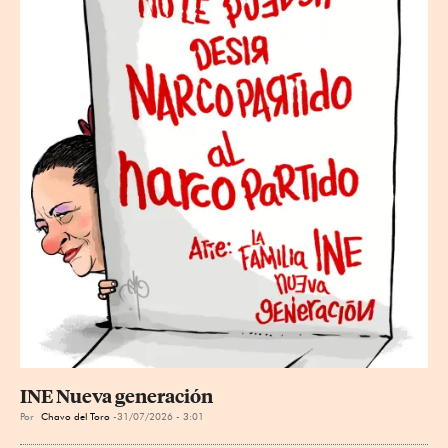
INE Nueva generación
Por
Chavo del Toro
31/07/2026 - 3:01