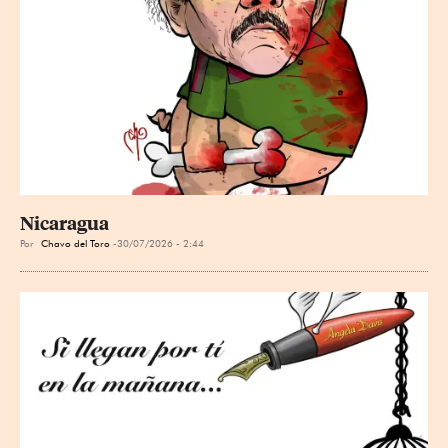
Nicaragua
Por
Chavo del Toro
30/07/2026 - 2:44