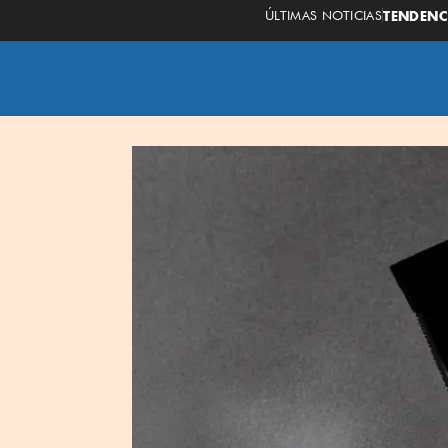
ÚLTIMAS NOTICIAS
TENDENC