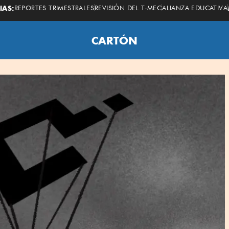
IAS:
REPORTES TRIMESTRALES
REVISIÓN DEL T-MEC
ALIANZA EDUCATIVA
CARTÓN