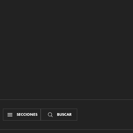
SECCIONES
BUSCAR