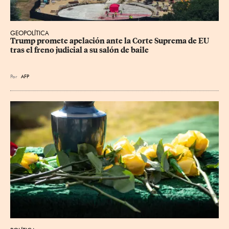
GEOPOLÍTICA
Trump promete apelación ante la Corte Suprema de EU 
tras el freno judicial a su salón de baile
Por
AFP