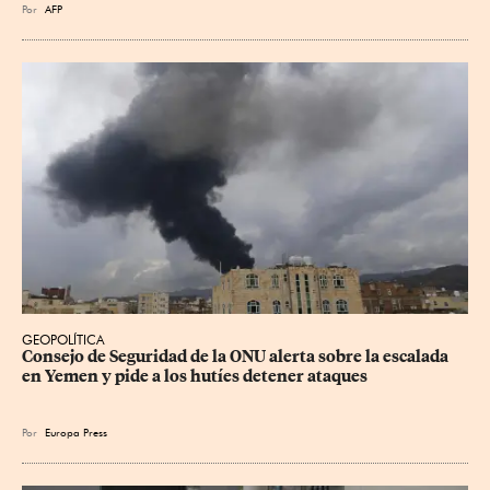
Por
AFP
GEOPOLÍTICA
Consejo de Seguridad de la ONU alerta sobre la escalada 
en Yemen y pide a los hutíes detener ataques
Por
Europa Press