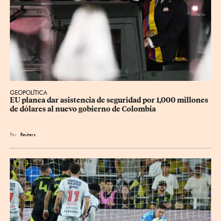
GEOPOLÍTICA
EU planea dar asistencia de seguridad por 1,000 millones 
de dólares al nuevo gobierno de Colombia
Por
Reuters