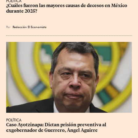
POLÍTICA
¿Cuáles fueron las mayores causas de decesos en México 
durante 2025?
Por
Redacción El Economista
POLÍTICA
Caso Ayotzinapa: Dictan prisión preventiva al 
exgobernador de Guerrero, Ángel Aguirre