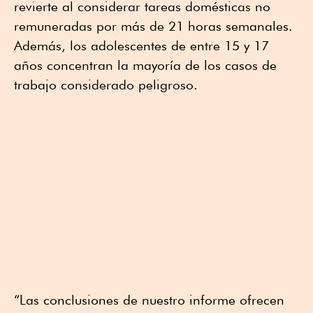
revierte al considerar tareas domésticas no
remuneradas por más de 21 horas semanales.
Además, los adolescentes de entre 15 y 17
años concentran la mayoría de los casos de
trabajo considerado peligroso.
“Las conclusiones de nuestro informe ofrecen