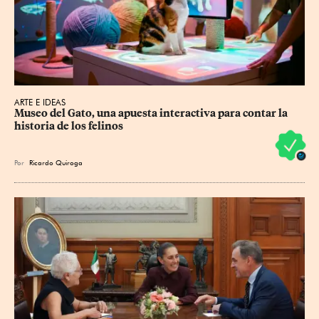
ARTE E IDEAS
Museo del Gato, una apuesta interactiva para contar la 
historia de los felinos
Por
Ricardo Quiroga