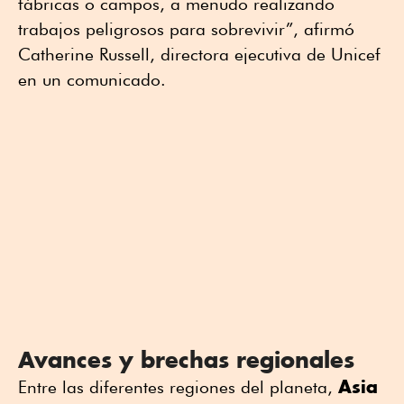
fábricas o campos, a menudo realizando
trabajos peligrosos para sobrevivir”, afirmó
Catherine Russell, directora ejecutiva de Unicef
en un comunicado.
Avances y brechas regionales
Asia
Entre las diferentes regiones del planeta,