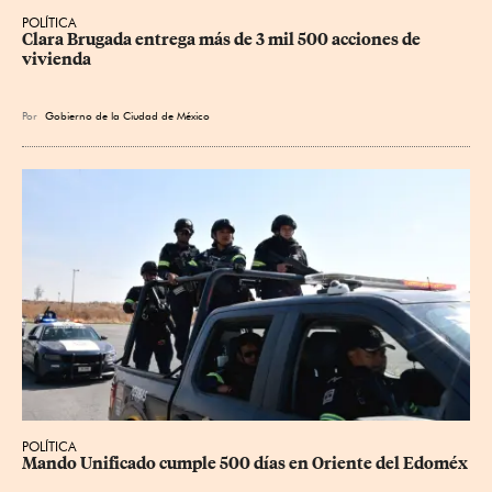
POLÍTICA
Clara Brugada entrega más de 3 mil 500 acciones de 
vivienda
Por
Gobierno de la Ciudad de México
POLÍTICA
Mando Unificado cumple 500 días en Oriente del Edoméx