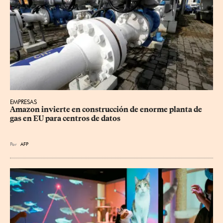
EMPRESAS
Amazon invierte en construcción de enorme planta de 
gas en EU para centros de datos
Por
AFP