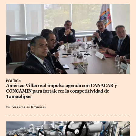
POLÍTICA
Américo Villarreal impulsa agenda con CANACAR y 
CONCAMIN para fortalecer la competitividad de 
Tamaulipas
Por
Gobierno de Tamaulipas