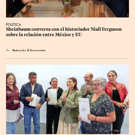
POLÍTICA
Sheinbaum conversa con el historiador Niall Ferguson 
sobre la relación entre México y EU
Por
Redacción El Economista