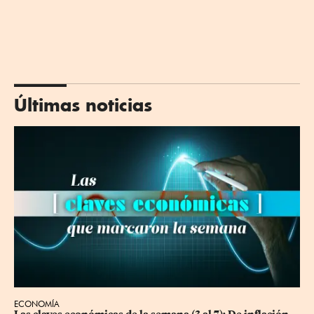
Últimas noticias
ECONOMÍA