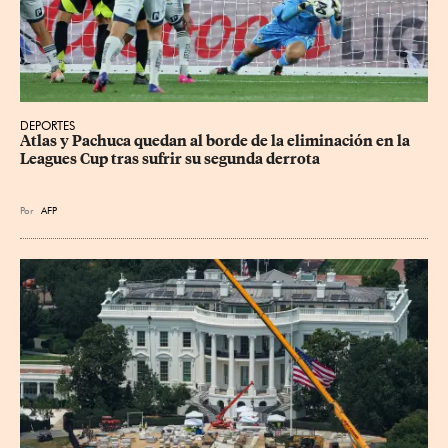
DEPORTES
Atlas y Pachuca quedan al borde de la eliminación en la 
Leagues Cup tras sufrir su segunda derrota
Por
AFP