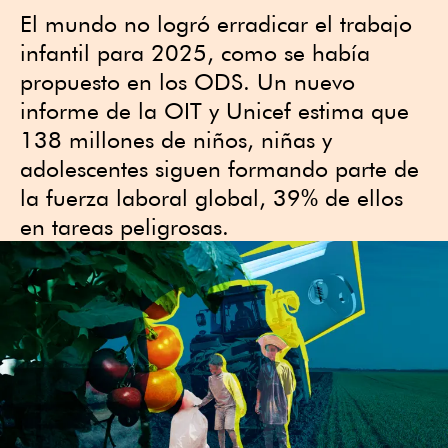
El mundo no logró erradicar el trabajo
infantil para 2025, como se había
propuesto en los ODS. Un nuevo
informe de la OIT y Unicef estima que
138 millones de niños, niñas y
adolescentes siguen formando parte de
la fuerza laboral global, 39% de ellos
en tareas peligrosas.