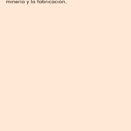
minería y la fabricación.