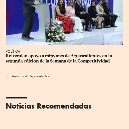
POLÍTICA
Refrendan apoyo a mipymes de Aguascalientes en la 
segunda edición de la Semana de la Competitividad
Por
Gobierno de Aguascalientes
Noticias Recomendadas