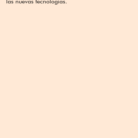
las nuevas tecnologías.