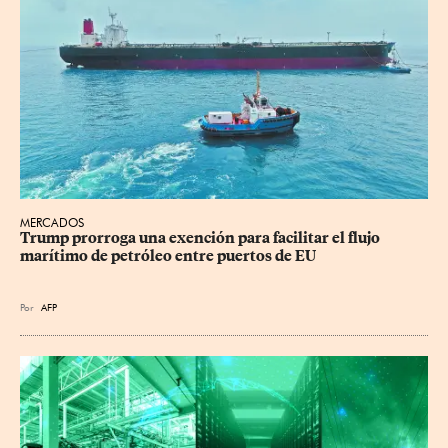
MERCADOS
Trump prorroga una exención para facilitar el flujo 
marítimo de petróleo entre puertos de EU
Por
AFP