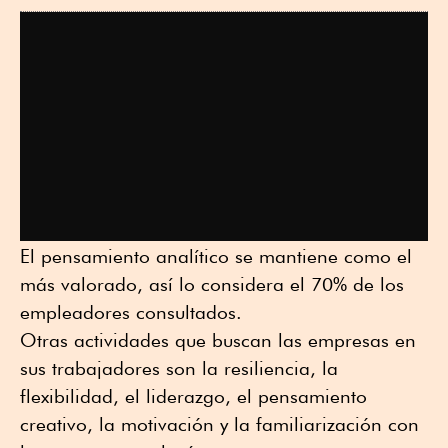
El pensamiento analítico se mantiene como el
más valorado, así lo considera el 70% de los
empleadores consultados.
Otras actividades que buscan las empresas en
sus trabajadores son la resiliencia, la
flexibilidad, el liderazgo, el pensamiento
creativo, la motivación y la familiarización con