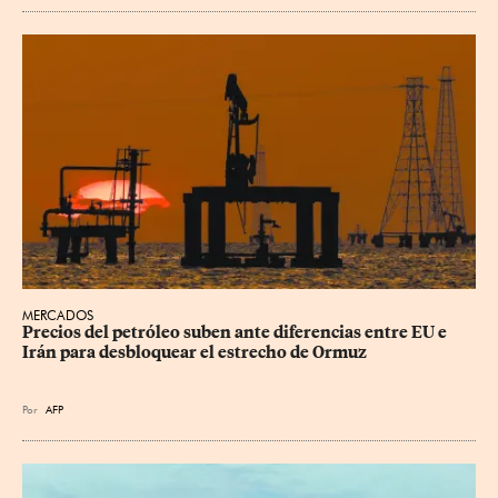
MERCADOS
Precios del petróleo suben ante diferencias entre EU e 
Irán para desbloquear el estrecho de Ormuz
Por
AFP