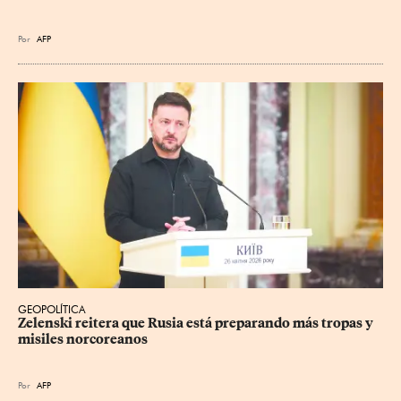
Por
AFP
GEOPOLÍTICA
Zelenski reitera que Rusia está preparando más tropas y 
misiles norcoreanos
Por
AFP