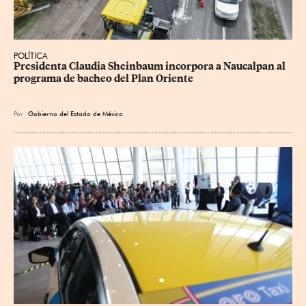
POLÍTICA
Presidenta Claudia Sheinbaum incorpora a Naucalpan al 
programa de bacheo del Plan Oriente
Por
Gobierno del Estado de México