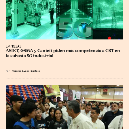
EMPRESAS
ASIET, GSMA y Canieti piden más competencia a CRT en 
la subasta 5G industrial
Por
Nicolás Lucas-Bartolo