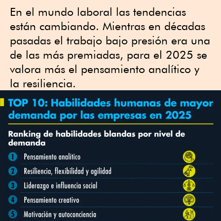
En el mundo laboral las tendencias
están cambiando. Mientras en décadas
pasadas el trabajo bajo presión era una
de las más premiadas, para el 2025 se
valora más el pensamiento analítico y
la resiliencia.