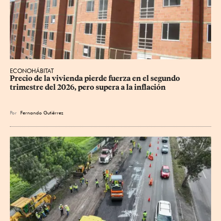
ECONOHÁBITAT
Precio de la vivienda pierde fuerza en el segundo 
trimestre del 2026, pero supera a la inflación
Por
Fernando Gutiérrez