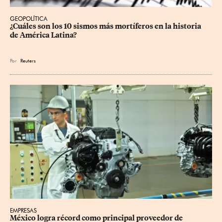
GEOPOLÍTICA
¿Cuáles son los 10 sismos más mortíferos en la historia 
de América Latina?
Por
Reuters
EMPRESAS
México logra récord como principal proveedor de 