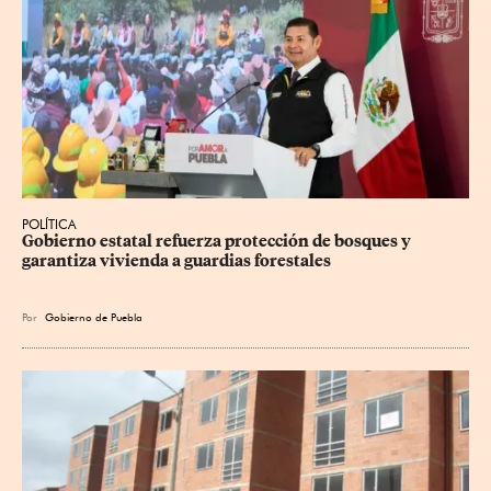
POLÍTICA
Gobierno estatal refuerza protección de bosques y 
garantiza vivienda a guardias forestales
Por
Gobierno de Puebla