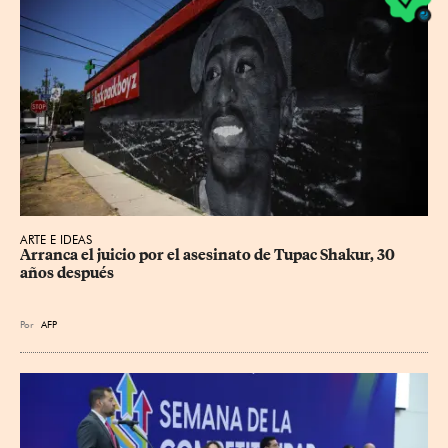
ARTE E IDEAS
Arranca el juicio por el asesinato de Tupac Shakur, 30 
años después
Por
AFP