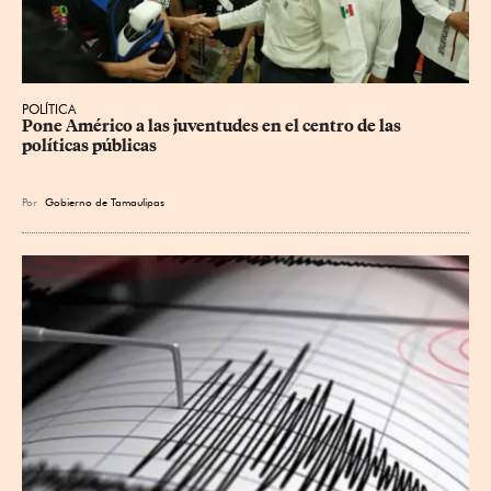
POLÍTICA
Pone Américo a las juventudes en el centro de las 
políticas públicas
Por
Gobierno de Tamaulipas