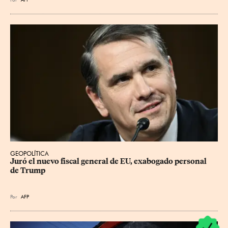
GEOPOLÍTICA
Juró el nuevo fiscal general de EU, exabogado personal 
de Trump
Por
AFP