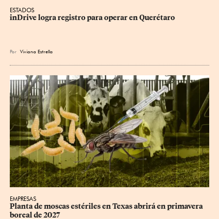
ESTADOS
inDrive logra registro para operar en Querétaro
Por
Viviana Estrella
EMPRESAS
Planta de moscas estériles en Texas abrirá en primavera 
boreal de 2027