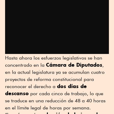
Hasta ahora los esfuerzos legislativos se han
Cámara de Diputados
concentrado en la
,
en la actual legislatura ya se acumulan cuatro
proyectos de reforma constitucional para
dos días de
reconocer el derecho a
descanso
por cada cinco de trabajo, lo que
se traduce en una reducción de 48 a 40 horas
en el límite legal de horas por semana.