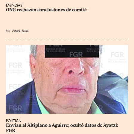
EMPRESAS
ONG rechazan conclusiones de comité
Por
Arturo Rojas
POLÍTICA
Envían al Altiplano a Aguirre; ocultó datos de Ayotzi: 
FGR