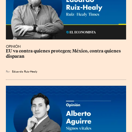
OPINIÓN
EU va contra quienes protegen; México, contra quienes 
disparan
Por
Eduardo Ruiz-Healy