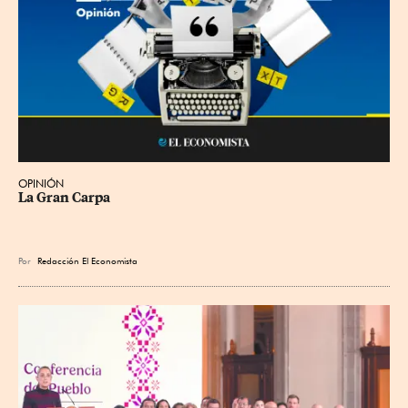
OPINIÓN
La Gran Carpa
Por
Redacción El Economista