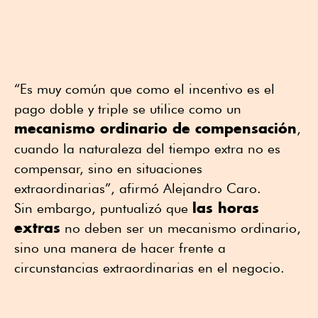
“Es muy común que como el incentivo es el
pago doble y triple se utilice como un
mecanismo ordinario de compensación
,
cuando la naturaleza del tiempo extra no es
compensar, sino en situaciones
extraordinarias”, afirmó Alejandro Caro.
las horas
Sin embargo, puntualizó que
extras
no deben ser un mecanismo ordinario,
sino una manera de hacer frente a
circunstancias extraordinarias en el negocio.