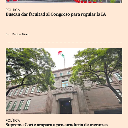
POLÍTICA
Buscan dar facultad al Congreso para regular la IA
Por
Maritza Pérez
POLÍTICA
Suprema Corte ampara a procuraduría de menores