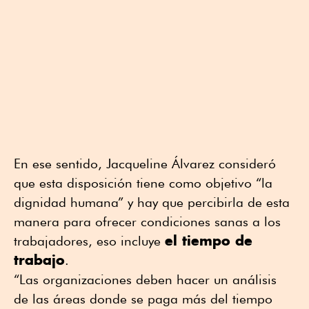
En ese sentido, Jacqueline Álvarez consideró
que esta disposición tiene como objetivo “la
dignidad humana” y hay que percibirla de esta
manera para ofrecer condiciones sanas a los
el tiempo de
trabajadores, eso incluye
trabajo
.
“Las organizaciones deben hacer un análisis
de las áreas donde se paga más del tiempo