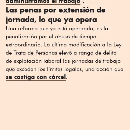
administramos el trabajo
”.
Las penas por extensión de
jornada, lo que ya opera
Una reforma que ya está operando, es la
penalización por el abuso de tiempo
extraordinario. La última modificación a la Ley
de Trata de Personas elevó a rango de delito
de explotación laboral las jornadas de trabajo
que exceden los límites legales, una acción que
se castiga con cárcel
.