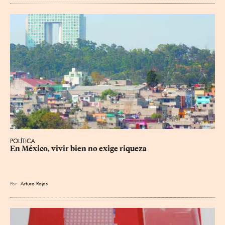
POLÍTICA
En México, vivir bien no exige riqueza
Por
Arturo Rojas