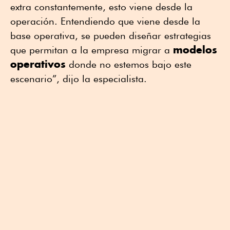
extra constantemente, esto viene desde la
operación. Entendiendo que viene desde la
base operativa, se pueden diseñar estrategias
modelos
que permitan a la empresa migrar a
operativos
donde no estemos bajo este
escenario”, dijo la especialista.