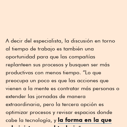
A decir del especialista, la discusión en torno
al tiempo de trabajo es también una
oportunidad para que las compañías
replanteen sus procesos y busquen ser más
productivas con menos tiempo. “Lo que
preocupa un poco es que las acciones que
vienen a la mente es contratar más personas o
extender las jornadas de manera
extraordinaria, pero la tercera opción es
optimizar procesos y revisar espacios donde
la forma en la que
cabe la tecnología, y