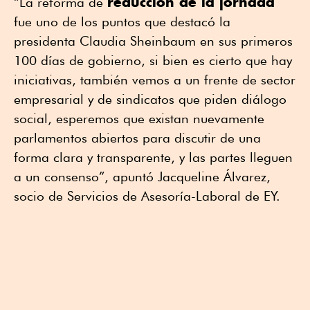
reducción de la jornada
“La reforma de
fue uno de los puntos que destacó la
presidenta Claudia Sheinbaum en sus primeros
100 días de gobierno, si bien es cierto que hay
iniciativas, también vemos a un frente de sector
empresarial y de sindicatos que piden diálogo
social, esperemos que existan nuevamente
parlamentos abiertos para discutir de una
forma clara y transparente, y las partes lleguen
a un consenso”, apuntó Jacqueline Álvarez,
socio de Servicios de Asesoría-Laboral de EY.