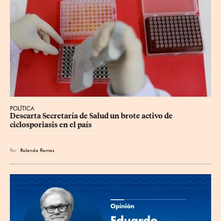
POLÍTICA
Descarta Secretaría de Salud un brote activo de 
ciclosporiasis en el país
Por
Rolando Ramos