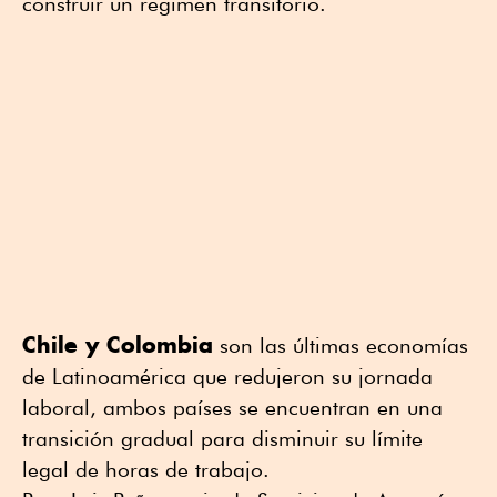
construir un régimen transitorio.
Chile y Colombia
son las últimas economías
de Latinoamérica que redujeron su jornada
laboral, ambos países se encuentran en una
transición gradual para disminuir su límite
legal de horas de trabajo.