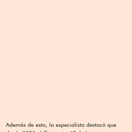
Además de esto, la especialista destacó que