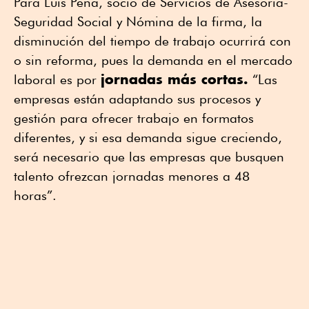
Para Luis Peña, socio de Servicios de Asesoría-
Seguridad Social y Nómina de la firma, la
disminución del tiempo de trabajo ocurrirá con
o sin reforma, pues la demanda en el mercado
jornadas más cortas.
laboral es por
“Las
empresas están adaptando sus procesos y
gestión para ofrecer trabajo en formatos
diferentes, y si esa demanda sigue creciendo,
será necesario que las empresas que busquen
talento ofrezcan jornadas menores a 48
horas”.