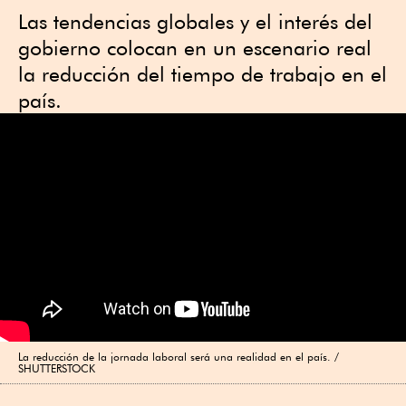
Las tendencias globales y el interés del
gobierno colocan en un escenario real
la reducción del tiempo de trabajo en el
país.
La reducción de la jornada laboral será una realidad en el país. /
SHUTTERSTOCK