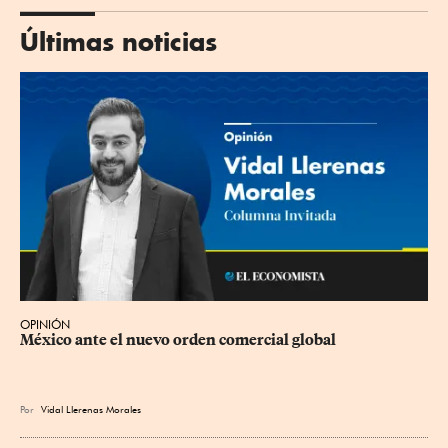
Últimas noticias
OPINIÓN
México ante el nuevo orden comercial global
Por
Vidal Llerenas Morales