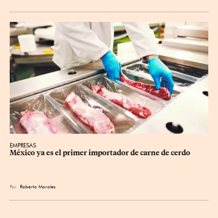
EMPRESAS
México ya es el primer importador de carne de cerdo
Por
Roberto Morales