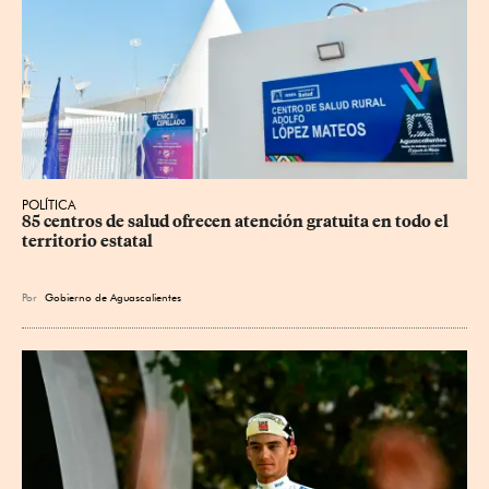
POLÍTICA
85 centros de salud ofrecen atención gratuita en todo el 
territorio estatal
Por
Gobierno de Aguascalientes