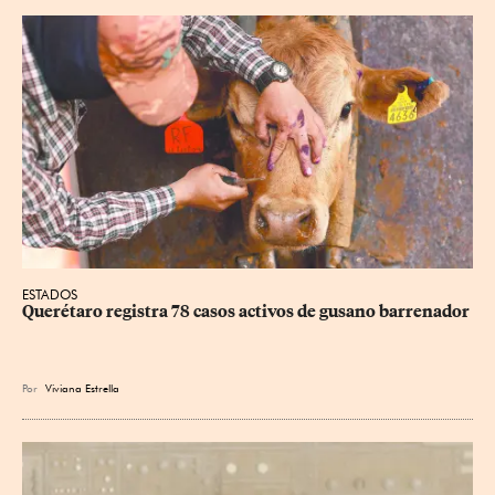
ESTADOS
Querétaro registra 78 casos activos de gusano barrenador
Por
Viviana Estrella