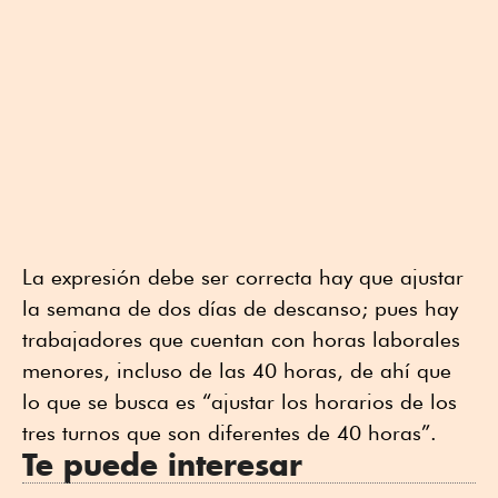
La expresión debe ser correcta hay que ajustar
la semana de dos días de descanso; pues hay
trabajadores que cuentan con horas laborales
menores, incluso de las 40 horas, de ahí que
lo que se busca es “ajustar los horarios de los
tres turnos que son diferentes de 40 horas”.
Te puede interesar