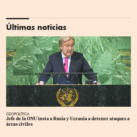
Últimas noticias
GEOPOLÍTICA
Jefe de la ONU insta a Rusia y Ucrania a detener ataques a 
áreas civiles