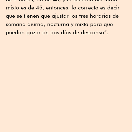
mixto es de 45, entonces, lo correcto es decir
que se tienen que ajustar los tres horarios de
semana diurna, nocturna y mixta para que
puedan gozar de dos días de descanso”.