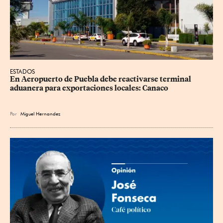
ESTADOS
En Aeropuerto de Puebla debe reactivarse terminal 
aduanera para exportaciones locales: Canaco
Por
Miguel Hernandez