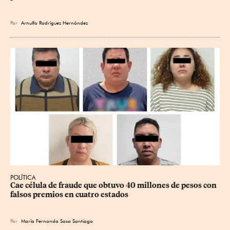
Por
Arnulfo Rodríguez Hernández
POLÍTICA
Cae célula de fraude que obtuvo 40 millones de pesos con 
falsos premios en cuatro estados
Por
María Fernanda Sosa Santiago