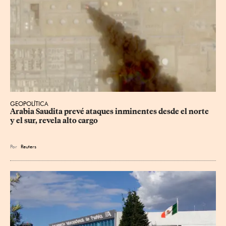
GEOPOLÍTICA
Arabia Saudita prevé ataques inminentes desde el norte 
y el sur, revela alto cargo
Por
Reuters