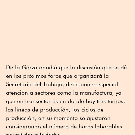
De la Garza añadió que la discusión que se dé
en los próximos foros que organizará la
Secretaría del Trabajo, debe poner especial
atención a sectores como la manufactura, ya
que en ese sector es en donde hay tres turnos;
las líneas de producción, los ciclos de
producción, en su momento se ajustaron
considerando el número de horas laborables
permitidas a la fecha.