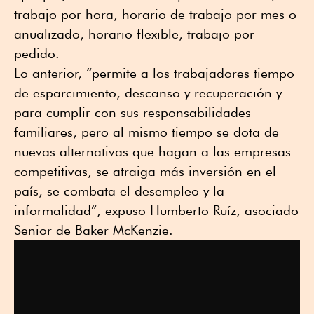
trabajo por hora, horario de trabajo por mes o
anualizado, horario flexible, trabajo por
pedido.
Lo anterior, “permite a los trabajadores tiempo
de esparcimiento, descanso y recuperación y
para cumplir con sus responsabilidades
familiares, pero al mismo tiempo se dota de
nuevas alternativas que hagan a las empresas
competitivas, se atraiga más inversión en el
país, se combata el desempleo y la
informalidad”, expuso Humberto Ruíz, asociado
Senior de Baker McKenzie.