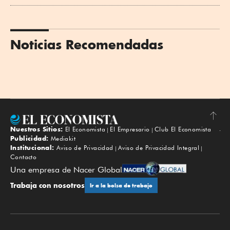
Noticias Recomendadas
Nuestros Sitios:
El Economista
El Empresario
Club El Economista
Subir
Publicidad:
Mediakit
Institucional:
Aviso de Privacidad
Aviso de Privacidad Integral
Contacto
Una empresa de Nacer Global
Trabaja con nosotros
Ir a la bolsa de trabajo