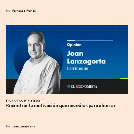
Por
Fernando Franco
FINANZAS PERSONALES
Encontrar la motivación que necesitas para ahorrar
Por
Joan Lanzagorta