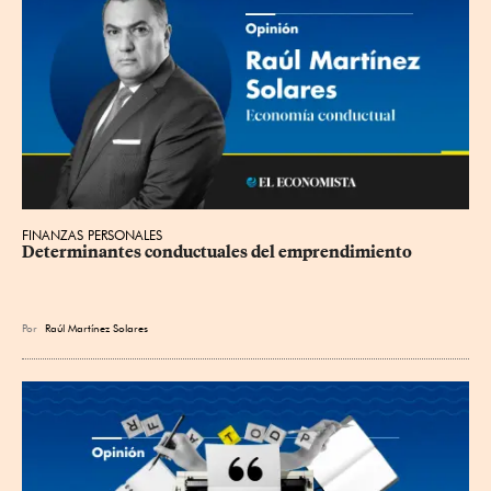
FINANZAS PERSONALES
Determinantes conductuales del emprendimiento
Por
Raúl Martínez Solares