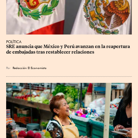
POLÍTICA
SRE anuncia que México y Perú avanzan en la reapertura 
de embajadas tras restablecer relaciones
Por
Redacción El Economista