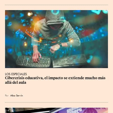
LOS ESPECIALES
Cibercrisis educativa, el impacto se extiende mucho más 
allá del aula
Por
Alba Servín