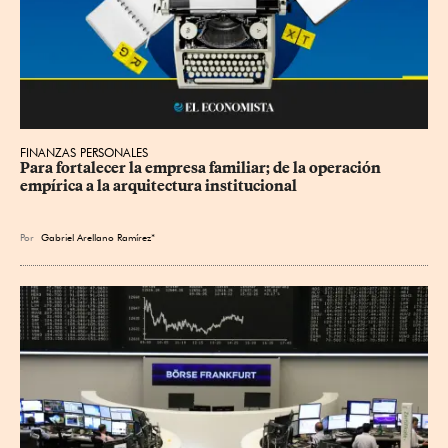
FINANZAS PERSONALES
Para fortalecer la empresa familiar; de la operación 
empírica a la arquitectura institucional
Por
Gabriel Arellano Ramírez*