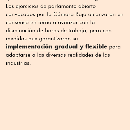
Los ejercicios de parlamento abierto
convocados por la Cámara Baja alcanzaron un
consenso en torno a avanzar con la
disminución de horas de trabajo, pero con
medidas que garantizaran su
implementación gradual y flexible
para
adaptarse a las diversas realidades de las
industrias.