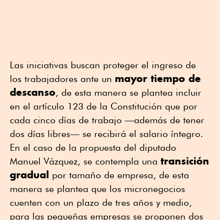
Las iniciativas buscan proteger el ingreso de
mayor tiempo de
los trabajadores ante un
descanso
, de esta manera se plantea incluir
en el artículo 123 de la Constitución que por
cada cinco días de trabajo —además de tener
dos días libres— se recibirá el salario íntegro.
En el caso de la propuesta del diputado
transición
Manuel Vázquez, se contempla una
gradual
por tamaño de empresa, de esta
manera se plantea que los micronegocios
cuenten con un plazo de tres años y medio,
para las pequeñas empresas se proponen dos