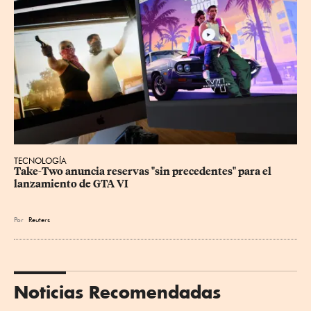
TECNOLOGÍA
Take-Two anuncia reservas "sin precedentes" para el 
lanzamiento de GTA VI
Por
Reuters
Noticias Recomendadas