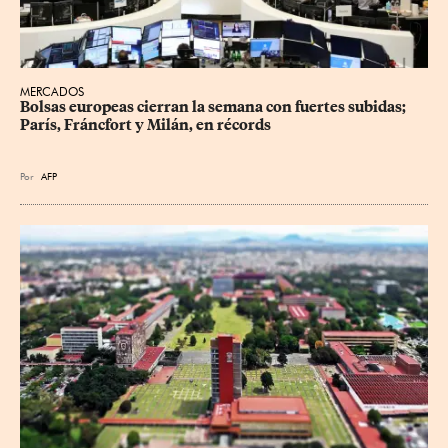
MERCADOS
Bolsas europeas cierran la semana con fuertes subidas; 
París, Fráncfort y Milán, en récords
Por
AFP