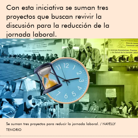
Con esta iniciativa se suman tres
proyectos que buscan revivir la
discusión para la reducción de la
jornada laboral.
Se suman tres proyectos para reducir la jornada laboral.
NAYELLY
TENORIO