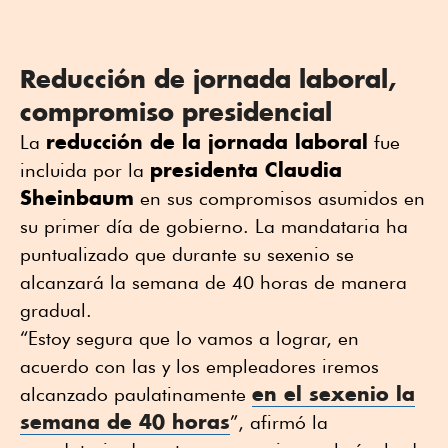
Reducción de jornada laboral,
compromiso presidencial
reducción de la jornada laboral
La
fue
presidenta Claudia
incluida por la
Sheinbaum
en sus compromisos asumidos en
su primer día de gobierno. La mandataria ha
puntualizado que durante su sexenio se
alcanzará la semana de 40 horas de manera
gradual.
“Estoy segura que lo vamos a lograr, en
acuerdo con las y los empleadores iremos
en el sexenio la
alcanzado paulatinamente
semana de 40 horas
”, afirmó la