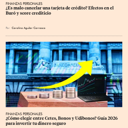
FINANZAS PERSONALES
¿Es malo cancelar una tarjeta de crédito? Efectos en el 
Buró y score crediticio
Por
Carolina Aguilar Carrasco
FINANZAS PERSONALES
¿Cómo elegir entre Cetes, Bonos y Udibonos? Guía 2026 
para invertir tu dinero seguro