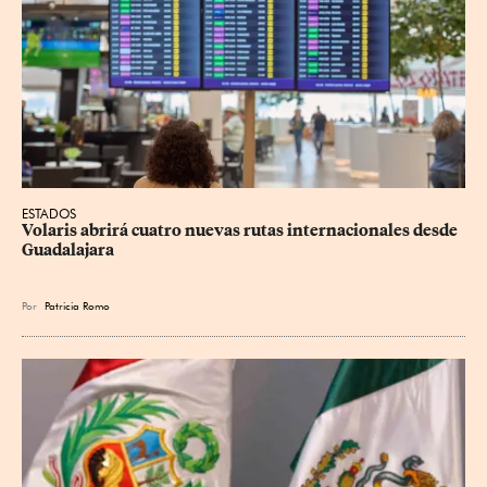
ESTADOS
Volaris abrirá cuatro nuevas rutas internacionales desde 
Guadalajara
Por
Patricia Romo