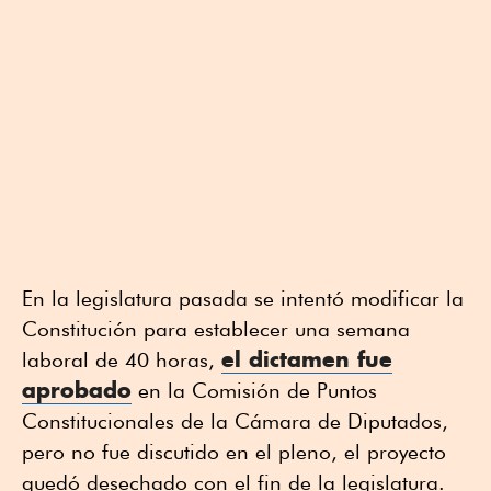
En la legislatura pasada se intentó modificar la
Constitución para establecer una semana
el dictamen fue
laboral de 40 horas,
aprobado
en la Comisión de Puntos
Constitucionales de la Cámara de Diputados,
pero no fue discutido en el pleno, el proyecto
quedó desechado con el fin de la legislatura.