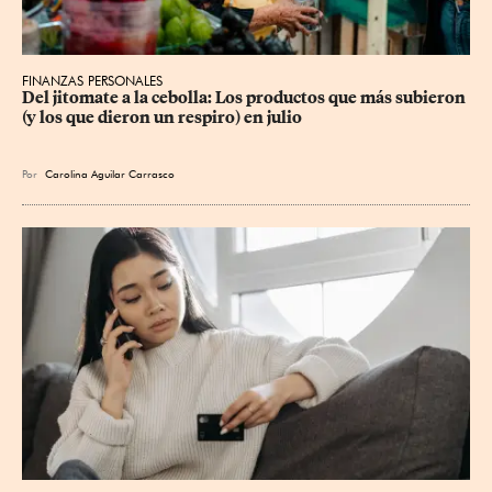
FINANZAS PERSONALES
Del jitomate a la cebolla: Los productos que más subieron 
(y los que dieron un respiro) en julio
Por
Carolina Aguilar Carrasco