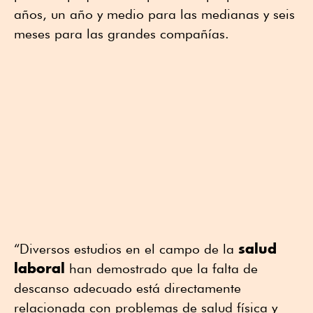
años, un año y medio para las medianas y seis
meses para las grandes compañías.
salud
“Diversos estudios en el campo de la
laboral
han demostrado que la falta de
descanso adecuado está directamente
relacionada con problemas de salud física y