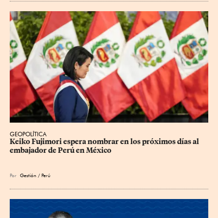
GEOPOLÍTICA
Keiko Fujimori espera nombrar en los próximos días al 
embajador de Perú en México
Por
Gestión / Perú