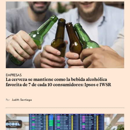
EMPRESAS
La cerveza se mantiene como la bebida alcohólica 
favorita de 7 de cada 10 consumidores: Ipsos e IWSR
Por
Judith Santiago