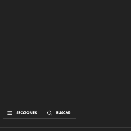
SECCIONES
BUSCAR