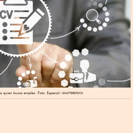
ara quien busca empleo. Foto: Especial
SHUTTERSTOCK