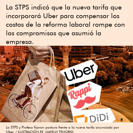
La STPS indicó que la nueva tarifa que
incorporará Uber para compensar los
costos de la reforma laboral rompe con
los compromisos que asumió la
empresa.
La STPS y Profeco fijaron postura frente a la nueva tarifa anunciada por
Uber.
ILUSTRACIÓN EE: NAYELLY TENORIO.