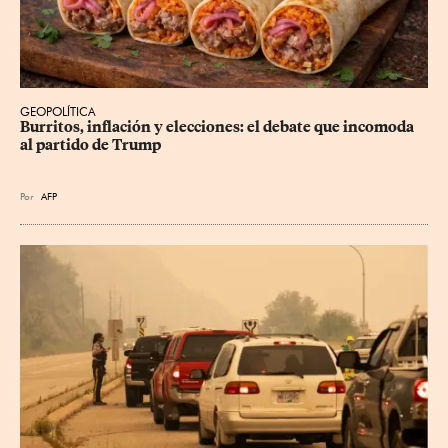
GEOPOLÍTICA
Burritos, inflación y elecciones: el debate que incomoda 
al partido de Trump
Por
AFP