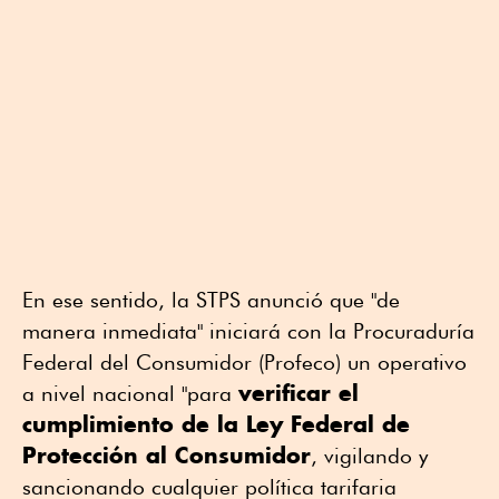
En ese sentido, la STPS anunció que "de
manera inmediata" iniciará con la Procuraduría
Federal del Consumidor (Profeco) un operativo
verificar el
a nivel nacional "para
cumplimiento de la Ley Federal de
Protección al Consumidor
, vigilando y
sancionando cualquier política tarifaria