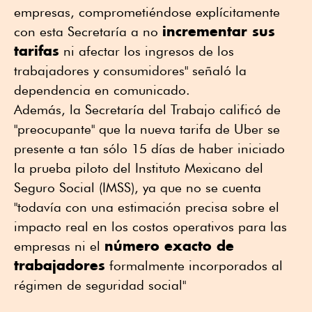
empresas, comprometiéndose explícitamente
incrementar sus
con esta Secretaría a no
tarifas
ni afectar los ingresos de los
trabajadores y consumidores" señaló la
dependencia en comunicado.
Además, la Secretaría del Trabajo calificó de
"preocupante" que la nueva tarifa de Uber se
presente a tan sólo 15 días de haber iniciado
la prueba piloto del Instituto Mexicano del
Seguro Social (IMSS), ya que no se cuenta
"todavía con una estimación precisa sobre el
impacto real en los costos operativos para las
número exacto de
empresas ni el
trabajadores
formalmente incorporados al
régimen de seguridad social"