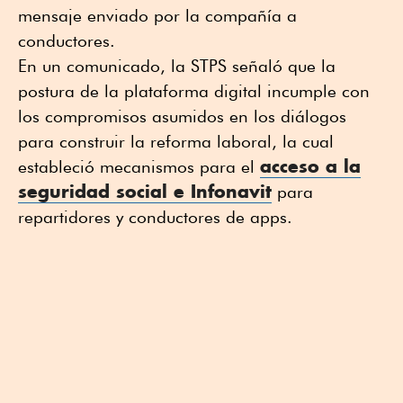
mensaje enviado por la compañía a
conductores.
En un comunicado, la STPS señaló que la
postura de la plataforma digital incumple con
los compromisos asumidos en los diálogos
para construir la reforma laboral, la cual
acceso a la
estableció mecanismos para el
seguridad social e Infonavit
para
repartidores y conductores de apps.