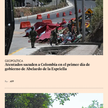
GEOPOLÍTICA
Atentados sacuden a Colombia en el primer día de 
gobierno de Abelardo de la Espriella
Por
AFP