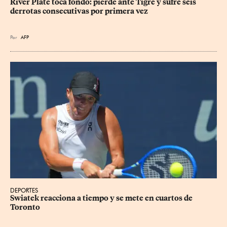
River Plate toca fondo: pierde ante Tigre y sufre seis 
derrotas consecutivas por primera vez
Por
AFP
DEPORTES
Swiatek reacciona a tiempo y se mete en cuartos de 
Toronto