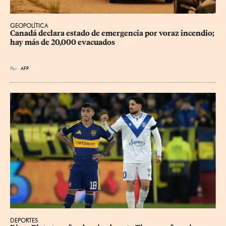
GEOPOLÍTICA
Canadá declara estado de emergencia por voraz incendio; 
hay más de 20,000 evacuados
Por
AFP
DEPORTES