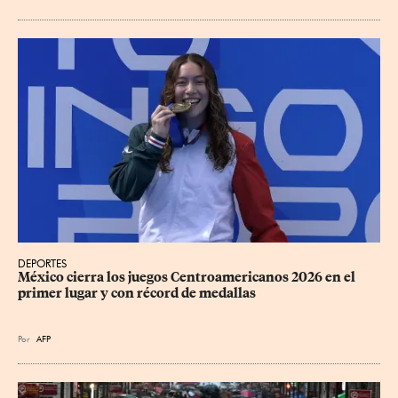
DEPORTES
México cierra los juegos Centroamericanos 2026 en el 
primer lugar y con récord de medallas
Por
AFP