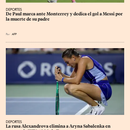
DEPORTES
De Paul marca ante Monterrey y dedica el gol a Messi por 
la muerte de su padre
Por
AFP
DEPORTES
La rusa Alexandrova elimina a Aryna Sabalenka en 