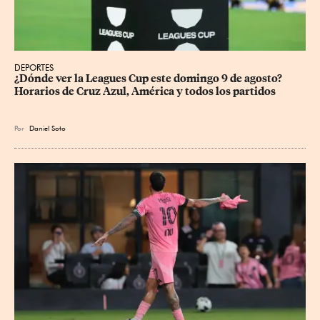
DEPORTES
¿Dónde ver la Leagues Cup este domingo 9 de agosto? 
Horarios de Cruz Azul, América y todos los partidos
Por
Daniel Soto