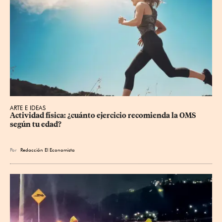
ARTE E IDEAS
Actividad física: ¿cuánto ejercicio recomienda la OMS 
según tu edad?
Por
Redacción El Economista