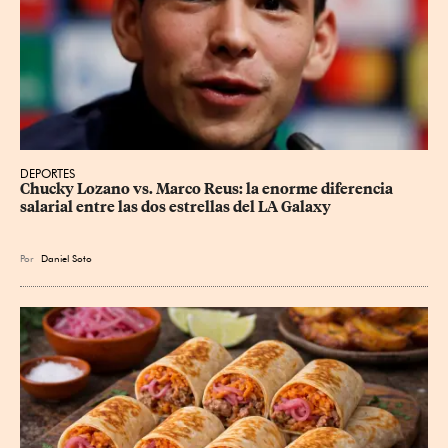
DEPORTES
Chucky Lozano vs. Marco Reus: la enorme diferencia 
salarial entre las dos estrellas del LA Galaxy
Por
Daniel Soto