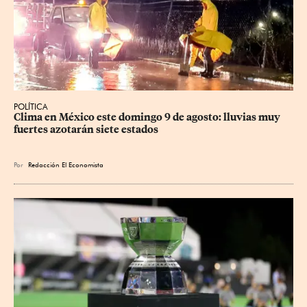
POLÍTICA
Clima en México este domingo 9 de agosto: lluvias muy 
fuertes azotarán siete estados
Por
Redacción El Economista