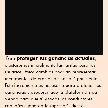
proteger tus ganancias actuales
"Para
,
ajustaremos inicialmente las tarifas para los
usuarios. Estos cambios podrían representar
incrementos de precios de hasta 7 por ciento.
Este incremento es necesario para proteger tus
ganancias y asegurar que la plataforma siga
siendo para que tú y todos los conductores
continúen generando ingresos", dice el