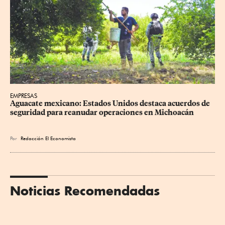
EMPRESAS
Aguacate mexicano: Estados Unidos destaca acuerdos de 
seguridad para reanudar operaciones en Michoacán
Por
Redacción El Economista
Noticias Recomendadas