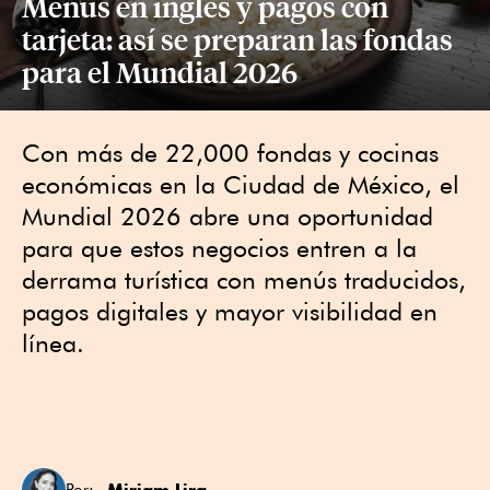
Menús en inglés y pagos con
tarjeta: así se preparan las fondas
para el Mundial 2026
Con más de 22,000 fondas y cocinas
económicas en la Ciudad de México, el
Mundial 2026 abre una oportunidad
para que estos negocios entren a la
derrama turística con menús traducidos,
pagos digitales y mayor visibilidad en
línea.
Miriam Lira
Por: