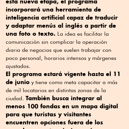
esta nueva etapa, el programa
incorporará una herramienta de
inteligencia artificial capaz de traducir
y adaptar menús al inglés a partir de
una foto o texto.
La idea es facilitar la
comunicación sin complicar la operación
diaria de negocios que suelen trabajar con
poco personal, horarios intensos y márgenes
ajustados.
El programa estará vigente hasta el 11
de junio
y tiene como meta capacitar a más
de mil locatarios en distintas zonas de la
También busca integrar al
ciudad.
menos 100 fondas en un mapa digital
para que turistas y visitantes
encuentren opciones fuera de los