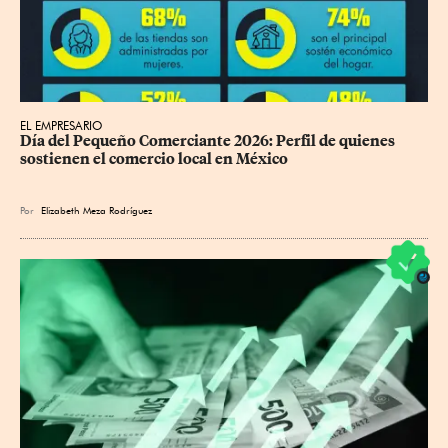
EL EMPRESARIO
Día del Pequeño Comerciante 2026: Perfil de quienes 
sostienen el comercio local en México
Por
Elizabeth Meza Rodríguez