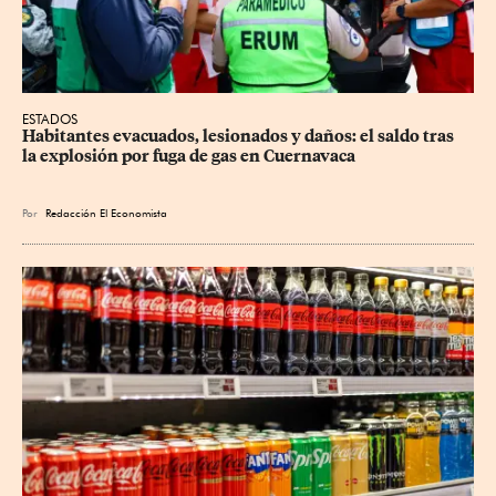
ESTADOS
Habitantes evacuados, lesionados y daños: el saldo tras 
la explosión por fuga de gas en Cuernavaca
Por
Redacción El Economista