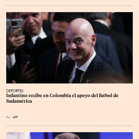
DEPORTES
Infantino recibe en Colombia el apoyo del futbol de 
Sudamérica
Por
AFP