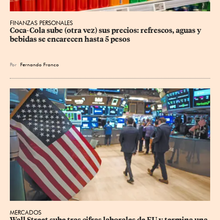
FINANZAS PERSONALES
Coca-Cola sube (otra vez) sus precios: refrescos, aguas y 
bebidas se encarecen hasta 5 pesos
Por
Fernando Franco
MERCADOS