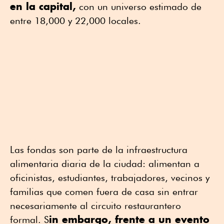
en la capital,
con un universo estimado de
entre 18,000 y 22,000 locales.
Las fondas son parte de la infraestructura
alimentaria diaria de la ciudad: alimentan a
oficinistas, estudiantes, trabajadores, vecinos y
familias que comen fuera de casa sin entrar
necesariamente al circuito restaurantero
in embargo, frente a un evento
formal. S