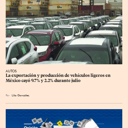
AUTOS
La exportación y producción de vehículos ligeros en 
México cayó 9.7% y 2.2% durante julio
Por
Lilia González