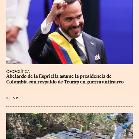
GEOPOLÍTICA
Abelardo de la Espriella asume la presidencia de 
Colombia con respaldo de Trump en guerra antinarco
Por
AFP