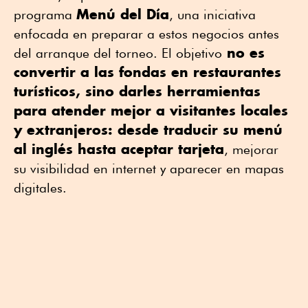
Menú del Día
programa
, una iniciativa
enfocada en preparar a estos negocios antes
no es
del arranque del torneo. El objetivo
convertir a las fondas en restaurantes
turísticos, sino darles herramientas
para atender mejor a visitantes locales
y extranjeros: desde traducir su menú
al inglés hasta aceptar tarjeta
, mejorar
su visibilidad en internet y aparecer en mapas
digitales.