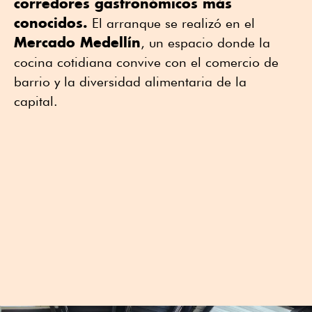
corredores gastronómicos más
conocidos.
El arranque se realizó en el
Mercado Medellín
, un espacio donde la
cocina cotidiana convive con el comercio de
barrio y la diversidad alimentaria de la
capital.