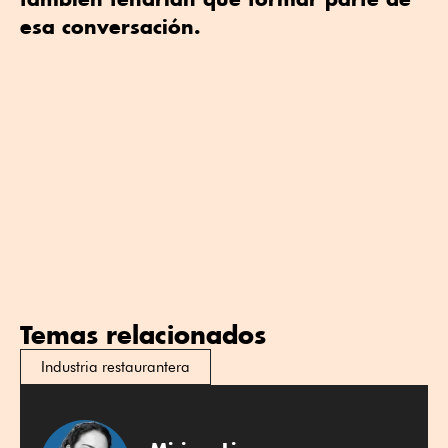
esa conversación.
Temas relacionados
Industria restaurantera