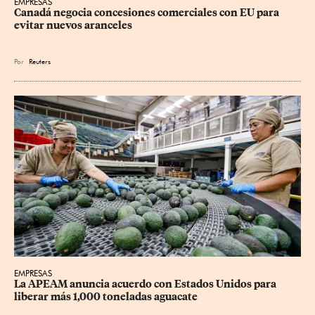
EMPRESAS
Canadá negocia concesiones comerciales con EU para 
evitar nuevos aranceles
Por
Reuters
EMPRESAS
La APEAM anuncia acuerdo con Estados Unidos para 
liberar más 1,000 toneladas aguacate