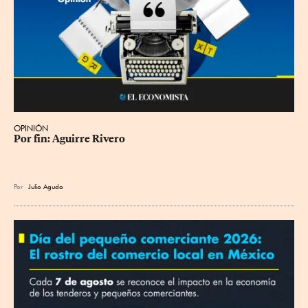
OPINIÓN
Por fin: Aguirre Rivero
Por
Julio Agudo