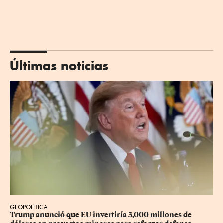
Últimas noticias
GEOPOLÍTICA
Trump anunció que EU invertiría 3,000 millones de 