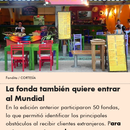
Fondita
CORTESÍA
La fonda también quiere entrar
al Mundial
En la edición anterior participaron 50 fondas,
lo que permitió identificar los principales
ara
obstáculos al recibir clientes extranjeros. P