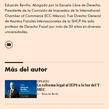
Eduardo Revilla. Abogado por la Escuela Libre de Derecho.
Presidente de la Comisión de Impuestos de la International
Chamber of Commerce (ICC México). Fue Director General
de Asuntos Fiscales Internacionales de la SHCP. Ha sido
profesor de Derecho Fiscal por más de 30 años en diversas
universidades.
Más del autor
OPINIÓN
La reforma legal al IEPS a la luz del T-
MEC
Por
Eduardo Revilla