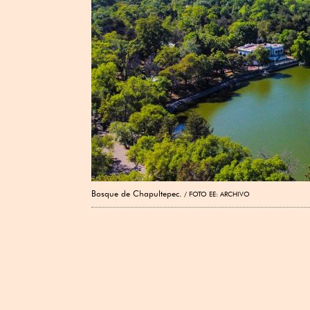
Bosque de Chapultepec.
FOTO EE: ARCHIVO