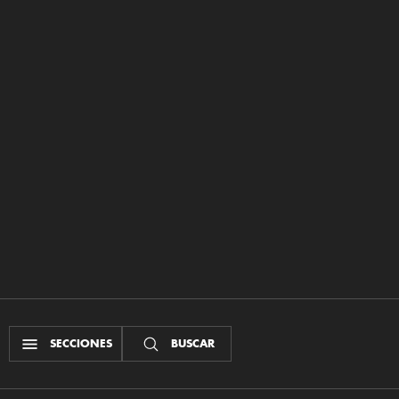
SECCIONES
BUSCAR