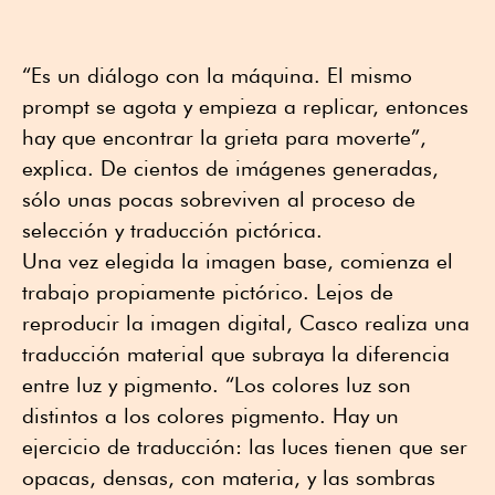
“Es un diálogo con la máquina. El mismo
prompt se agota y empieza a replicar, entonces
hay que encontrar la grieta para moverte”,
explica. De cientos de imágenes generadas,
sólo unas pocas sobreviven al proceso de
selección y traducción pictórica.
Una vez elegida la imagen base, comienza el
trabajo propiamente pictórico. Lejos de
reproducir la imagen digital, Casco realiza una
traducción material que subraya la diferencia
entre luz y pigmento. “Los colores luz son
distintos a los colores pigmento. Hay un
ejercicio de traducción: las luces tienen que ser
opacas, densas, con materia, y las sombras