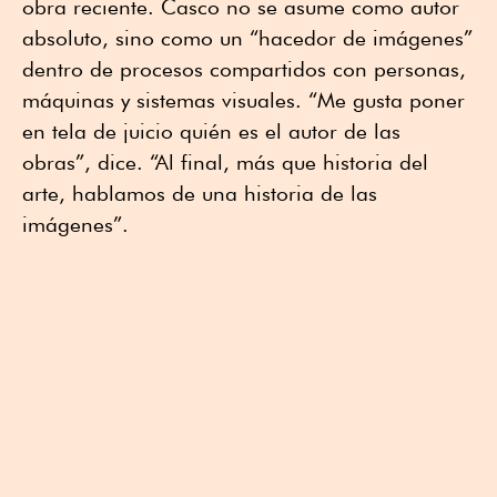
obra reciente. Casco no se asume como autor
absoluto, sino como un “hacedor de imágenes”
dentro de procesos compartidos con personas,
máquinas y sistemas visuales. “Me gusta poner
en tela de juicio quién es el autor de las
obras”, dice. “Al final, más que historia del
arte, hablamos de una historia de las
imágenes”.