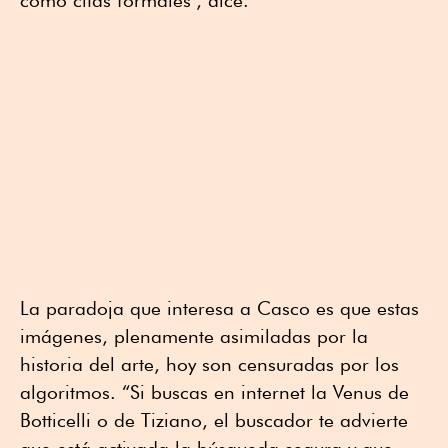
como citas formales", dice.
La paradoja que interesa a Casco es que estas
imágenes, plenamente asimiladas por la
historia del arte, hoy son censuradas por los
algoritmos. “Si buscas en internet la Venus de
Botticelli o de Tiziano, el buscador te advierte