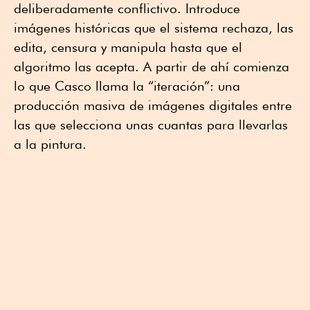
deliberadamente conflictivo. Introduce
imágenes históricas que el sistema rechaza, las
edita, censura y manipula hasta que el
algoritmo las acepta. A partir de ahí comienza
lo que Casco llama la “iteración”: una
producción masiva de imágenes digitales entre
las que selecciona unas cuantas para llevarlas
a la pintura.