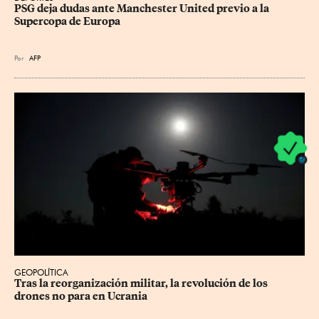
PSG deja dudas ante Manchester United previo a la 
Supercopa de Europa
Por
AFP
GEOPOLÍTICA
Tras la reorganización militar, la revolución de los 
drones no para en Ucrania