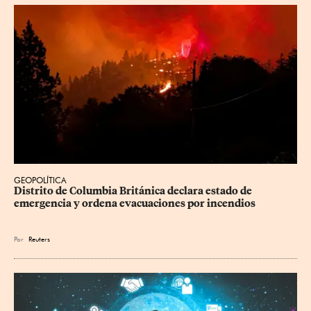
GEOPOLÍTICA
Distrito de Columbia Británica declara estado de 
emergencia y ordena evacuaciones por incendios
Por
Reuters