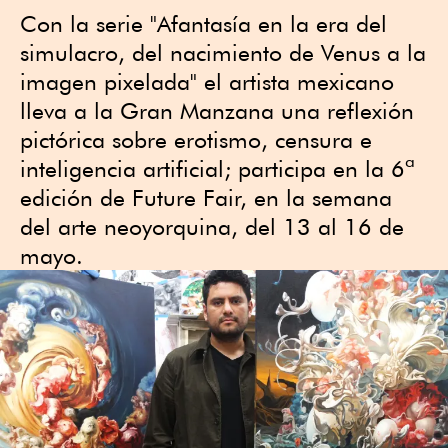
Con la serie "Afantasía en la era del
simulacro, del nacimiento de Venus a la
imagen pixelada" el artista mexicano
lleva a la Gran Manzana una reflexión
pictórica sobre erotismo, censura e
inteligencia artificial; participa en la 6ª
edición de Future Fair, en la semana
del arte neoyorquina, del 13 al 16 de
mayo.