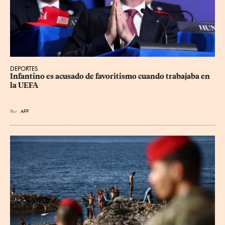
DEPORTES
Infantino es acusado de favoritismo cuando trabajaba en 
la UEFA
Por
AFP