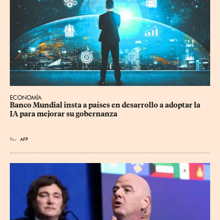
ECONOMÍA
Banco Mundial insta a países en desarrollo a adoptar la 
IA para mejorar su gobernanza
Por
AFP