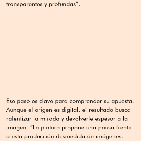
transparentes y profundas”.
Ese paso es clave para comprender su apuesta.
Aunque el origen es digital, el resultado busca
ralentizar la mirada y devolverle espesor a la
imagen. “La pintura propone una pausa frente
a esta producción desmedida de imágenes.