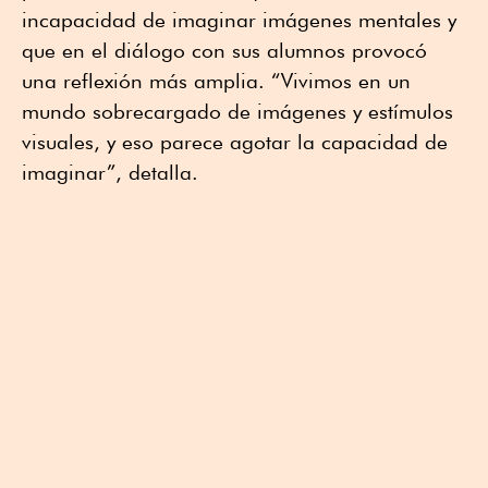
incapacidad de imaginar imágenes mentales y
que en el diálogo con sus alumnos provocó
una reflexión más amplia. “Vivimos en un
mundo sobrecargado de imágenes y estímulos
visuales, y eso parece agotar la capacidad de
imaginar”, detalla.