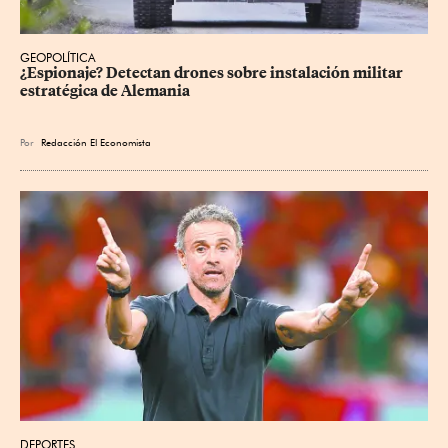
GEOPOLÍTICA
¿Espionaje? Detectan drones sobre instalación militar 
estratégica de Alemania
Por
Redacción El Economista
DEPORTES