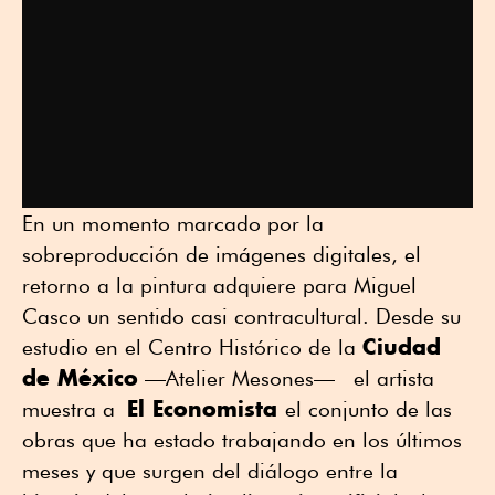
En un momento marcado por la
sobreproducción de imágenes digitales, el
retorno a la pintura adquiere para Miguel
Casco un sentido casi contracultural. Desde su
Ciudad
estudio en el Centro Histórico de la
de México
—Atelier Mesones— el artista
El Economista
muestra a
el conjunto de las
obras que ha estado trabajando en los últimos
meses y que surgen del diálogo entre la