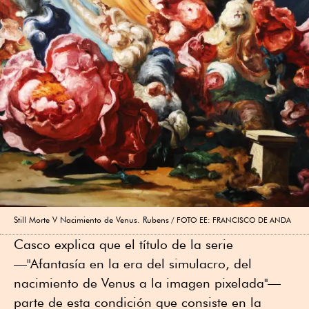
Still Morte V Nacimiento de Venus. Rubens
FOTO EE: FRANCISCO DE ANDA
Casco explica que el título de la serie
—"Afantasía en la era del simulacro, del
nacimiento de Venus a la imagen pixelada"—
parte de esta condición que consiste en la