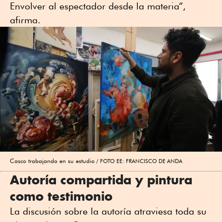
Envolver al espectador desde la materia”,
afirma.
Casco trabajando en su estudio
FOTO EE: FRANCISCO DE ANDA
Autoría compartida y pintura
como testimonio
La discusión sobre la autoría atraviesa toda su