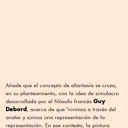
Añade que el concepto de afantasía se cruza,
en su planteamiento, con la idea de simulacro
Guy
desarrollada por el filósofo francés
Debord
, acerca de que "vivimos a través del
avatar y somos una representación de la
representación. En ese contexto, la pintura