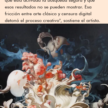
que está activada la búsqueda segura y que
esos resultados no se pueden mostrar. Esa
fricción entre arte clásico y censura digital
detonó el proceso creativo", sostiene el artista.