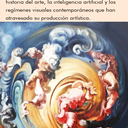
historia del arte, la inteligencia artificial y los
regímenes visuales contemporáneos que han
atravesado su producción artística.