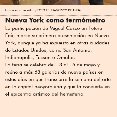
Casco en su estudio.
FOTO EE: FRANCISCO DE ANDA
Nueva York como termómetro
La participación de Miguel Casco en Future
Fair, marca su primera presentación en Nueva
York, aunque ya ha expuesto en otras ciudades
de Estados Unidos, como San Antonio,
Indianapolis, Tucson u Omaha.
La feria se celebra del 13 al 16 de mayo y
reúne a más 68 galerías de nueve países en
estos días en que transcurre la semana del arte
en la capital neoyorquina y que la convierte en
el epicentro artístico del hemisferio.