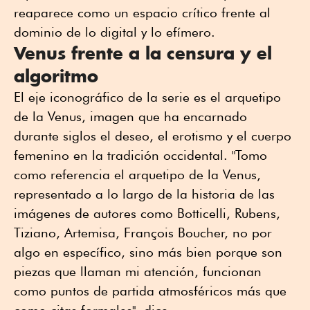
reaparece como un espacio crítico frente al
dominio de lo digital y lo efímero.
Venus frente a la censura y el
algoritmo
El eje iconográfico de la serie es el arquetipo
de la Venus, imagen que ha encarnado
durante siglos el deseo, el erotismo y el cuerpo
femenino en la tradición occidental. "Tomo
como referencia el arquetipo de la Venus,
representado a lo largo de la historia de las
imágenes de autores como Botticelli, Rubens,
Tiziano, Artemisa, François Boucher, no por
algo en específico, sino más bien porque son
piezas que llaman mi atención, funcionan
como puntos de partida atmosféricos más que