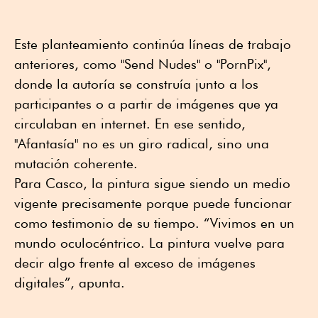
Este planteamiento continúa líneas de trabajo
anteriores, como "Send Nudes" o "PornPix",
donde la autoría se construía junto a los
participantes o a partir de imágenes que ya
circulaban en internet. En ese sentido,
"Afantasía" no es un giro radical, sino una
mutación coherente.
Para Casco, la pintura sigue siendo un medio
vigente precisamente porque puede funcionar
como testimonio de su tiempo. “Vivimos en un
mundo oculocéntrico. La pintura vuelve para
decir algo frente al exceso de imágenes
digitales”, apunta.