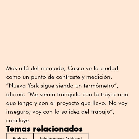
Más allá del mercado, Casco ve la ciudad
como un punto de contraste y medición.
“Nueva York sigue siendo un termómetro”,
afirma. “Me siento tranquilo con la trayectoria
que tengo y con el proyecto que llevo. No voy
inseguro; voy con la solidez del trabajo”,
concluye.
Temas relacionados
Pintura
Inteligencia Artificial