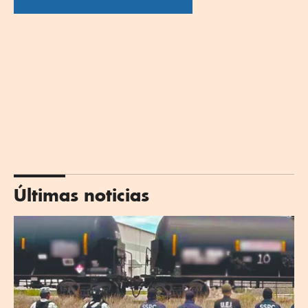
Últimas noticias