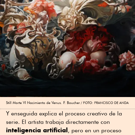
Still Morte VI Nacimiento de Venus. F. Boucher
FOTO: FRANCISCO DE ANDA
Y enseguida explica el proceso creativo de la
serie. El artista trabaja directamente con
inteligencia artificial
, pero en un proceso