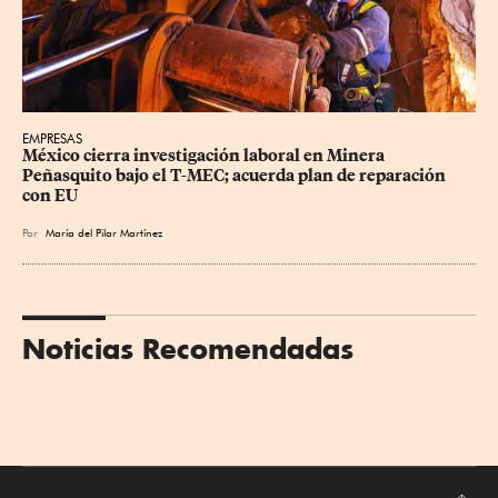
EMPRESAS
México cierra investigación laboral en Minera 
Peñasquito bajo el T-MEC; acuerda plan de reparación 
con EU
Por
María del Pilar Martínez
Noticias Recomendadas