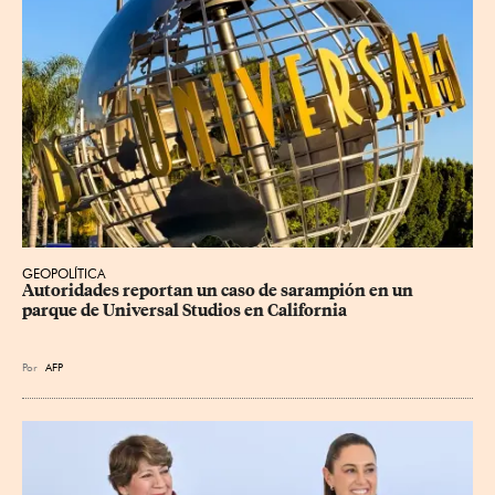
GEOPOLÍTICA
Autoridades reportan un caso de sarampión en un 
parque de Universal Studios en California
Por
AFP