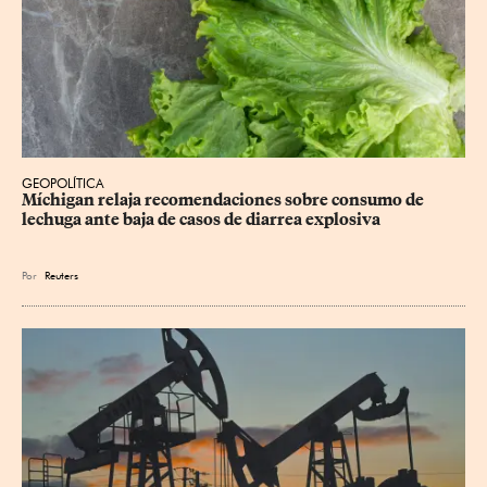
GEOPOLÍTICA
Míchigan relaja recomendaciones sobre consumo de 
lechuga ante baja de casos de diarrea explosiva
Por
Reuters