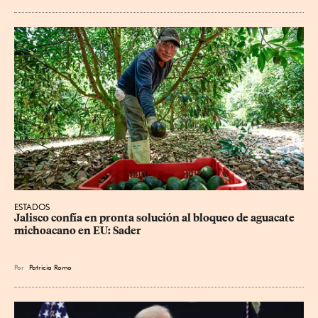
ESTADOS
Jalisco confía en pronta solución al bloqueo de aguacate 
michoacano en EU: Sader
Por
Patricia Romo