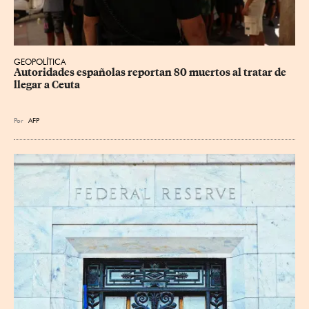
GEOPOLÍTICA
Autoridades españolas reportan 80 muertos al tratar de 
llegar a Ceuta
Por
AFP