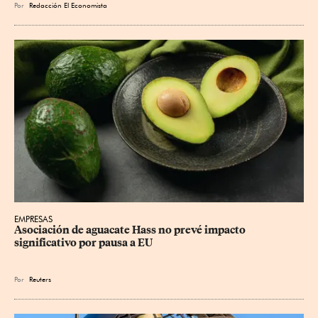
Por
Redacción El Economista
EMPRESAS
Asociación de aguacate Hass no prevé impacto 
significativo por pausa a EU
Por
Reuters