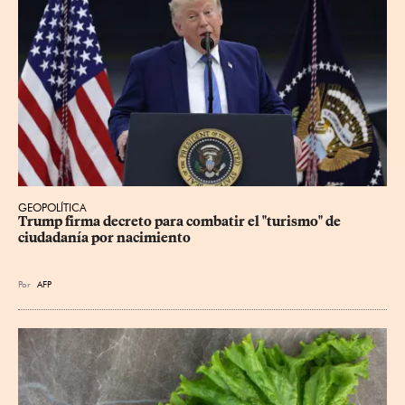
GEOPOLÍTICA
Trump firma decreto para combatir el "turismo" de 
ciudadanía por nacimiento
Por
AFP