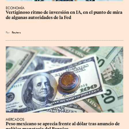
ECONOMÍA
Vertiginoso ritmo de inversión en IA, en el punto de mira 
de algunas autoridades de la Fed
Por
Reuters
MERCADOS
Peso mexicano se aprecia frente al dólar tras anuncio de 
política monetaria del Banxico