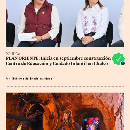
POLÍTICA
PLAN ORIENTE: Inicia en septiembre construcción de 
Centro de Educación y Cuidado Infantil en Chalco
Por
Gobierno del Estado de México