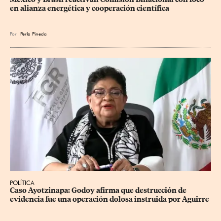
en alianza energética y cooperación científica
Por
Perla Pineda
POLÍTICA
Caso Ayotzinapa: Godoy afirma que destrucción de 
evidencia fue una operación dolosa instruida por Aguirre