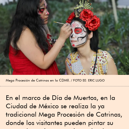
Mega Procesión de Catrinas en la CDMX.
FOTO EE: ERIC LUGO
En el marco de Día de Muertos, en la
Ciudad de México se realiza la ya
tradicional Mega Procesión de Catrinas,
donde los visitantes pueden pintar su