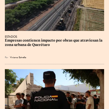
ESTADOS
Empresas contienen impacto por obras que atraviesan la 
zona urbana de Querétaro
Por
Viviana Estrella