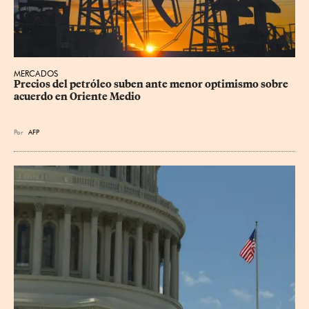
MERCADOS
Precios del petróleo suben ante menor optimismo sobre 
acuerdo en Oriente Medio
Por
AFP