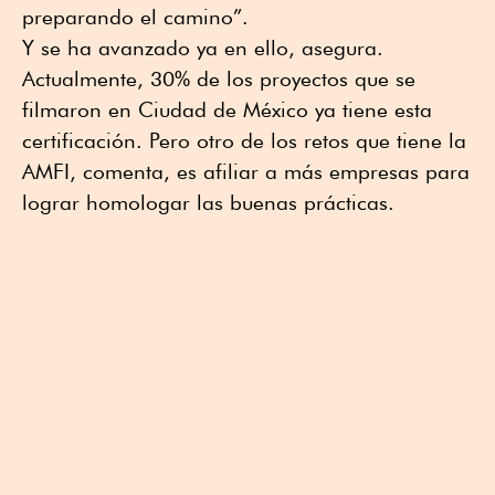
preparando el camino”.
Y se ha avanzado ya en ello, asegura.
Actualmente, 30% de los proyectos que se
filmaron en Ciudad de México ya tiene esta
certificación. Pero otro de los retos que tiene la
AMFI, comenta, es afiliar a más empresas para
lograr homologar las buenas prácticas.