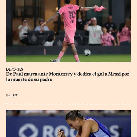
DEPORTES
De Paul marca ante Monterrey y dedica el gol a Messi por 
la muerte de su padre
Por
AFP