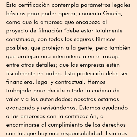
Esta certificación contempla parámetros legales
básicos para poder operar, comenta García,
como que la empresa que encabeza el
proyecto de filmación “debe estar totalmente
constituida, con todos los seguros fílmicos
posibles, que protejan a la gente, pero también
que protejan una intermitencia en el rodaje
entre otros detalles; que las empresas estén
fiscalmente en orden. Esta protección debe ser
financiera, legal y contractual. Hemos
trabajado para decirle a toda la cadena de
valor y a las autoridades: nosotros estamos
avanzando y revisándonos. Estamos ayudando
a las empresas con la certificación, a
encaminarse al cumplimiento de los derechos
con los que hay una responsabilidad. Esto nos