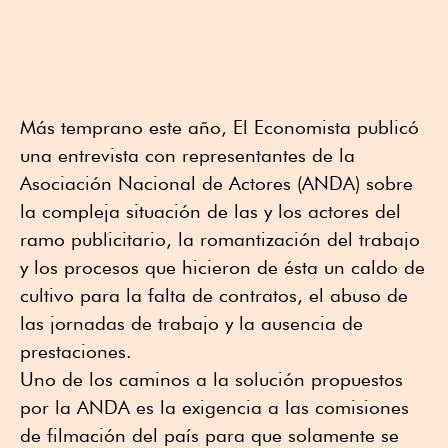
Más temprano este año, El Economista publicó
una entrevista con representantes de la
Asociación Nacional de Actores (ANDA) sobre
la compleja situación de las y los actores del
ramo publicitario, la romantización del trabajo
y los procesos que hicieron de ésta un caldo de
cultivo para la falta de contratos, el abuso de
las jornadas de trabajo y la ausencia de
prestaciones.
Uno de los caminos a la solución propuestos
por la ANDA es la exigencia a las comisiones
de filmación del país para que solamente se