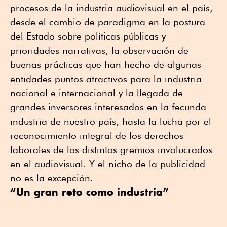
procesos de la industria audiovisual en el país,
desde el cambio de paradigma en la postura
del Estado sobre políticas públicas y
prioridades narrativas, la observación de
buenas prácticas que han hecho de algunas
entidades puntos atractivos para la industria
nacional e internacional y la llegada de
grandes inversores interesados en la fecunda
industria de nuestro país, hasta la lucha por el
reconocimiento integral de los derechos
laborales de los distintos gremios involucrados
en el audiovisual. Y el nicho de la publicidad
no es la excepción.
“Un gran reto como industria”