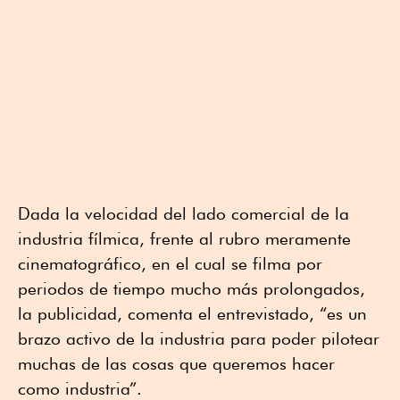
Dada la velocidad del lado comercial de la
industria fílmica, frente al rubro meramente
cinematográfico, en el cual se filma por
periodos de tiempo mucho más prolongados,
la publicidad, comenta el entrevistado, “es un
brazo activo de la industria para poder pilotear
muchas de las cosas que queremos hacer
como industria”.