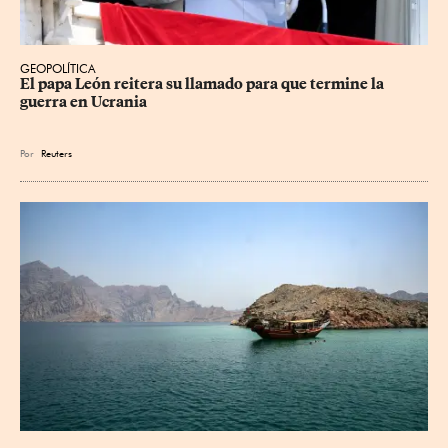
GEOPOLÍTICA
El papa León reitera su llamado para que termine la 
guerra en Ucrania
Por
Reuters