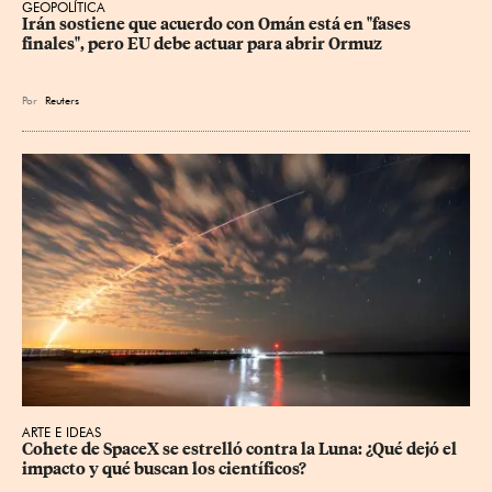
GEOPOLÍTICA
Irán sostiene que acuerdo con Omán está en "fases 
finales", pero EU debe actuar para abrir Ormuz
Por
Reuters
ARTE E IDEAS
Cohete de SpaceX se estrelló contra la Luna: ¿Qué dejó el 
impacto y qué buscan los científicos?