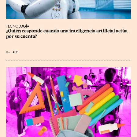
TECNOLOGÍA
¿Quién responde cuando una inteligencia artificial actúa 
por su cuenta?
Por
AFP