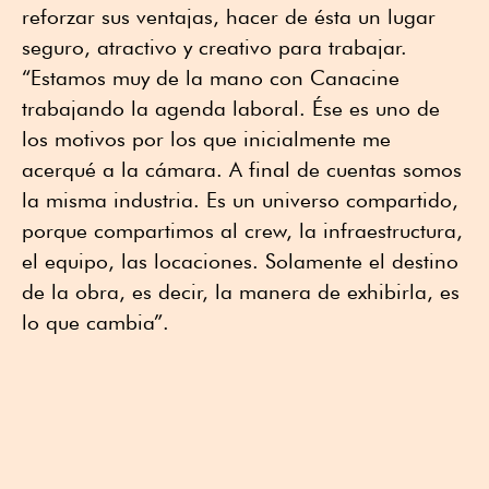
reforzar sus ventajas, hacer de ésta un lugar
seguro, atractivo y creativo para trabajar.
“Estamos muy de la mano con Canacine
trabajando la agenda laboral. Ése es uno de
los motivos por los que inicialmente me
acerqué a la cámara. A final de cuentas somos
la misma industria. Es un universo compartido,
porque compartimos al crew, la infraestructura,
el equipo, las locaciones. Solamente el destino
de la obra, es decir, la manera de exhibirla, es
lo que cambia”.