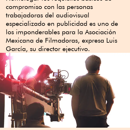
compromiso con las personas
trabajadoras del audiovisual
especializado en publicidad es uno de
los imponderables para la Asociación
Mexicana de Filmadoras, expresa Luis
García, su director ejecutivo.