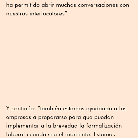
ha permitido abrir muchas conversaciones con
nuestros interlocutores”.
Y continúa: “también estamos ayudando a las
empresas a prepararse para que puedan
implementar a la brevedad la formalización
laboral cuando sea el momento. Estamos