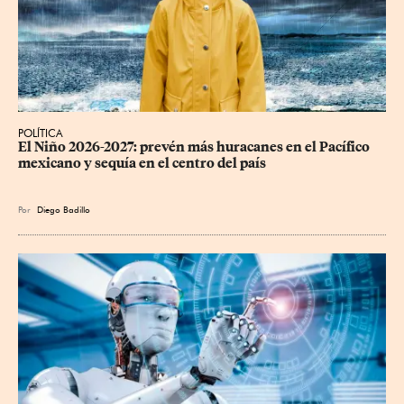
POLÍTICA
El Niño 2026-2027: prevén más huracanes en el Pacífico 
mexicano y sequía en el centro del país
Por
Diego Badillo