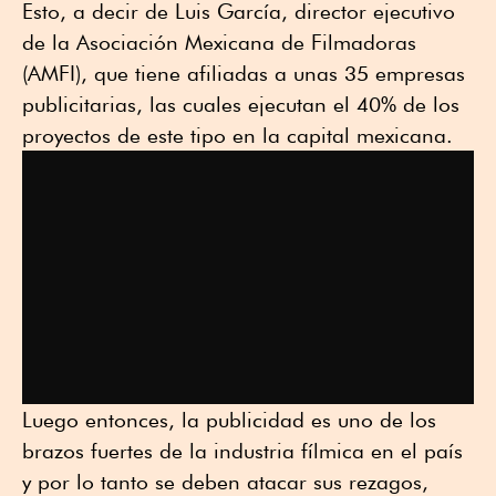
Esto, a decir de Luis García, director ejecutivo
de la Asociación Mexicana de Filmadoras
(AMFI), que tiene afiliadas a unas 35 empresas
publicitarias, las cuales ejecutan el 40% de los
proyectos de este tipo en la capital mexicana.
Luego entonces, la publicidad es uno de los
brazos fuertes de la industria fílmica en el país
y por lo tanto se deben atacar sus rezagos,