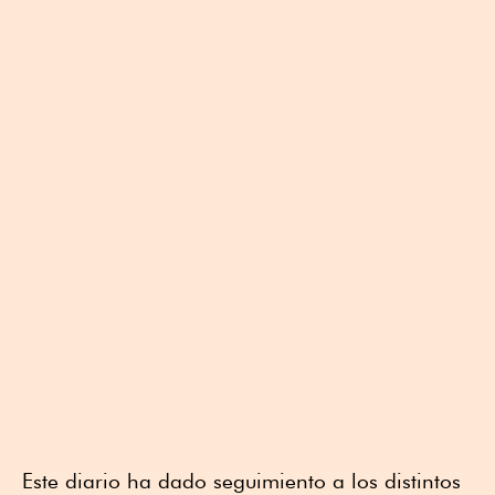
Este diario ha dado seguimiento a los distintos