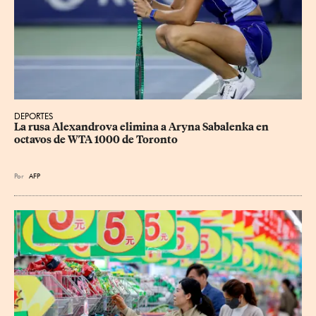
DEPORTES
La rusa Alexandrova elimina a Aryna Sabalenka en 
octavos de WTA 1000 de Toronto
Por
AFP