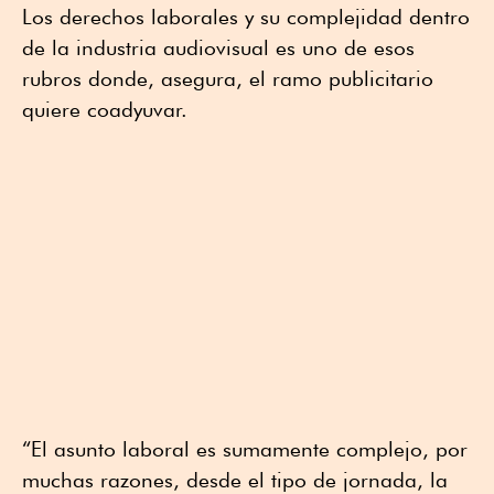
Los derechos laborales y su complejidad dentro
de la industria audiovisual es uno de esos
rubros donde, asegura, el ramo publicitario
quiere coadyuvar.
“El asunto laboral es sumamente complejo, por
muchas razones, desde el tipo de jornada, la