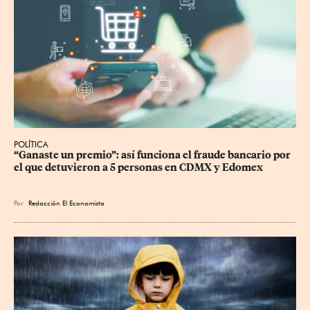
POLÍTICA
“Ganaste un premio”: así funciona el fraude bancario por 
el que detuvieron a 5 personas en CDMX y Edomex
Por
Redacción El Economista