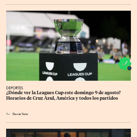
DEPORTES
¿Dónde ver la Leagues Cup este domingo 9 de agosto? 
Horarios de Cruz Azul, América y todos los partidos
Por
Daniel Soto