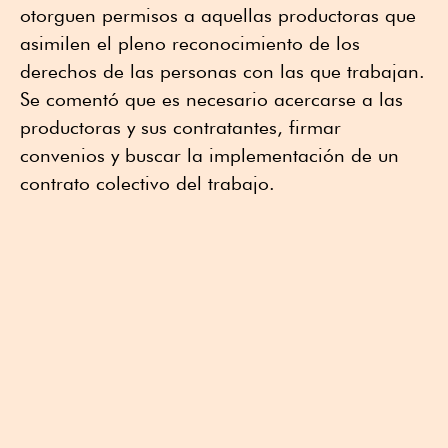
otorguen permisos a aquellas productoras que
asimilen el pleno reconocimiento de los
derechos de las personas con las que trabajan.
Se comentó que es necesario acercarse a las
productoras y sus contratantes, firmar
convenios y buscar la implementación de un
contrato colectivo del trabajo.