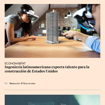
ECONOHÁBITAT
Ingeniería latinoamericana exporta talento para la 
construcción de Estados Unidos
Por
Redacción El Economista