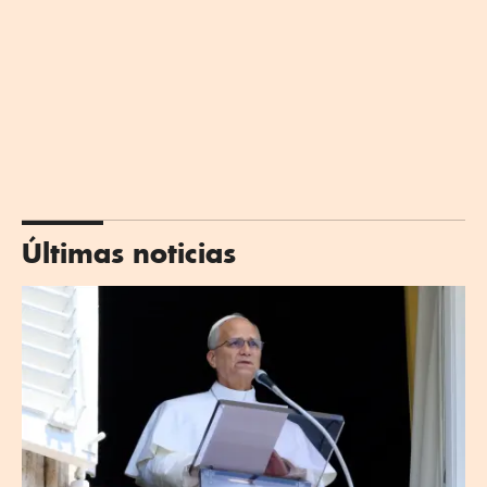
Últimas noticias