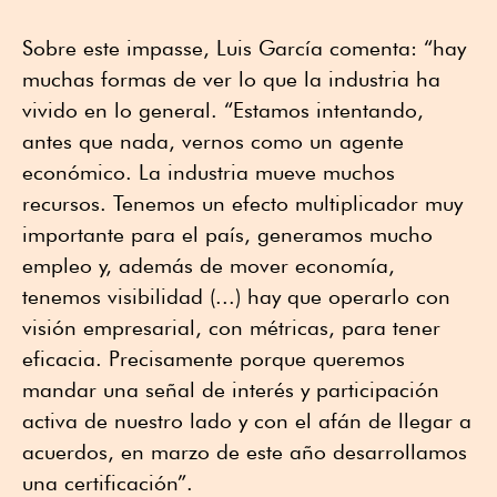
Sobre este impasse, Luis García comenta: “hay
muchas formas de ver lo que la industria ha
vivido en lo general. “Estamos intentando,
antes que nada, vernos como un agente
económico. La industria mueve muchos
recursos. Tenemos un efecto multiplicador muy
importante para el país, generamos mucho
empleo y, además de mover economía,
tenemos visibilidad (...) hay que operarlo con
visión empresarial, con métricas, para tener
eficacia. Precisamente porque queremos
mandar una señal de interés y participación
activa de nuestro lado y con el afán de llegar a
acuerdos, en marzo de este año desarrollamos
una certificación”.