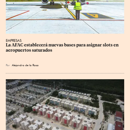
EMPRESAS
La AFAC establecerá nuevas bases para asignar slots en 
aeropuertos saturados
Por
Alejandro de la Rosa