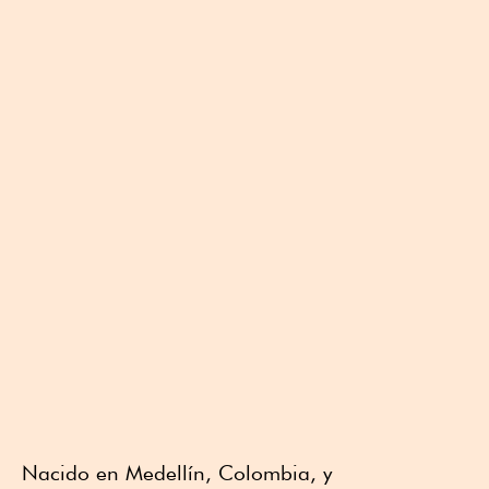
Nacido en Medellín, Colombia, y