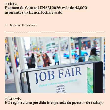
POLÍTICA
Examen de Control UNAM 2026: más de 43,000 
aspirantes ya tienen fecha y sede
Por
Redacción El Economista
ECONOMÍA
EU registra una pérdida inesperada de puestos de trabajo