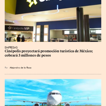
EMPRESAS
Cinépolis proyectará promoción turística de México; 
cobrará 3 millones de pesos
Por
Alejandro de la Rosa