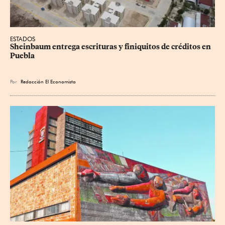
ESTADOS
Sheinbaum entrega escrituras y finiquitos de créditos en 
Puebla
Por
Redacción El Economista