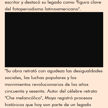
escritor y destacó su legado como "figura clave
del fotoperiodismo latinoamericano".
"Su obra retrató con agudeza las desigualdades
sociales, las luchas populares y los
movimientos revolucionarios de los años
cincuenta y sesenta. Autor del célebre retrato
"Che melancólico", Moya registró procesos
históricos que hoy son parte de un legado