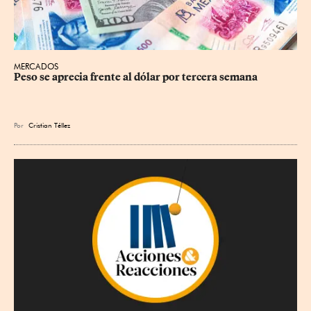
MERCADOS
Peso se aprecia frente al dólar por tercera semana
Por
Cristian Téllez