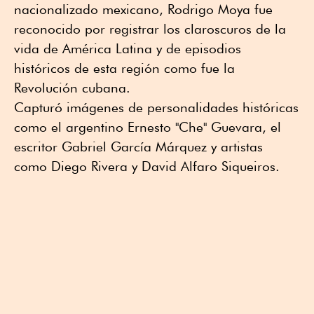
nacionalizado mexicano, Rodrigo Moya fue
reconocido por registrar los claroscuros de la
vida de América Latina y de episodios
históricos de esta región como fue la
Revolución cubana.
Capturó imágenes de personalidades históricas
como el argentino Ernesto "Che" Guevara, el
escritor Gabriel García Márquez y artistas
como Diego Rivera y David Alfaro Siqueiros.