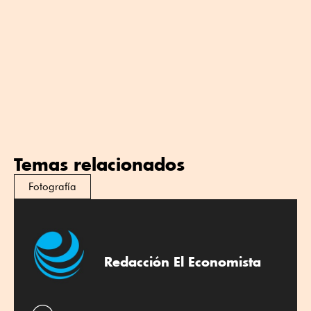
Temas relacionados
Fotografía
Redacción El Economista