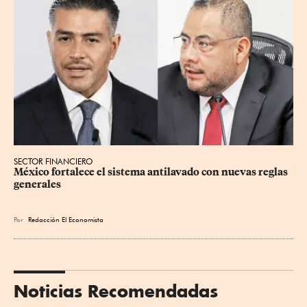
SECTOR FINANCIERO
México fortalece el sistema antilavado con nuevas reglas 
generales
Por
Redacción El Economista
Noticias Recomendadas