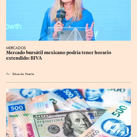
MERCADOS
Mercado bursátil mexicano podría tener horario 
extendido: BIVA
Por
Eduardo Huerta