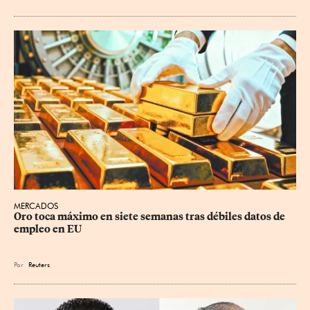
MERCADOS
Oro toca máximo en siete semanas tras débiles datos de 
empleo en EU
Por
Reuters