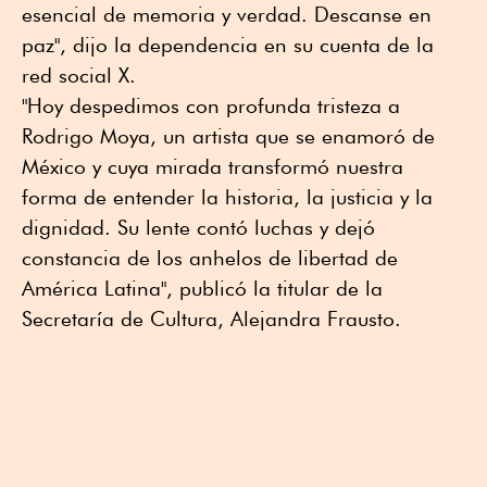
esencial de memoria y verdad. Descanse en
paz", dijo la dependencia en su cuenta de la
red social X.
"Hoy despedimos con profunda tristeza a
Rodrigo Moya, un artista que se enamoró de
México y cuya mirada transformó nuestra
forma de entender la historia, la justicia y la
dignidad. Su lente contó luchas y dejó
constancia de los anhelos de libertad de
América Latina", publicó la titular de la
Secretaría de Cultura, Alejandra Frausto.