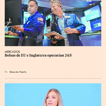
MERCADOS
Bolsas de EU e Inglaterra operarían 24/5
Por
Eduardo Huerta