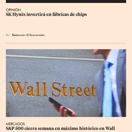
OPINIÓN
SK Hynix invertirá en fábricas de chips
Por
Redacción El Economista
MERCADOS
S&P 500 cierra semana en máximo histórico en Wall 