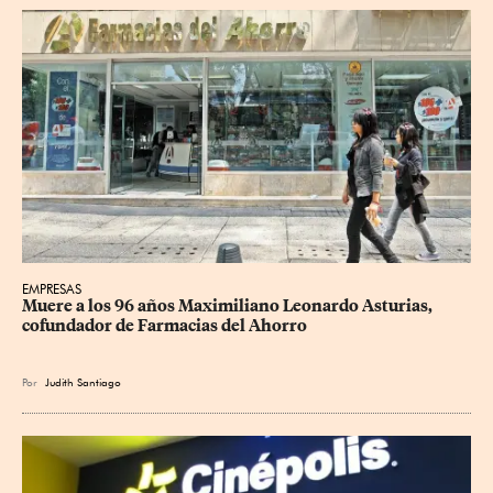
EMPRESAS
Muere a los 96 años Maximiliano Leonardo Asturias, 
cofundador de Farmacias del Ahorro
Por
Judith Santiago