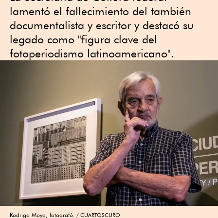
lamentó el fallecimiento del también
documentalista y escritor y destacó su
legado como "figura clave del
fotoperiodismo latinoamericano".
Rodrigo Moya, fotografó.
CUARTOSCURO