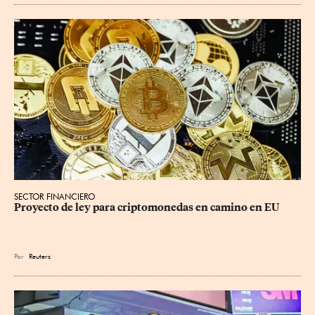
SECTOR FINANCIERO
Proyecto de ley para criptomonedas en camino en EU
Por
Reuters