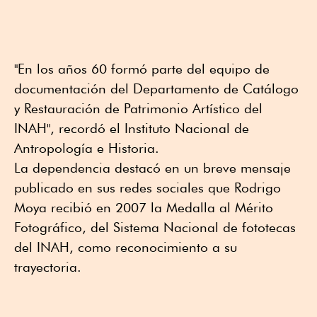
"En los años 60 formó parte del equipo de
documentación del Departamento de Catálogo
y Restauración de Patrimonio Artístico del
INAH", recordó el Instituto Nacional de
Antropología e Historia.
La dependencia destacó en un breve mensaje
publicado en sus redes sociales que Rodrigo
Moya recibió en 2007 la Medalla al Mérito
Fotográfico, del Sistema Nacional de fototecas
del INAH, como reconocimiento a su
trayectoria.