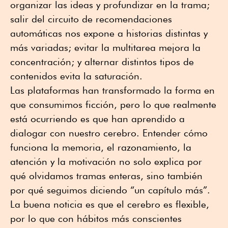
organizar las ideas y profundizar en la trama;
salir del circuito de recomendaciones
automáticas nos expone a historias distintas y
más variadas; evitar la multitarea mejora la
concentración; y alternar distintos tipos de
contenidos evita la saturación.
Las plataformas han transformado la forma en
que consumimos ficción, pero lo que realmente
está ocurriendo es que han aprendido a
dialogar con nuestro cerebro. Entender cómo
funciona la memoria, el razonamiento, la
atención y la motivación no solo explica por
qué olvidamos tramas enteras, sino también
por qué seguimos diciendo “un capítulo más”.
La buena noticia es que el cerebro es flexible,
por lo que con hábitos más conscientes