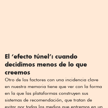
El ‘efecto túnel’: cuando
decidimos menos de lo que
creemos
Otro de los factores con una incidencia clave
en nuestra memoria tiene que ver con la forma
en la que las plataformas construyen sus
sistemas de recomendación, que tratan de
evitar por todos los medios que entremos en un