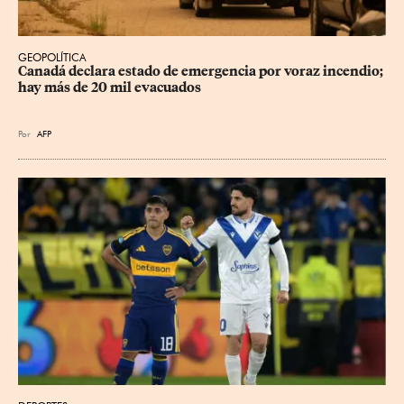
GEOPOLÍTICA
Canadá declara estado de emergencia por voraz incendio; 
hay más de 20 mil evacuados
Por
AFP