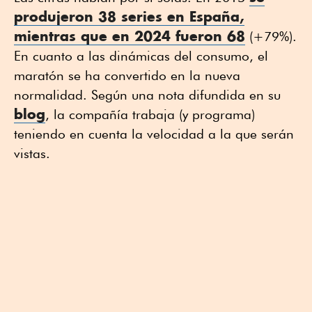
produjeron 38 series en España,
mientras que en 2024 fueron 68
(+79%).
En cuanto a las dinámicas del consumo, el
maratón se ha convertido en la nueva
normalidad. Según una nota difundida en su
blog
, la compañía trabaja (y programa)
teniendo en cuenta la velocidad a la que serán
vistas.