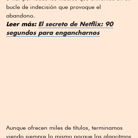
bucle de indecisión que provoque el
abandono.
Leer más:
El secreto de Netflix: 90
segundos para engancharnos
Aunque ofrecen miles de títulos, terminamos
viendo siempre lo mismo porque los algoritmos