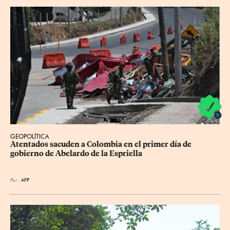
GEOPOLÍTICA
Atentados sacuden a Colombia en el primer día de 
gobierno de Abelardo de la Espriella
Por
AFP