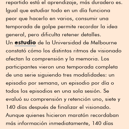
repartido está el aprendizaje, más duradero es.
Igual que estudiar todo en un día funciona
peor que hacerlo en varios, consumir una
temporada de golpe permite recordar la idea
general, pero dificulta retener detalles.
estudio
Un
de la Universidad de Melbourne
constató cómo los distintos ritmos de visionado
afectan la comprensión y la memoria. Los
participantes vieron una temporada completa
de una serie siguiendo tres modalidades: un
episodio por semana, un episodio por día o
todos los episodios en una sola sesión. Se
evaluó su comprensión y retención uno, siete y
140 días después de finalizar el visionado.
Aunque quienes hicieron maratón recordaban
más información inmediatamente, 140 días