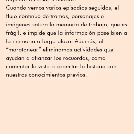
Cuando vemos varios episodios seguidos, el
flujo continuo de tramas, personajes e
imágenes satura la memoria de trabajo, que es
frágil, e impide que la información pase bien a
la memoria a largo plazo. Además, al
“maratonear” eliminamos actividades que
ayudan a afianzar los recuerdos, como
comentar lo visto o conectar la historia con
nuestros conocimientos previos.