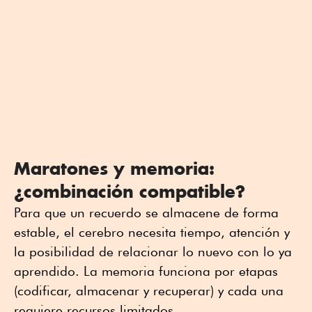
Maratones y memoria:
¿combinación compatible?
Para que un recuerdo se almacene de forma
estable, el cerebro necesita tiempo, atención y
la posibilidad de relacionar lo nuevo con lo ya
aprendido. La memoria funciona por etapas
(codificar, almacenar y recuperar) y cada una
requiere recursos limitados.