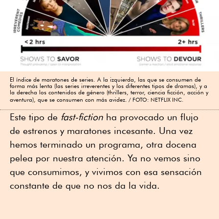
El índice de maratones de series. A la izquierda, las que se consumen de
forma más lenta (las series irreverentes y los diferentes tipos de dramas), y a
la derecha los contenidos de género (thrillers, terror, ciencia ficción, acción y
aventura), que se consumen con más avidez.
FOTO: NETFLIX INC.
Este tipo de
fast-fiction
ha provocado un flujo
de estrenos y maratones incesante. Una vez
hemos terminado un programa, otra docena
pelea por nuestra atención. Ya no vemos sino
que consumimos, y vivimos con esa sensación
constante de que no nos da la vida.