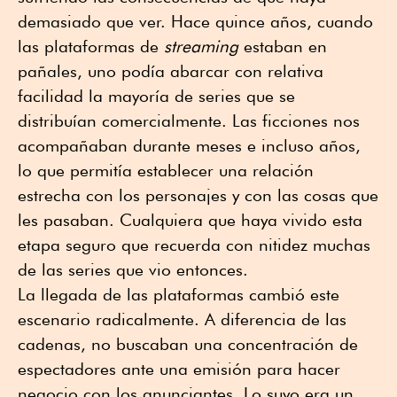
demasiado que ver. Hace quince años, cuando
las plataformas de
streaming
estaban en
pañales, uno podía abarcar con relativa
facilidad la mayoría de series que se
distribuían comercialmente. Las ficciones nos
acompañaban durante meses e incluso años,
lo que permitía establecer una relación
estrecha con los personajes y con las cosas que
les pasaban. Cualquiera que haya vivido esta
etapa seguro que recuerda con nitidez muchas
de las series que vio entonces.
La llegada de las plataformas cambió este
escenario radicalmente. A diferencia de las
cadenas, no buscaban una concentración de
espectadores ante una emisión para hacer
negocio con los anunciantes. Lo suyo era un