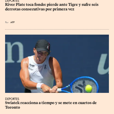
DEPORTES
River Plate toca fondo: pierde ante Tigre y sufre seis 
derrotas consecutivas por primera vez
Por
AFP
DEPORTES
Swiatek reacciona a tiempo y se mete en cuartos de 
Toronto