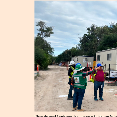
Obras de Royal Caribbean de su proyecto turístico en Mah