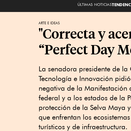
ÚLTIMAS NOTICIAS
TENDENC
ARTE E IDEAS
"Correcta y ace
“Perfect Day M
La senadora presidente de la
Tecnología e Innovación pidió
negativa de la Manifestación
federal y a los estados de la 
protección de la Selva Maya y 
que enfrentan los ecosistemas
turísticos y de infraestructura.