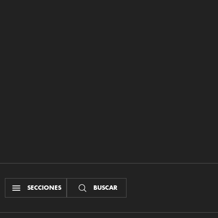
SECCIONES
BUSCAR