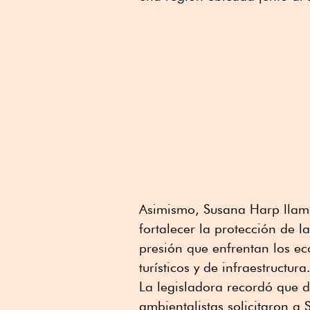
Asimismo, Susana Harp llamó
fortalecer la protección de l
presión que enfrentan los ec
turísticos y de infraestructura
La legisladora recordó que 
ambientalistas solicitaron 