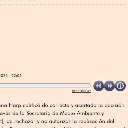
2026 - 22:05
ReadSpeaker
a Harp calificó de correcta y acertada la decisión
ravés de la Secretaría de Medio Ambiente y
, de rechazar y no autorizar la realización del