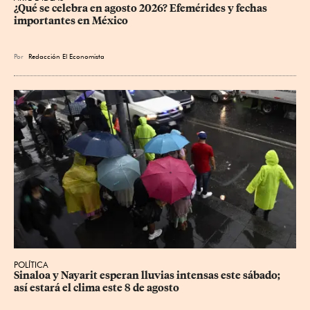
¿Qué se celebra en agosto 2026? Efemérides y fechas 
importantes en México
Por
Redacción El Economista
POLÍTICA
Sinaloa y Nayarit esperan lluvias intensas este sábado; 
así estará el clima este 8 de agosto