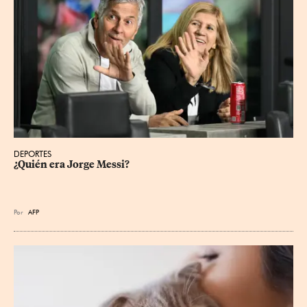
DEPORTES
¿Quién era Jorge Messi?
Por
AFP