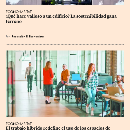
ECONOHÁBITAT
¿Qué hace valioso a un edificio? La sostenibilidad gana 
terreno
Por
Redacción El Economista
ECONOHÁBITAT
El trabajo híbrido redefine el uso de los espacios de 