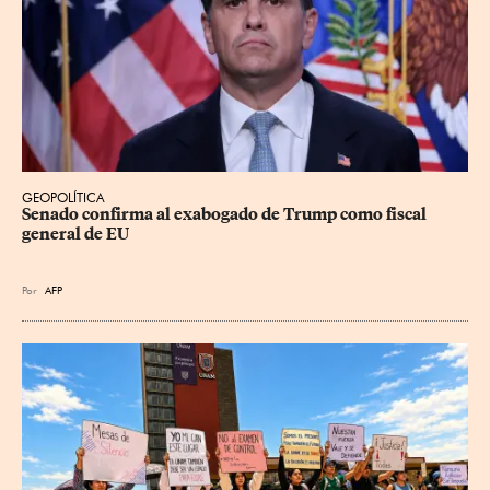
GEOPOLÍTICA
Senado confirma al exabogado de Trump como fiscal 
general de EU
Por
AFP