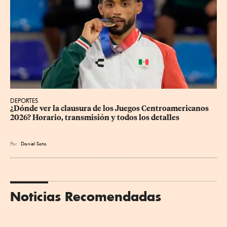
DEPORTES
¿Dónde ver la clausura de los Juegos Centroamericanos 
2026? Horario, transmisión y todos los detalles
Por
Daniel Soto
Noticias Recomendadas