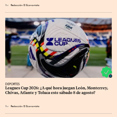
Por
Redacción El Economista
DEPORTES
Leagues Cup 2026: ¿A qué hora juegan León, Monterrey, 
Chivas, Atlante y Toluca este sábado 8 de agosto?
Por
Redacción El Economista