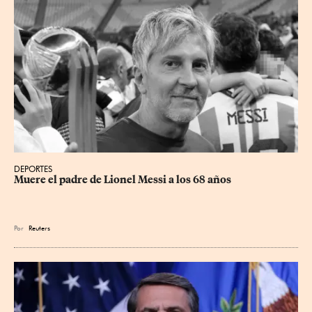
DEPORTES
Muere el padre de Lionel Messi a los 68 años
Por
Reuters