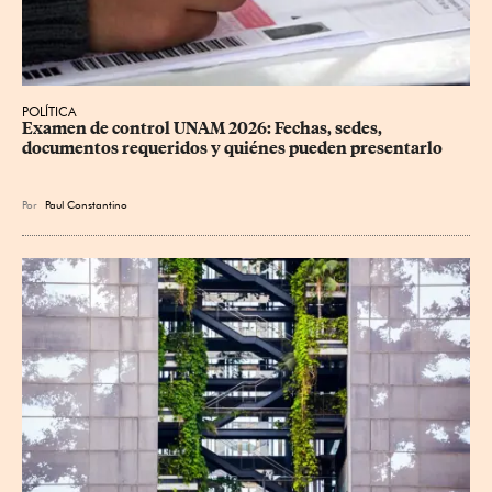
POLÍTICA
Examen de control UNAM 2026: Fechas, sedes, 
documentos requeridos y quiénes pueden presentarlo
Por
Paul Constantino