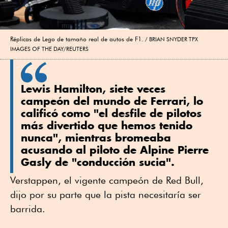
Réplicas de Lego de tamaño real de autos de F1.
BRIAN SNYDER TPX
IMAGES OF THE DAY/REUTERS
Lewis Hamilton, siete veces
campeón del mundo de Ferrari, lo
calificó como "el desfile de pilotos
más divertido que hemos tenido
nunca", mientras bromeaba
acusando al piloto de Alpine Pierre
Gasly de "conducción sucia".
Verstappen, el vigente campeón de Red Bull,
dijo por su parte que la pista necesitaría ser
barrida.