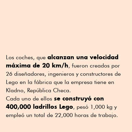
alcanzan una velocidad
Los coches, que
máxima de 20 km/h
, fueron creados por
26 diseñadores, ingenieros y constructores de
Lego en la fábrica que la empresa tiene en
Kladno, República Checa.
se construyó con
Cada uno de ellos
400,000 ladrillos Lego
, pesó 1,000 kg y
empleó un total de 22,000 horas de trabajo.