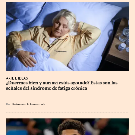
ARTE E IDEAS
¿Duermes bien y aun así estás agotado? Estas son las 
señales del síndrome de fatiga crónica
Por
Redacción El Economista