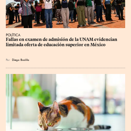
POLÍTICA
Fallas en examen de admisión de la UNAM evidencian 
limitada oferta de educación superior en México
Por
Diego Badillo