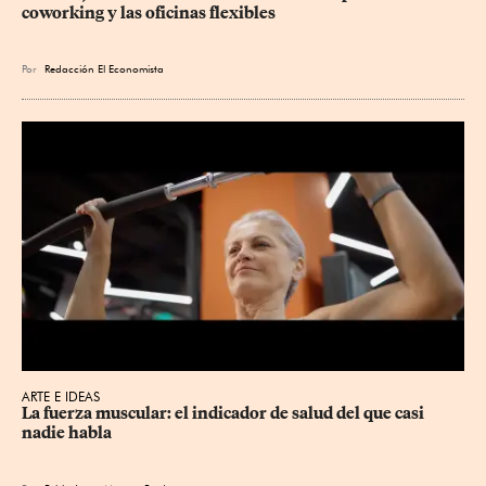
coworking y las oficinas flexibles
Por
Redacción El Economista
ARTE E IDEAS
La fuerza muscular: el indicador de salud del que casi 
nadie habla