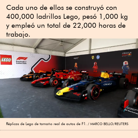
Cada uno de ellos se construyó con
400,000 ladrillos Lego, pesó 1,000 kg
y empleó un total de 22,000 horas de
trabajo.
Réplicas de Lego de tamaño real de autos de F1.
MARCO BELLO/REUTERS