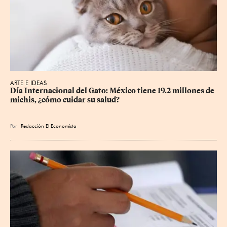
ARTE E IDEAS
Día Internacional del Gato: México tiene 19.2 millones de 
michis, ¿cómo cuidar su salud?
Por
Redacción El Economista