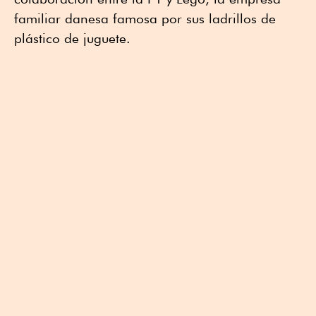
familiar danesa famosa por sus ladrillos de
plástico de juguete.