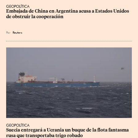
GEOPOLÍTICA
Embajada de China en Argentina acusa a Estados Unidos 
de obstruir la cooperación
Por
Reuters
GEOPOLÍTICA
Suecia entregará a Ucrania un buque de la flota fantasma 
rusa que transportaba trigo robado