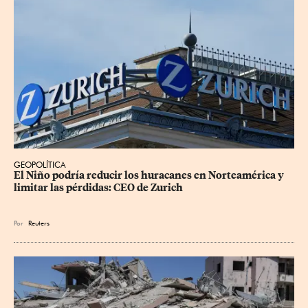
GEOPOLÍTICA
El Niño podría reducir los huracanes en Norteamérica y 
limitar las pérdidas: CEO de Zurich
Por
Reuters