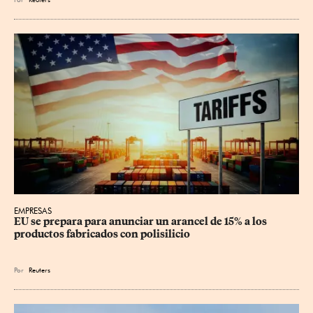
EMPRESAS
EU se prepara para anunciar un arancel de 15% a los 
productos fabricados con polisilicio
Por
Reuters