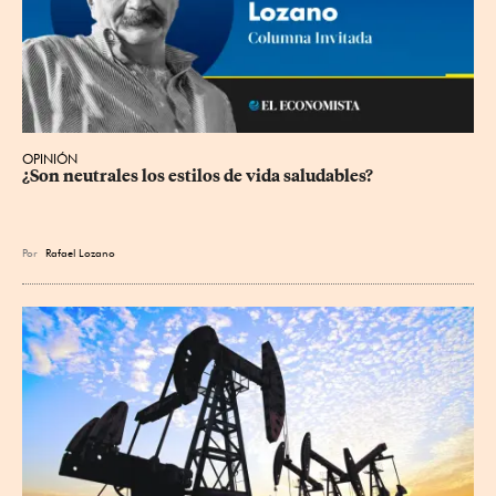
OPINIÓN
¿Son neutrales los estilos de vida saludables?
Por
Rafael Lozano