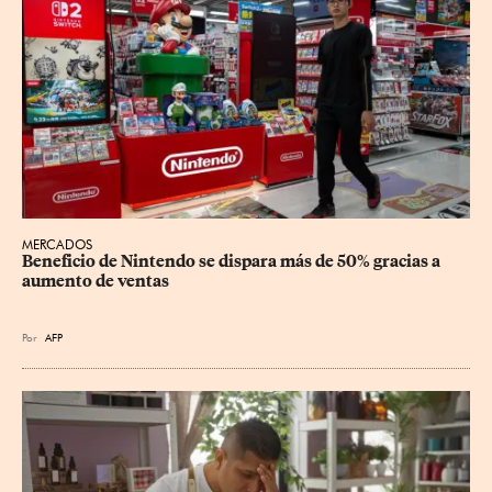
MERCADOS
Beneficio de Nintendo se dispara más de 50% gracias a 
aumento de ventas
Por
AFP