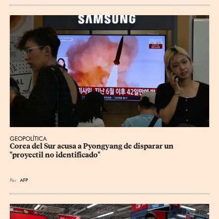
GEOPOLÍTICA
Corea del Sur acusa a Pyongyang de disparar un 
"proyectil no identificado"
Por
AFP