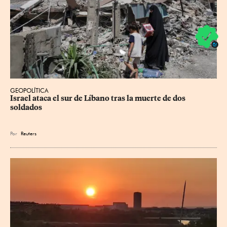
GEOPOLÍTICA
Israel ataca el sur de Líbano tras la muerte de dos 
soldados
Por
Reuters