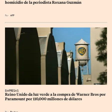
homicidio de la periodista Roxana Guzmán
Por
AFP
EMPRESAS
Reino Unido da luz verde a la compra de Warner Bros por 
Paramount por 110,000 millones de dólares
Por
Reuters