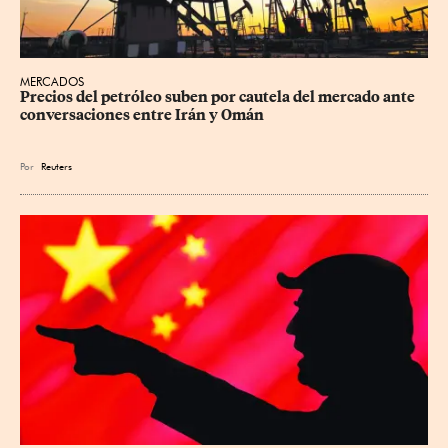
MERCADOS
Precios ⁠del petróleo suben por cautela del mercado ante 
conversaciones entre Irán y Omán
Por
Reuters