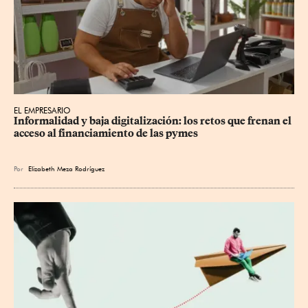
EL EMPRESARIO
Informalidad y baja digitalización: los retos que frenan el 
acceso al financiamiento de las pymes
Por
Elizabeth Meza Rodríguez