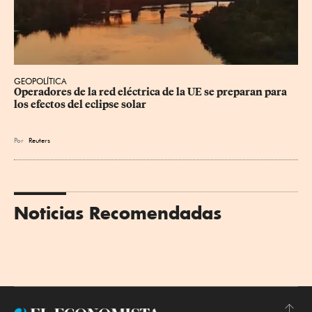
GEOPOLÍTICA
Operadores de la red eléctrica de la UE se preparan para 
los efectos del eclipse solar
Por
Reuters
Noticias Recomendadas