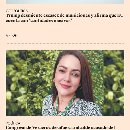
GEOPOLÍTICA
Trump desmiente escasez de municiones y afirma que EU 
cuenta con "cantidades masivas"
Por
AFP
POLÍTICA
Congreso de Veracruz desafuera a alcalde acusado del 