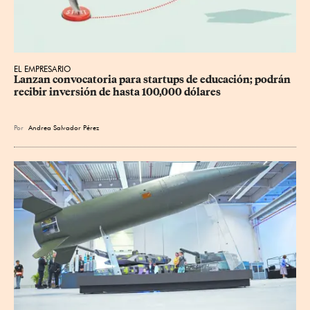
EL EMPRESARIO
Lanzan convocatoria para startups de educación; podrán 
recibir inversión de hasta 100,000 dólares
Por
Andrea Salvador Pérez