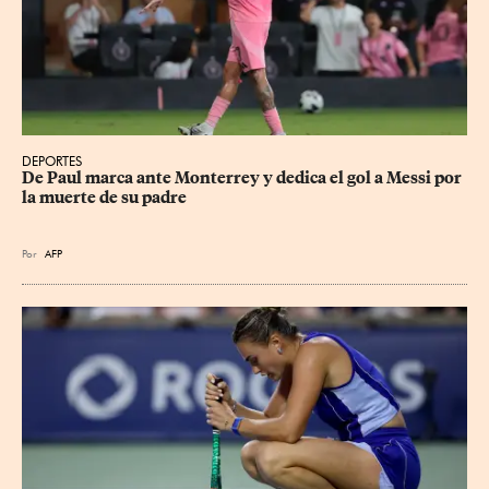
DEPORTES
De Paul marca ante Monterrey y dedica el gol a Messi por 
la muerte de su padre
Por
AFP