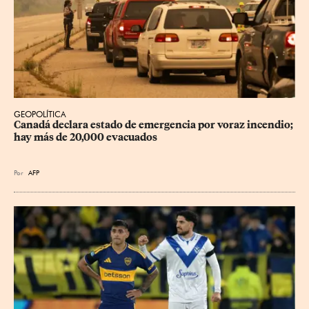
GEOPOLÍTICA
Canadá declara estado de emergencia por voraz incendio; 
hay más de 20,000 evacuados
Por
AFP