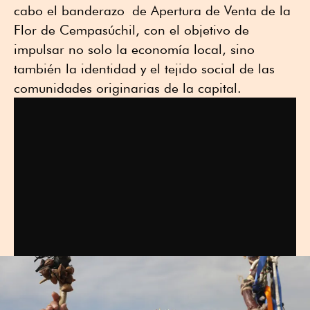
cabo el banderazo de Apertura de Venta de la
Flor de Cempasúchil, con el objetivo de
impulsar no solo la economía local, sino
también la identidad y el tejido social de las
comunidades originarias de la capital.