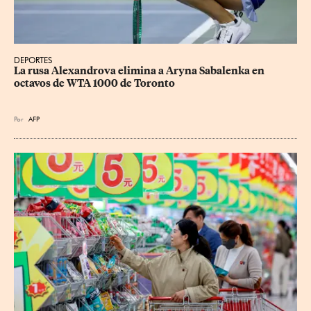
DEPORTES
La rusa Alexandrova elimina a Aryna Sabalenka en 
octavos de WTA 1000 de Toronto
Por
AFP