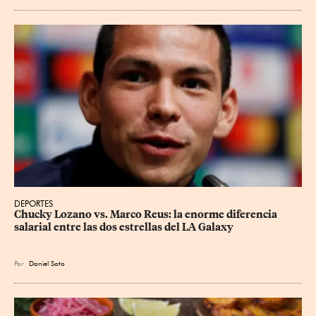
DEPORTES
Chucky Lozano vs. Marco Reus: la enorme diferencia 
salarial entre las dos estrellas del LA Galaxy
Por
Daniel Soto