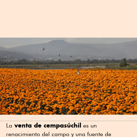
venta de cempasúchil
La
es un
renacimiento del campo y una fuente de