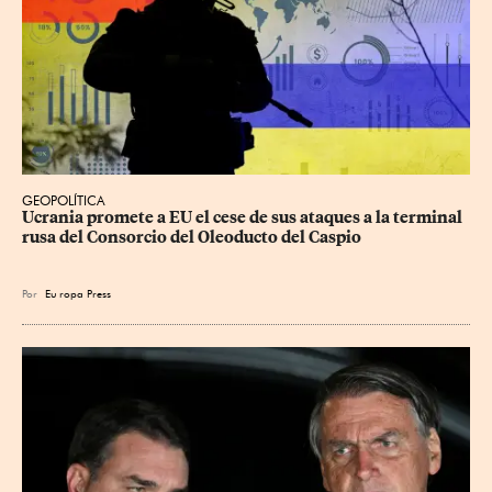
GEOPOLÍTICA
Ucrania promete a EU el cese de sus ataques a la terminal 
rusa del Consorcio del Oleoducto del Caspio
Por
Eu
ropa Press