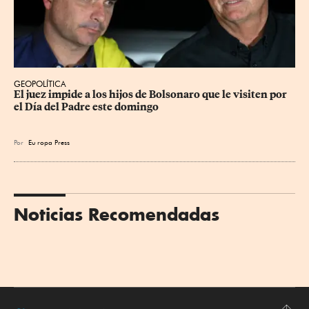
GEOPOLÍTICA
El juez impide a los hijos de Bolsonaro que le visiten por 
el Día del Padre este domingo
Por
Eu
ropa Press
Noticias Recomendadas