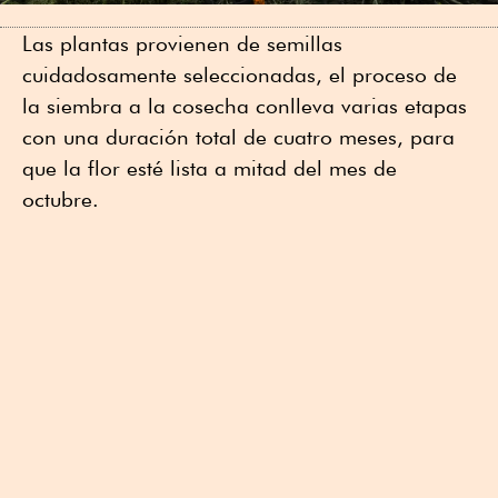
Las plantas provienen de semillas
cuidadosamente seleccionadas, el proceso de
la siembra a la cosecha conlleva varias etapas
con una duración total de cuatro meses, para
que la flor esté lista a mitad del mes de
octubre.