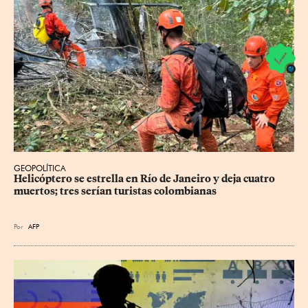
GEOPOLÍTICA
Helicóptero se estrella en Río de Janeiro y deja cuatro 
muertos; tres serían turistas colombianas
Por
AFP