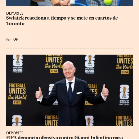
DEPORTES
Swiatek reacciona a tiempo y se mete en cuartos de 
Toronto
Por
AFP
DEPORTES
FIFA denuncia ofensiva contra Gianni Infantino para 