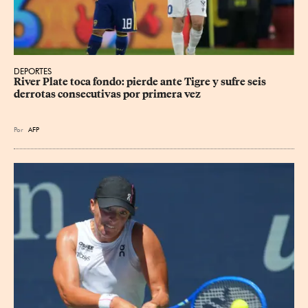
DEPORTES
River Plate toca fondo: pierde ante Tigre y sufre seis 
derrotas consecutivas por primera vez
Por
AFP