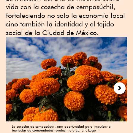
vida con la cosecha de cempasúchil,
fortaleciendo no solo la economía local
sino también la identidad y el tejido
social de la Ciudad de México.
Next
La cosecha de cempasúchil, una oportunidad para impulsar el
bienestar de comunidades rurales. Foto EE: Eric Lugo