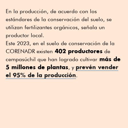
En la producción, de acuerdo con los
estándares de la conservación del suelo, se
utilizan fertilizantes orgánicos, señala un
productor local.
Este 2023, en el suelo de conservación de la
402 productores
CORENADR existen
de
más de
cempasúchil que han logrado cultivar
5 millones de plantas
prevén vender
, y
el 95% de la producción
.