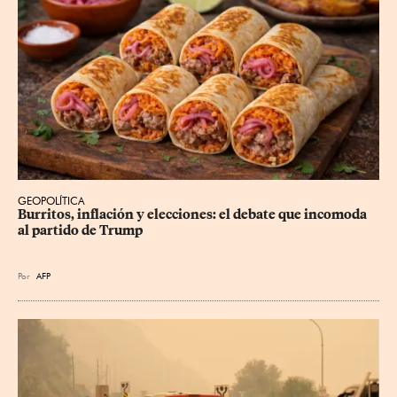
GEOPOLÍTICA
Burritos, inflación y elecciones: el debate que incomoda 
al partido de Trump
Por
AFP