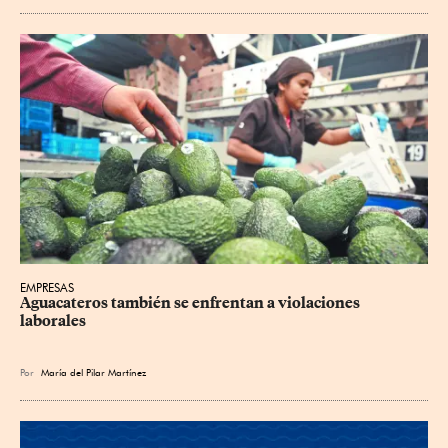
EMPRESAS
Aguacateros también se enfrentan a violaciones 
laborales
Por
María del Pilar Martínez