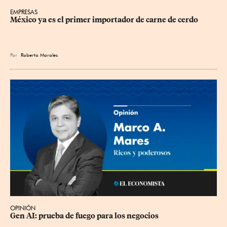
EMPRESAS
México ya es el primer importador de carne de cerdo
Por
Roberto Morales
OPINIÓN
Gen AI: prueba de fuego para los negocios