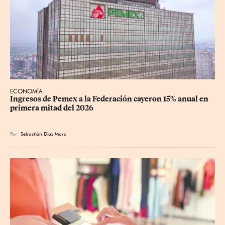
ECONOMÍA
Ingresos de Pemex a la Federación cayeron 15% anual en 
primera mitad del 2026
Por
Sebastián Díaz Mora