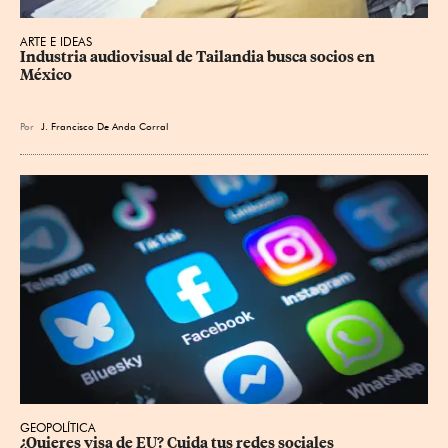
ARTE E IDEAS
Industria audiovisual de Tailandia busca socios en 
México
Por
J. Francisco De Anda Corral
GEOPOLÍTICA
¿Quieres visa de EU? Cuida tus redes sociales