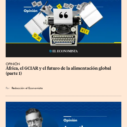
OPINIÓN
África, el GCIAR y el futuro de la alimentación global 
(parte 1)
Por
Redacción el Economista