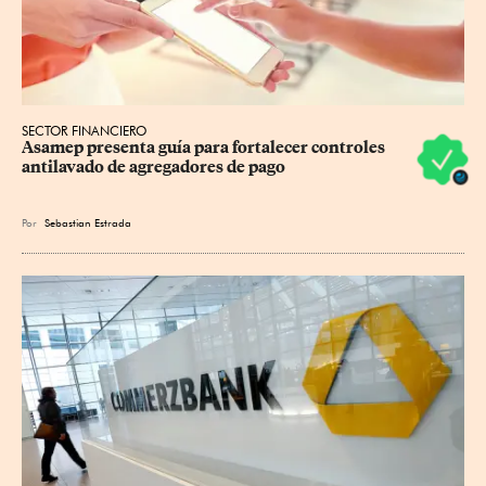
SECTOR FINANCIERO
Asamep presenta guía para fortalecer controles 
antilavado de agregadores de pago
Por
Sebastian Estrada