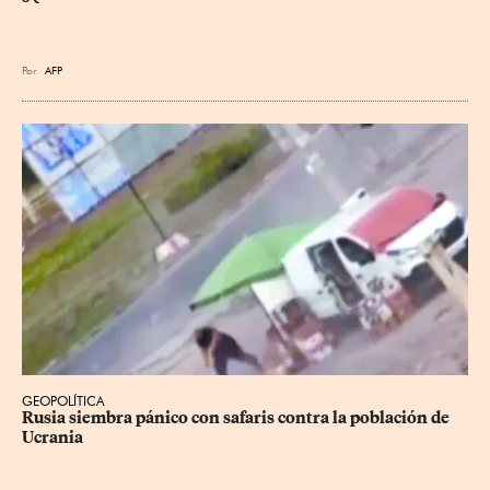
Por
AFP
GEOPOLÍTICA
Rusia siembra pánico con safaris contra la población de 
Ucrania