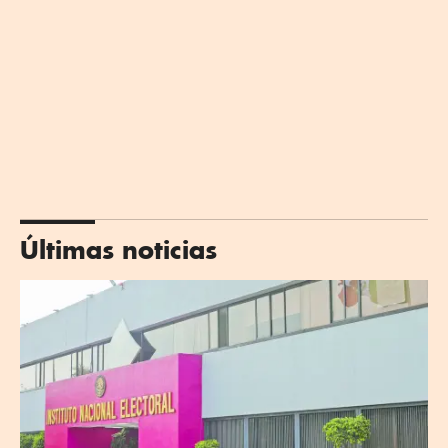
Últimas noticias