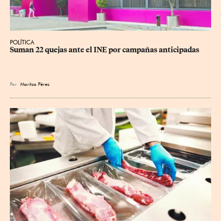
POLÍTICA
Suman 22 quejas ante el INE por campañas anticipadas
Por
Maritza Pérez