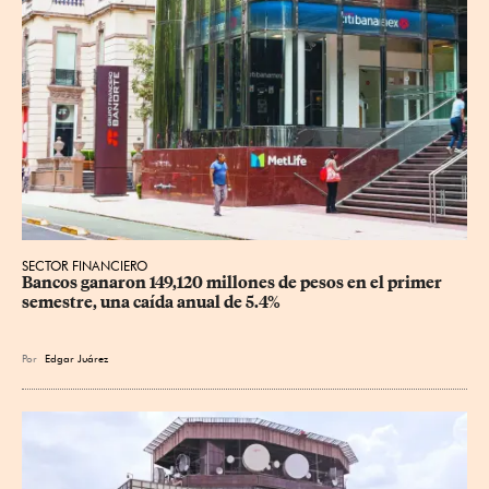
SECTOR FINANCIERO
Bancos ganaron 149,120 millones de pesos en el primer 
semestre, una caída anual de 5.4%
Por
Edgar Juárez