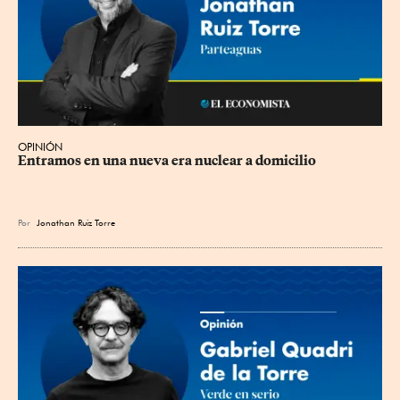
OPINIÓN
Entramos en una nueva era nuclear a domicilio
Por
Jonathan Ruiz Torre