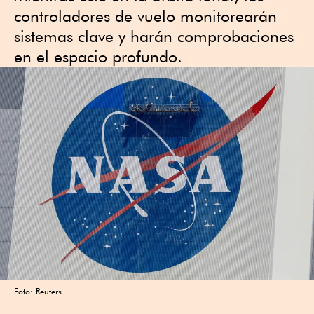
controladores de vuelo monitorearán
sistemas clave y harán comprobaciones
en el espacio profundo.
Foto: Reuters