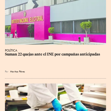
POLÍTICA
Suman 22 quejas ante el INE por campañas anticipadas
Por
Maritza Pérez