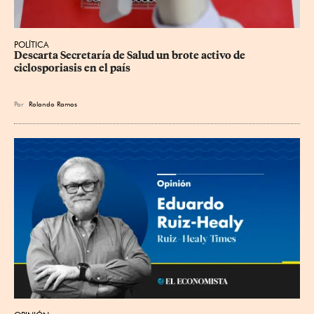
POLÍTICA
Descarta Secretaría de Salud un brote activo de 
ciclosporiasis en el país
Por
Rolando Ramos