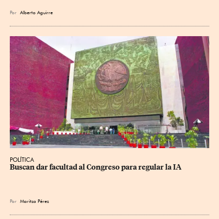
Por
Alberto Aguirre
POLÍTICA
Buscan dar facultad al Congreso para regular la IA
Por
Maritza Pérez