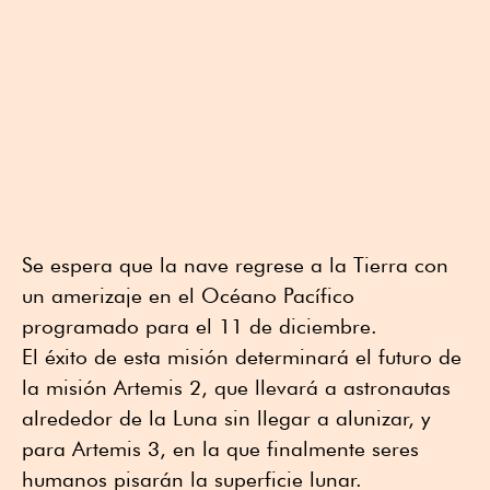
Se espera que la nave regrese a la Tierra con
un amerizaje en el Océano Pacífico
programado para el 11 de diciembre.
El éxito de esta misión determinará el futuro de
la misión Artemis 2, que llevará a astronautas
alrededor de la Luna sin llegar a alunizar, y
para Artemis 3, en la que finalmente seres
humanos pisarán la superficie lunar.