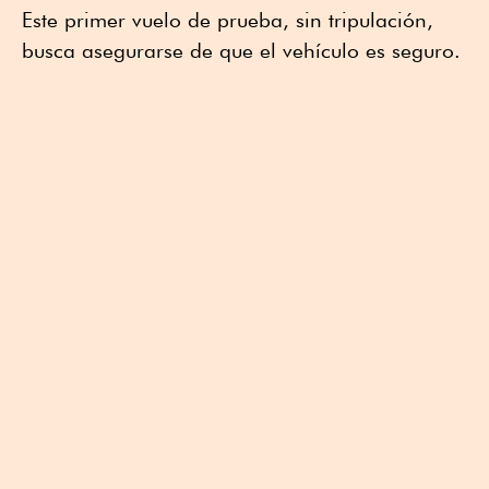
Este primer vuelo de prueba, sin tripulación,
busca asegurarse de que el vehículo es seguro.