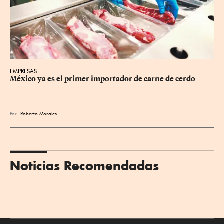
EMPRESAS
México ya es el primer importador de carne de cerdo
Por
Roberto Morales
Noticias Recomendadas