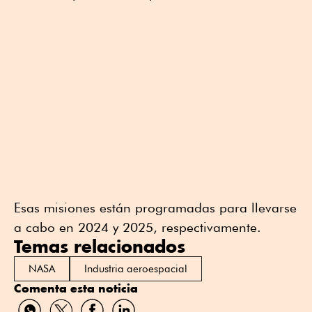
Esas misiones están programadas para llevarse
a cabo en 2024 y 2025, respectivamente.
Temas relacionados
NASA
Industria aeroespacial
Comenta esta noticia