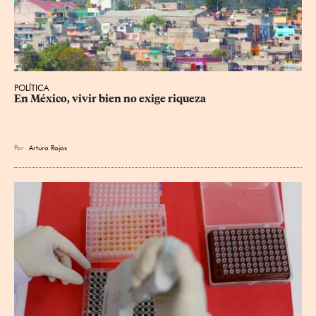
POLÍTICA
En México, vivir bien no exige riqueza
Por
Arturo Rojas