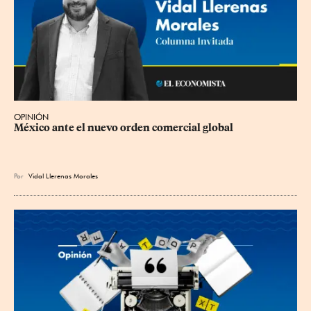
OPINIÓN
México ante el nuevo orden comercial global
Por
Vidal Llerenas Morales