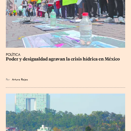
POLÍTICA
Poder y desigualdad agravan la crisis hídrica en México
Por
Arturo Rojas