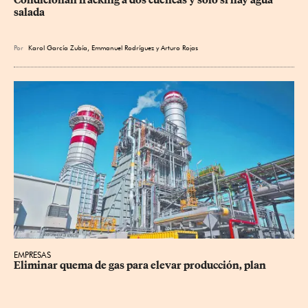
salada
Por
Karol García Zubía
,
Emmanuel Rodríguez
y
Arturo Rojas
EMPRESAS
Eliminar quema de gas para elevar producción, plan