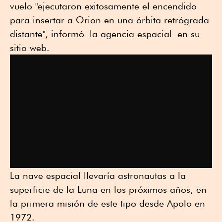
vuelo "ejecutaron exitosamente el encendido
para insertar a Orion en una órbita retrógrada
distante", informó la agencia espacial en su
sitio web.
La nave espacial llevaría astronautas a la
superficie de la Luna en los próximos años, en
la primera misión de este tipo desde Apolo en
1972.