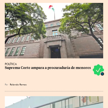
POLÍTICA
Suprema Corte ampara a procuraduría de menores
Por
Rolando Ramos