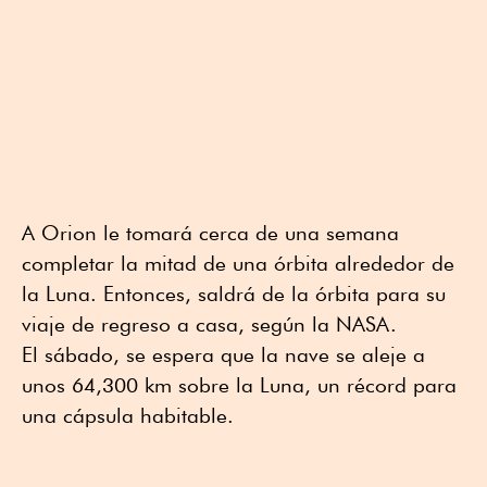
A Orion le tomará cerca de una semana
completar la mitad de una órbita alrededor de
la Luna. Entonces, saldrá de la órbita para su
viaje de regreso a casa, según la NASA.
El sábado, se espera que la nave se aleje a
unos 64,300 km sobre la Luna, un récord para
una cápsula habitable.