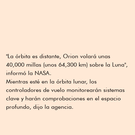
"La órbita es distante, Orion volará unas
40,000 millas (unos 64,300 km) sobre la Luna",
informó la NASA.
Mientras esté en la órbita lunar, los
controladores de vuelo monitorearán sistemas
clave y harán comprobaciones en el espacio
profundo, dijo la agencia.