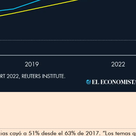
ticias cayó a 51% desde el 63% de 2017. “Los temas 