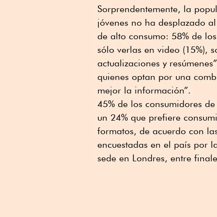
Sorprendentemente, la popul
jóvenes no ha desplazado al
de alto consumo: 58% de los 
sólo verlas en video (15%), 
actualizaciones y resúmenes”
quienes optan por una combi
mejor la información”.
45% de los consumidores de no
un 24% que prefiere consumi
formatos, de acuerdo con la
encuestadas en el país por 
sede en Londres, entre final