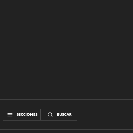
SECCIONES
BUSCAR