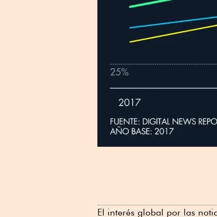
El interés global por las no