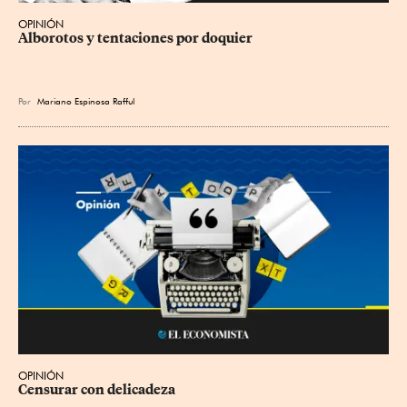
OPINIÓN
Alborotos y tentaciones por doquier
Por
Mariano Espinosa Rafful
OPINIÓN
Censurar con delicadeza