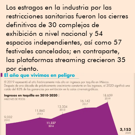
Los estragos en la industria por las
restricciones sanitarias fueron los cierres
definitivos de 30 complejos de
exhibición a nivel nacional y 54
espacios independientes, así como 57
festivales cancelados; en contraparte,
las plataformas streaming crecieron 35
por ciento.