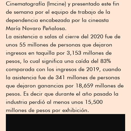
Cinematografía (Imcine) y presentado este fin
de semana por el equipo de trabajo de la
dependencia encabezada por la cineasta
María Novaro Peñalosa.
La asistencia a salas al cierre del 2020 fue de
unos 55 millones de personas que dejaron
ingresos en taquilla por 3,153 millones de
pesos, lo cual significa una caída del 83%
comparada con los ingresos de 2019, cuando
la asistencia fue de 341 millones de personas
que dejaron ganancias por 18,659 millones de
pesos. Es decir que durante el año pasado la
industria perdió al menos unos 15,500
millones de pesos por exhibición.