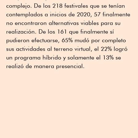
complejo. De los 218 festivales que se tenían
contemplados a inicios de 2020, 57 finalmente
no encontraron alternativas viables para su
realización. De los 161 que finalmente sí
pudieron efectuarse, 65% mudó por completo
sus actividades al terreno virtual, el 22% logró
un programa híbrido y solamente el 13% se
realizó de manera presencial.