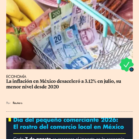
ECONOMÍA
La inflación en México desaceleró a 3.12% en julio, su 
menor nivel desde 2020
Por
Reuters