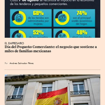
EL EMPRESARIO
Día del Pequeño Comerciante: el negocio que sostiene a 
miles de familias mexicanas
Por
Andrea Salvador Pérez