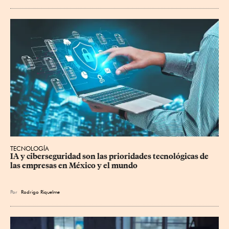
TECNOLOGÍA
IA y ciberseguridad son las prioridades tecnológicas de 
las empresas en México y el mundo
Por
Rodrigo Riquelme