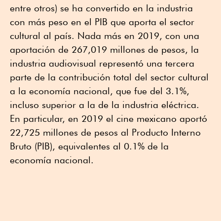
entre otros) se ha convertido en la industria
con más peso en el PIB que aporta el sector
cultural al país. Nada más en 2019, con una
aportación de 267,019 millones de pesos, la
industria audiovisual representó una tercera
parte de la contribución total del sector cultural
a la economía nacional, que fue del 3.1%,
incluso superior a la de la industria eléctrica.
En particular, en 2019 el cine mexicano aportó
22,725 millones de pesos al Producto Interno
Bruto (PIB), equivalentes al 0.1% de la
economía nacional.