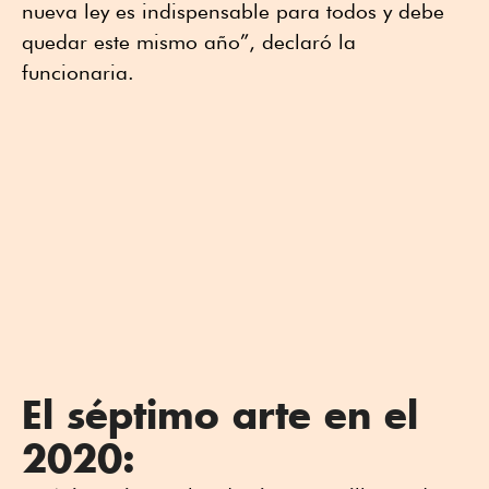
nueva ley es indispensable para todos y debe
quedar este mismo año”, declaró la
funcionaria.
El séptimo arte en el
2020: