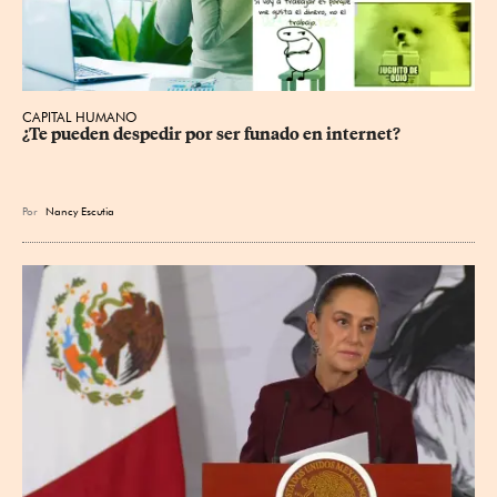
CAPITAL HUMANO
¿Te pueden despedir por ser funado en internet?
Por
Nancy Escutia