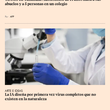
abuelos y a 5 personas en un colegio
Por
AFP
ARTE E IDEAS
La IA diseña por primera vez virus completos que no 
existen en la naturaleza