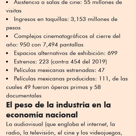
Asistencia a salas de cine: 55 millones de
visitas
Ingresos en taquillas: 3,153 millones de
pesos
Complejos cinematográficos al cierre del
año: 950 con 7,494 pantallas
Espacios alternativos de exhibición: 699
Estrenos: 223 (contra 454 del 2019)
Películas mexicanas estrenadas: 47
Películas mexicanas producidas: 111, de las
cuales 49 fueron óperas primas y 58
documentales
El peso de la industria en la
economía nacional
La audiovisual (que engloba el internet, la
radio, la televisión, el cine y los videojuegos,