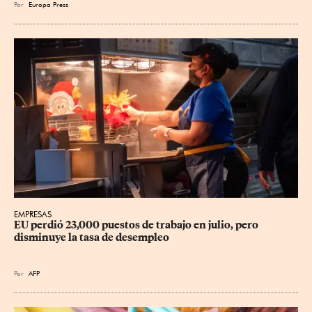
Por
Europa Press
EMPRESAS
EU perdió 23,000 puestos de trabajo en julio, pero 
disminuye la tasa de desempleo
Por
AFP