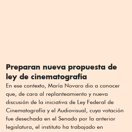
Preparan nueva propuesta de
ley de cinematografía
En ese contexto, María Novaro dio a conocer
que, de cara al replanteamiento y nueva
discusión de la iniciativa de Ley Federal de
Cinematografía y el Audiovisual, cuya votación
fue desechada en el Senado por la anterior
legislatura, el instituto ha trabajado en