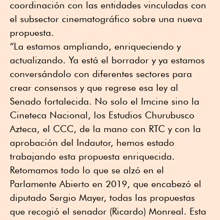
coordinación con las entidades vinculadas con
el subsector cinematográfico sobre una nueva
propuesta.
“La estamos ampliando, enriqueciendo y
actualizando. Ya está el borrador y ya estamos
conversándolo con diferentes sectores para
crear consensos y que regrese esa ley al
Senado fortalecida. No solo el Imcine sino la
Cineteca Nacional, los Estudios Churubusco
Azteca, el CCC, de la mano con RTC y con la
aprobación del Indautor, hemos estado
trabajando esta propuesta enriquecida.
Retomamos todo lo que se alzó en el
Parlamente Abierto en 2019, que encabezó el
diputado Sergio Mayer, todas las propuestas
que recogió el senador (Ricardo) Monreal. Esta