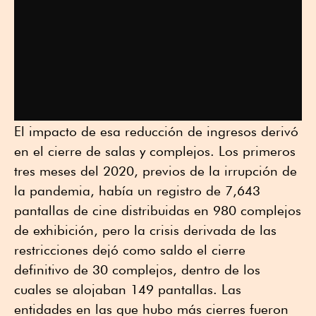
El impacto de esa reducción de ingresos derivó
en el cierre de salas y complejos. Los primeros
tres meses del 2020, previos de la irrupción de
la pandemia, había un registro de 7,643
pantallas de cine distribuidas en 980 complejos
de exhibición, pero la crisis derivada de las
restricciones dejó como saldo el cierre
definitivo de 30 complejos, dentro de los
cuales se alojaban 149 pantallas. Las
entidades en las que hubo más cierres fueron