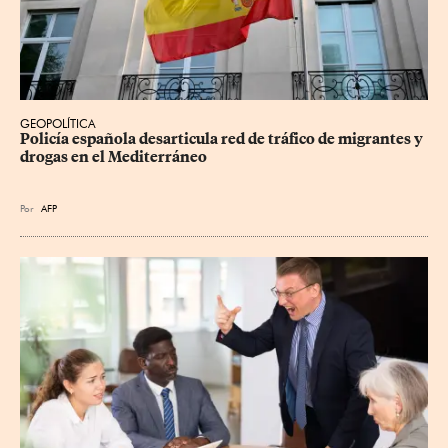
GEOPOLÍTICA
Policía española desarticula red de tráfico de migrantes y 
drogas en el Mediterráneo
Por
AFP