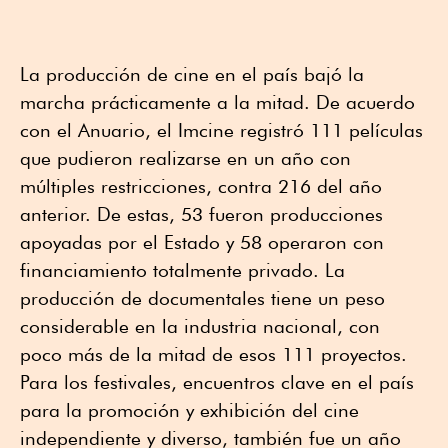
La producción de cine en el país bajó la
marcha prácticamente a la mitad. De acuerdo
con el Anuario, el Imcine registró 111 películas
que pudieron realizarse en un año con
múltiples restricciones, contra 216 del año
anterior. De estas, 53 fueron producciones
apoyadas por el Estado y 58 operaron con
financiamiento totalmente privado. La
producción de documentales tiene un peso
considerable en la industria nacional, con
poco más de la mitad de esos 111 proyectos.
Para los festivales, encuentros clave en el país
para la promoción y exhibición del cine
independiente y diverso, también fue un año