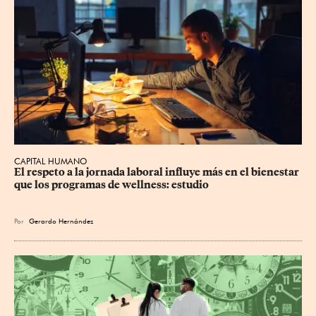
CAPITAL HUMANO
El respeto a la jornada laboral influye más en el bienestar 
que los programas de wellness: estudio
Por
Gerardo Hernández