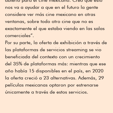
nos va a ayudar a que en el futuro la gente
considere ver más cine mexicano en otras
ventanas, sobre todo otro cine que no es
exactamente el que estaba viendo en las salas
comerciales”.
Por su parte, la oferta de exhibición a través de
las plataformas de servicios streaming se vio
beneficiada del contexto con un crecimiento
del 35% de plataformas más: mientras que ese
año había 15 disponibles en el país, en 2020
la oferta creció a 23 alternativas. Además, 29
películas mexicanas optaron por estrenarse
únicamente a través de estos servicios.