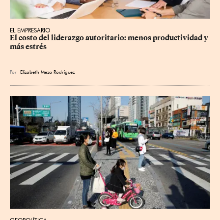
EL EMPRESARIO
El costo del liderazgo autoritario: menos productividad y 
más estrés
Por
Elizabeth Meza Rodríguez