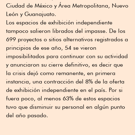
Ciudad de México y Área Metropolitana, Nuevo
León y Guanajuato.
Los espacios de exhibición independiente
tampoco salieron librados del impasse. De los
699 proyectos o sitios alternativos registrados a
principios de ese año, 54 se vieron
imposibilitados para continuar con su actividad
y anunciaron su cierre definitivo, es decir que
la crisis dejó como remanente, en primera
instancia, una contracción del 8% de la oferta
de exhibición independiente en el país. Por si
fuera poco, al menos 63% de estos espacios
tuvo que disminuir su personal en algún punto
del año pasado.