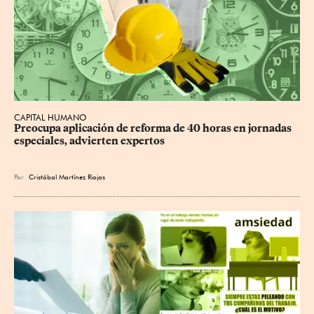
CAPITAL HUMANO
Preocupa aplicación de reforma de 40 horas en jornadas 
especiales, advierten expertos
Por
Cristóbal Martínez Riojas