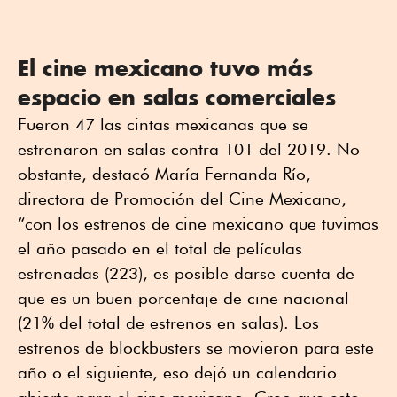
El cine mexicano tuvo más
espacio en salas comerciales
Fueron 47 las cintas mexicanas que se
estrenaron en salas contra 101 del 2019. No
obstante, destacó María Fernanda Río,
directora de Promoción del Cine Mexicano,
“con los estrenos de cine mexicano que tuvimos
el año pasado en el total de películas
estrenadas (223), es posible darse cuenta de
que es un buen porcentaje de cine nacional
(21% del total de estrenos en salas). Los
estrenos de blockbusters se movieron para este
año o el siguiente, eso dejó un calendario
abierto para el cine mexicano. Creo que esto