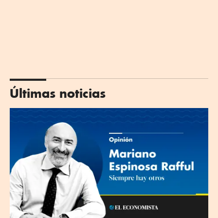
Últimas noticias