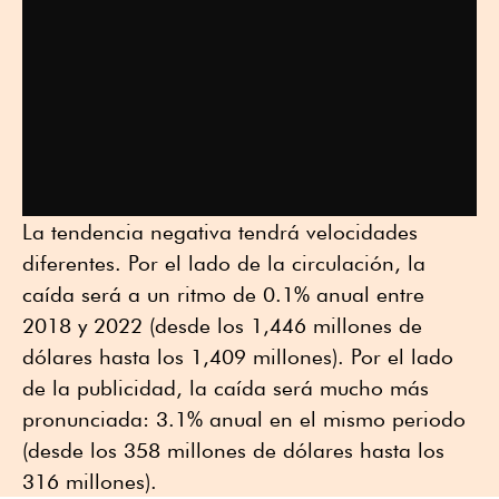
La tendencia negativa tendrá velocidades
diferentes. Por el lado de la circulación, la
caída será a un ritmo de 0.1% anual entre
2018 y 2022 (desde los 1,446 millones de
dólares hasta los 1,409 millones). Por el lado
de la publicidad, la caída será mucho más
pronunciada: 3.1% anual en el mismo periodo
(desde los 358 millones de dólares hasta los
316 millones).