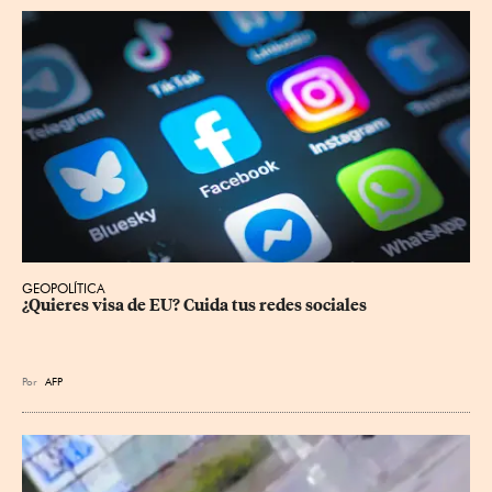
GEOPOLÍTICA
¿Quieres visa de EU? Cuida tus redes sociales
Por
AFP