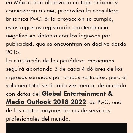
en México han alcanzado un tope máximo y
comenzarán a caer, pronostica la consultora
británica PwC. Si la proyección se cumple,
estos ingresos registrarán una tendencia
negativa en sintonía con los ingresos por
publicidad, que se encuentran en declive desde
2015.
La circulación de los periódicos mexicanos
seguirá aportando 3 de cada 4 dólares de los
ingresos sumados por ambas verticales, pero el
volumen total será cada vez menor, de acuerdo
Global Entertainment &
con datos del
Media Outlook 2018-2022
de PwC, una
de las cuatro mayores firmas de servicios
profesionales del mundo.