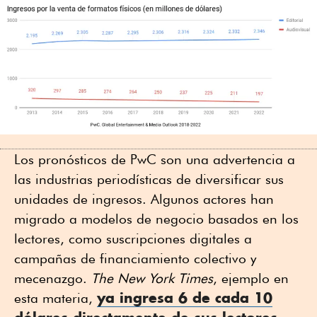
Los pronósticos de PwC son una advertencia a
las industrias periodísticas de diversificar sus
unidades de ingresos. Algunos actores han
migrado a modelos de negocio basados en los
lectores, como suscripciones digitales a
campañas de financiamiento colectivo y
mecenazgo.
The New York Times
, ejemplo en
ya ingresa 6 de cada 10
esta materia,