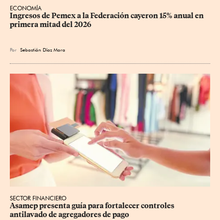
ECONOMÍA
Ingresos de Pemex a la Federación cayeron 15% anual en 
primera mitad del 2026
Por
Sebastián Díaz Mora
SECTOR FINANCIERO
Asamep presenta guía para fortalecer controles 
antilavado de agregadores de pago