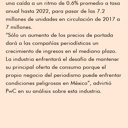
una caída a un ritmo de 0.6% promedio a tasa
anual hasta 2022, para pasar de las 7.2
millones de unidades en circulación de 2017 a
7 millones.
“Sólo un aumento de los precios de portada
dará a las compañías periodísticas un
crecimiento de ingresos en el mediano plazo.
La industria enfrentará el desafío de mantener
su principal oferta de consumo porque el
propio negocio del periodismo puede enfrentar
condiciones peligrosas en México”, advirtió
PwC en su análisis sobre esta industria.