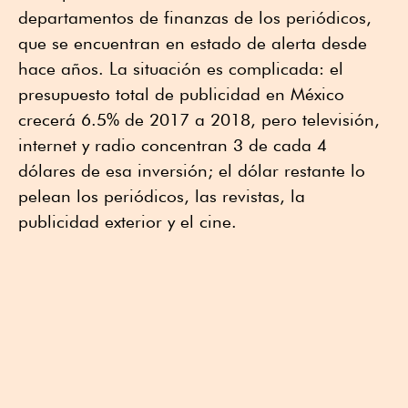
departamentos de finanzas de los periódicos,
que se encuentran en estado de alerta desde
hace años. La situación es complicada: el
presupuesto total de publicidad en México
crecerá 6.5% de 2017 a 2018, pero televisión,
internet y radio concentran 3 de cada 4
dólares de esa inversión; el dólar restante lo
pelean los periódicos, las revistas, la
publicidad exterior y el cine.