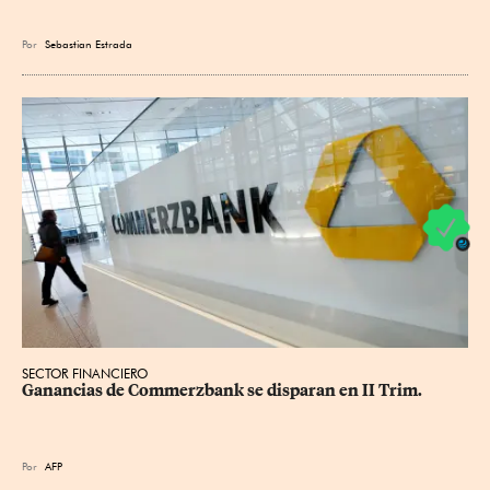
Por
Sebastian Estrada
SECTOR FINANCIERO
Ganancias de Commerzbank se disparan en II Trim.
Por
AFP