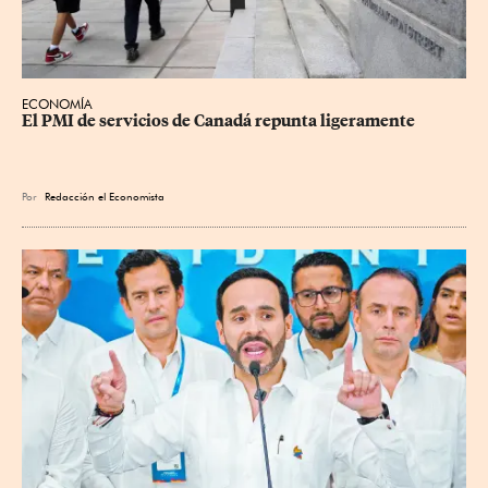
ECONOMÍA
El PMI de servicios de Canadá repunta ligeramente
Por
Redacción el Economista