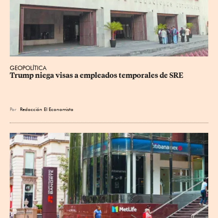
GEOPOLÍTICA
Trump niega visas a empleados temporales de SRE
Por
Redacción El Economista