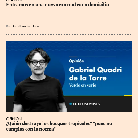
Entramos en una nueva era nuclear a domicilio
Por
Jonathan Ruiz Torre
OPINIÓN
¿Quién destruye los bosques tropicales? “pues no 
cumplas con la norma”