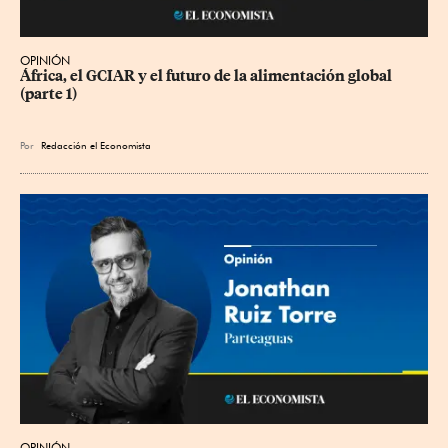
OPINIÓN
África, el GCIAR y el futuro de la alimentación global 
(parte 1)
Por
Redacción el Economista
OPINIÓN