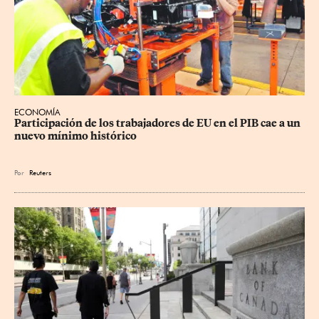
ECONOMÍA
Participación de los trabajadores de EU en el PIB cae a un 
nuevo mínimo histórico
Por
Reuters