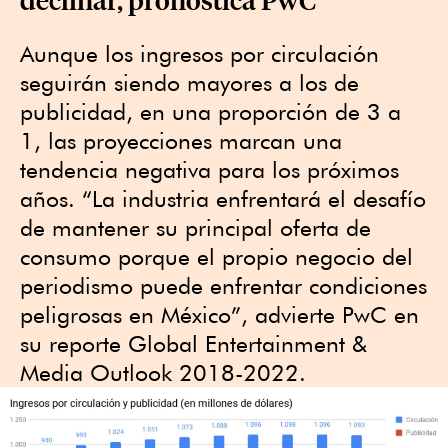
Aunque los ingresos por circulación
seguirán siendo mayores a los de
publicidad, en una proporción de 3 a
1, las proyecciones marcan una
tendencia negativa para los próximos
años. “La industria enfrentará el desafío
de mantener su principal oferta de
consumo porque el propio negocio del
periodismo puede enfrentar condiciones
peligrosas en México”, advierte PwC en
su reporte Global Entertainment &
Media Outlook 2018-2022.