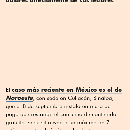
dólares directamente de sus lectores
.
caso más reciente en México es el de
El
Noroeste
, con sede en Culiacán, Sinaloa,
que el 8 de septiembre instaló un muro de
pago que restringe el consumo de contenido
gratuito en su sitio web a un máximo de 7