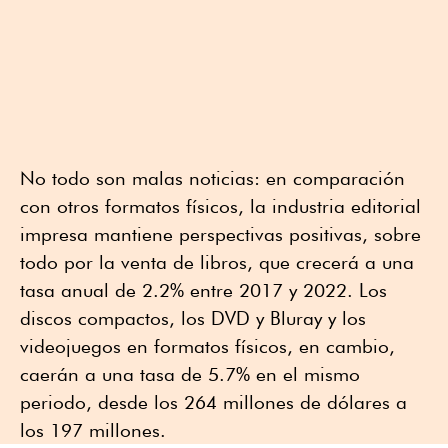
No todo son malas noticias: en comparación
con otros formatos físicos, la industria editorial
impresa mantiene perspectivas positivas, sobre
todo por la venta de libros, que crecerá a una
tasa anual de 2.2% entre 2017 y 2022. Los
discos compactos, los DVD y Bluray y los
videojuegos en formatos físicos, en cambio,
caerán a una tasa de 5.7% en el mismo
periodo, desde los 264 millones de dólares a
los 197 millones.