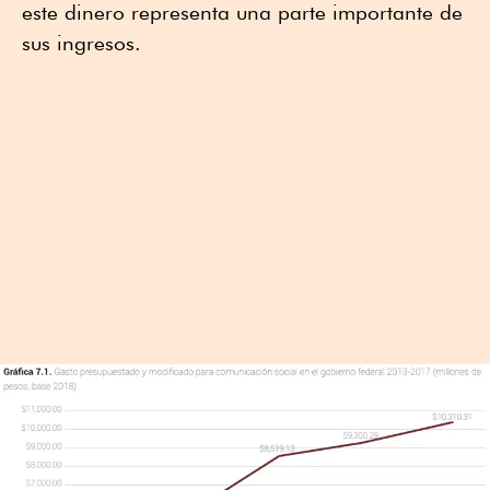
este dinero representa una parte importante de
sus ingresos.