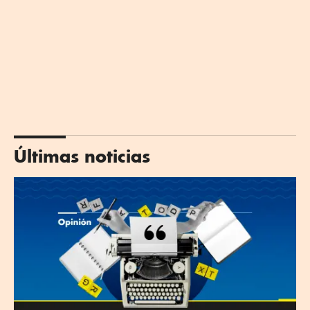
Últimas noticias