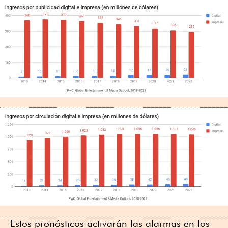
Estos pronósticos activarán las alarmas en los