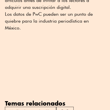
artículos antes de invitar a los lectores a
adquirir una suscripción digital.
Los datos de PwC pueden ser un punto de
quiebre para la industria periodística en
México.
Temas relacionados