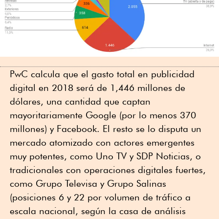
PwC calcula que el gasto total en publicidad
digital en 2018 será de 1,446 millones de
dólares, una cantidad que captan
mayoritariamente Google (por lo menos 370
millones) y Facebook. El resto se lo disputa un
mercado atomizado con actores emergentes
muy potentes, como Uno TV y SDP Noticias, o
tradicionales con operaciones digitales fuertes,
como Grupo Televisa y Grupo Salinas
(posiciones 6 y 22 por volumen de tráfico a
escala nacional, según la casa de análisis