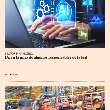
SECTOR FINANCIERO
IA, en la mira de algunos responsables de la Fed
Por
Reuters