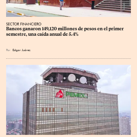
SECTOR FINANCIERO
Bancos ganaron 149,120 millones de pesos en el primer 
semestre, una caída anual de 5.4%
Por
Edgar Juárez