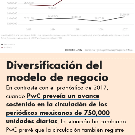
Diversificación del
modelo de negocio
En contraste con el pronóstico de 2017,
PwC preveía un avance
cuando
sostenido en la circulación de los
periódicos mexicanos de 750,000
unidades diarias
, la situación ha cambiado.
PwC prevé que la circulación también registre