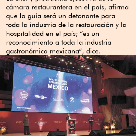
cámara restaurantera en el país, afirma
que la guía será un detonante para
toda la industria de la restauración y la
hospitalidad en el país; “es un
reconocimiento a toda la industria
gastronómica mexicana”, dice.