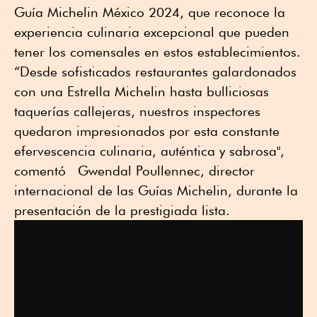
Guía Michelin México 2024, que reconoce la
experiencia culinaria excepcional que pueden
tener los comensales en estos establecimientos.
“Desde sofisticados restaurantes galardonados
con una Estrella Michelin hasta bulliciosas
taquerías callejeras, nuestros inspectores
quedaron impresionados por esta constante
efervescencia culinaria, auténtica y sabrosa",
comentó Gwendal Poullennec, director
internacional de las Guías Michelin, durante la
presentación de la prestigiada lista.