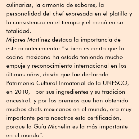
culinarias, la armonía de sabores, la
personalidad del chef expresada en el platillo y
la consistencia en el tiempo y el menú en su
totalidad.
Mijares Martínez destaca la importancia de
este acontecimiento: “si bien es cierto que la
cocina mexicana ha estado teniendo mucho
empuje y reconocimiento internacional en los
últimos años, desde que fue declarada
Patrimonio Cultural Inmaterial de la UNESCO,
en 2010, por sus ingredientes y su tradición
ancestral, y por los premios que han obtenido
muchos chefs mexicanos en el mundo, era muy
importante para nosotros esta certificación,
porque la Guía Michelin es la más importante
en el mundo”.