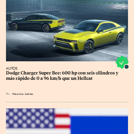
AUTOS
Dodge Charger Super Bee: 600 hp con seis cilindros y 
más rápido de 0 a 96 km/h que un Hellcat
Por
Mauricio Juárez