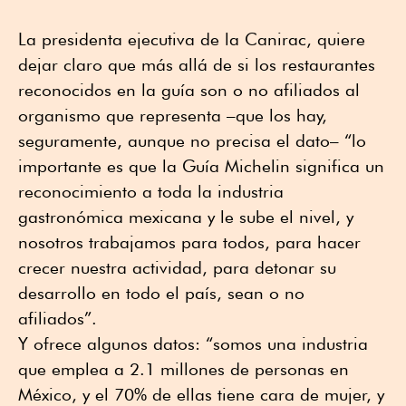
La presidenta ejecutiva de la Canirac, quiere
dejar claro que más allá de si los restaurantes
reconocidos en la guía son o no afiliados al
organismo que representa –que los hay,
seguramente, aunque no precisa el dato– “lo
importante es que la Guía Michelin significa un
reconocimiento a toda la industria
gastronómica mexicana y le sube el nivel, y
nosotros trabajamos para todos, para hacer
crecer nuestra actividad, para detonar su
desarrollo en todo el país, sean o no
afiliados”.
Y ofrece algunos datos: “somos una industria
que emplea a 2.1 millones de personas en
México, y el 70% de ellas tiene cara de mujer, y