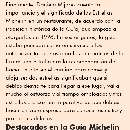
Finalmente, Daniela Mijares cuenta la
importancia y el significado de las Estrellas
Michelin en un restaurante, de acuerdo con la
tradición histórica de la Guía, que empezó a
otorgarlas en 1926. En sus orígenes, la guía
estaba pensada como un servicio a los
automovilistas que usaban los neumáticos de la
firma: una estrella era la recomendación de
hacer un alto en el camino para comer y
alojarse; dos estrellas significaban que si
debías desviarte para llegar a ese lugar, valía
mucho el esfuerzo y el tiempo empleado; y tres
estrellas era casi un imperativo de que debías
hacer un viaje expreso para conocer ese sitio y
probar sus delicias.
Destacados en la Guía Michelin