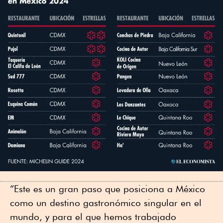
“Este es un gran paso que posiciona a México
como un destino gastronómico singular en el
mundo, y para el que hemos trabajado