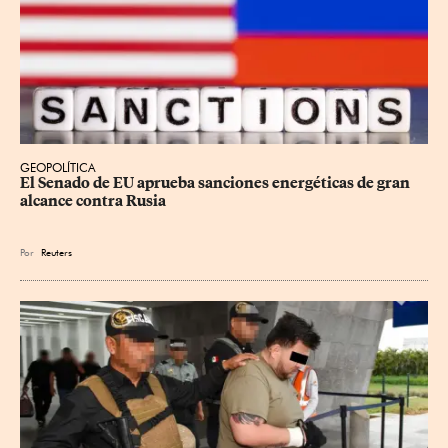
GEOPOLÍTICA
El Senado de EU aprueba sanciones energéticas de gran 
alcance contra Rusia
Por
Reuters