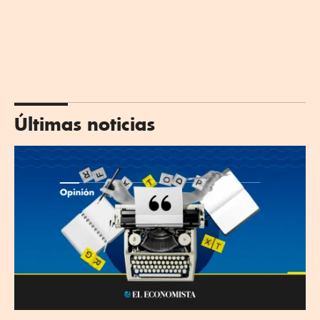
Últimas noticias