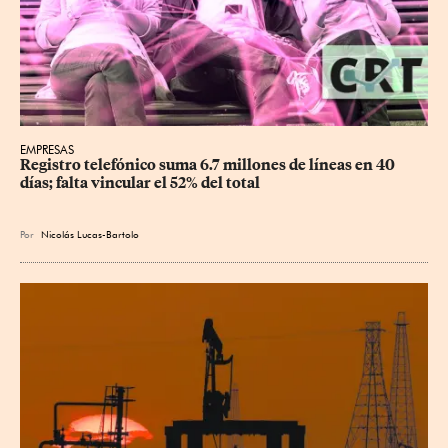
EMPRESAS
Registro telefónico suma 6.7 millones de líneas en 40 
días; falta vincular el 52% del total
Por
Nicolás Lucas-Bartolo