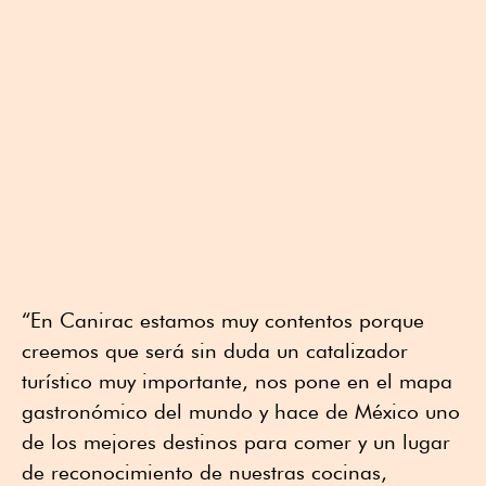
“En Canirac estamos muy contentos porque
creemos que será sin duda un catalizador
turístico muy importante, nos pone en el mapa
gastronómico del mundo y hace de México uno
de los mejores destinos para comer y un lugar
de reconocimiento de nuestras cocinas,