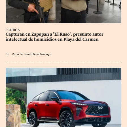
POLÍTICA
Capturan en Zapopan a "El Ruso", presunto autor 
intelectual de homicidios en Playa del Carmen
Por
María Fernanda Sosa Santiago