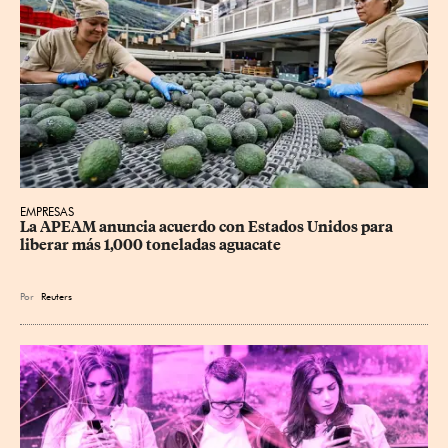
EMPRESAS
La APEAM anuncia acuerdo con Estados Unidos para 
liberar más 1,000 toneladas aguacate
Por
Reuters