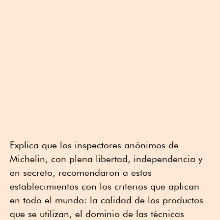
Explica que los inspectores anónimos de
Michelin, con plena libertad, independencia y
en secreto, recomendaron a estos
establecimientos con los criterios que aplican
en todo el mundo: la calidad de los productos
que se utilizan, el dominio de las técnicas