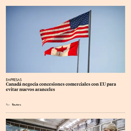
EMPRESAS
Canadá negocia concesiones comerciales con EU para 
evitar nuevos aranceles
Por
Reuters