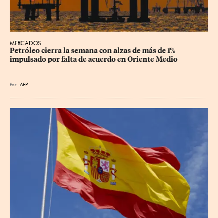
MERCADOS
Petróleo cierra la semana con alzas de más de 1% 
impulsado por falta de acuerdo en Oriente Medio
Por
AFP