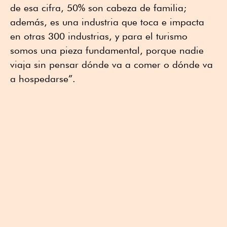
de esa cifra, 50% son cabeza de familia;
además, es una industria que toca e impacta
en otras 300 industrias, y para el turismo
somos una pieza fundamental, porque nadie
viaja sin pensar dónde va a comer o dónde va
a hospedarse”.