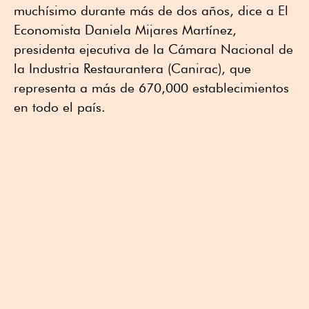
muchísimo durante más de dos años, dice a El
Economista Daniela Mijares Martínez,
presidenta ejecutiva de la Cámara Nacional de
la Industria Restaurantera (Canirac), que
representa a más de 670,000 establecimientos
en todo el país.