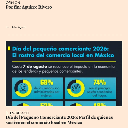
OPINIÓN
Por fin: Aguirre Rivero
Por
Julio Agudo
EL EMPRESARIO
Día del Pequeño Comerciante 2026: Perfil de quienes 
sostienen el comercio local en México