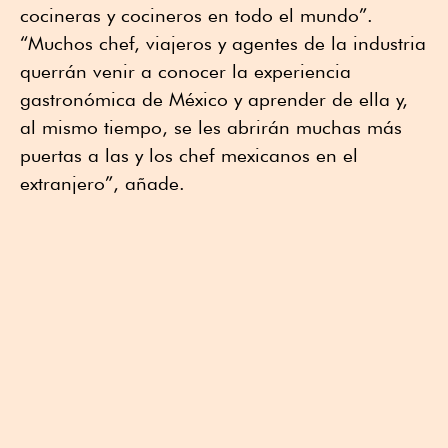
cocineras y cocineros en todo el mundo”.
“Muchos chef, viajeros y agentes de la industria
querrán venir a conocer la experiencia
gastronómica de México y aprender de ella y,
al mismo tiempo, se les abrirán muchas más
puertas a las y los chef mexicanos en el
extranjero”, añade.