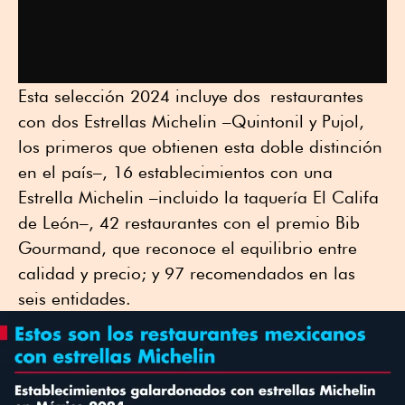
Esta selección 2024 incluye dos restaurantes
con dos Estrellas Michelin –Quintonil y Pujol,
los primeros que obtienen esta doble distinción
en el país–, 16 establecimientos con una
Estrella Michelin –incluido la taquería El Califa
de León–, 42 restaurantes con el premio Bib
Gourmand, que reconoce el equilibrio entre
calidad y precio; y 97 recomendados en las
seis entidades.