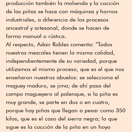
producción también la molienda y la cocción
de las piñas se hace con máquinas y hornos
industriales, a diferencia de los procesos
ancestral y artesanal, donde se hacen de
forma manual o rústica.
Al respecto, Adair Robles comenta: “Todos
nuestros mezcales tienen la misma calidad,
independientemente de su variedad, porque
utilizamos el mismo proceso, que es el que nos
enseñaron nuestros abuelos: se selecciona el
maguey maduro, se jima; de ahí pasa del
campo magueyero al palenque, si la piña es
muy grande, se parte en dos o en cuatro,
porque hay piñas que llegan a pesar como 350
kilos, que es el caso del sierra negra; lo que
sigue es la cocción de la piña en un hoyo