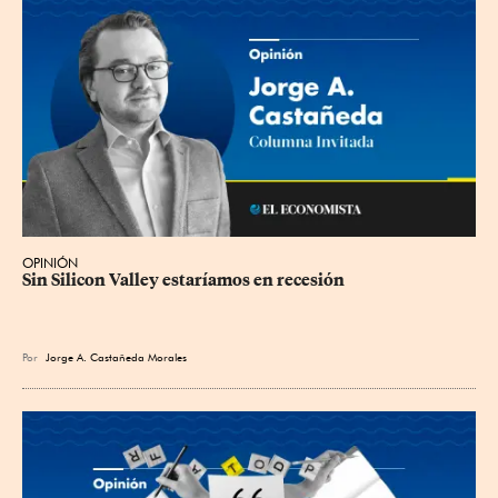
OPINIÓN
Sin Silicon Valley estaríamos en recesión
Por
Jorge A. Castañeda Morales