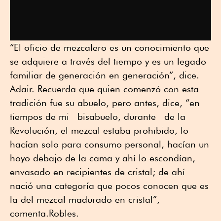
“El oficio de mezcalero es un conocimiento que
se adquiere a través del tiempo y es un legado
familiar de generación en generación”, dice.
Adair. Recuerda que quien comenzó con esta
tradición fue su abuelo, pero antes, dice, “en
tiempos de mi bisabuelo, durante de la
Revolución, el mezcal estaba prohibido, lo
hacían solo para consumo personal, hacían un
hoyo debajo de la cama y ahí lo escondían,
envasado en recipientes de cristal; de ahí
nació una categoría que pocos conocen que es
la del mezcal madurado en cristal”,
comenta.Robles.