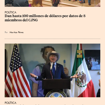
POLÍTICA
Dan hasta 100 millones de dólares por datos de 8 
miembros del CJNG
Por
Maritza Pérez
POLÍTICA