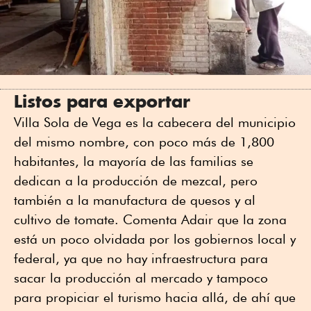
Listos para exportar
Villa Sola de Vega es la cabecera del municipio
del mismo nombre, con poco más de 1,800
habitantes, la mayoría de las familias se
dedican a la producción de mezcal, pero
también a la manufactura de quesos y al
cultivo de tomate. Comenta Adair que la zona
está un poco olvidada por los gobiernos local y
federal, ya que no hay infraestructura para
sacar la producción al mercado y tampoco
para propiciar el turismo hacia allá, de ahí que