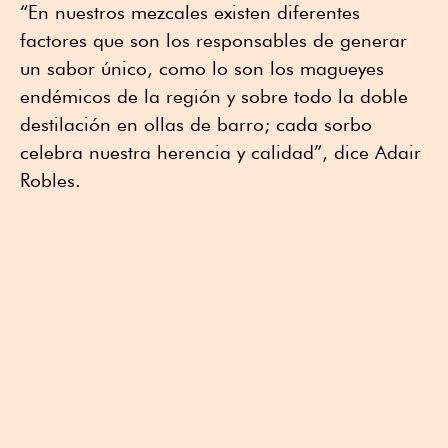
“En nuestros mezcales existen diferentes
factores que son los responsables de generar
un sabor único, como lo son los magueyes
endémicos de la región y sobre todo la doble
destilación en ollas de barro; cada sorbo
celebra nuestra herencia y calidad”, dice Adair
Robles.