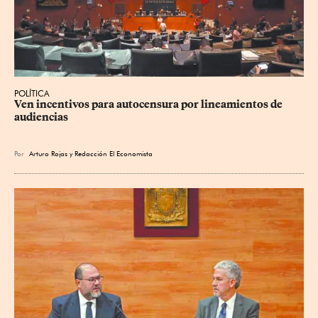
POLÍTICA
Ven incentivos para autocensura por lineamientos de 
audiencias
Por
Arturo Rojas
y
Redacción El Economista