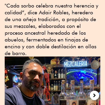
"Cada sorbo celebra nuestra herencia y
calidad”, dice Adair Robles, heredero
de una añeja tradición, a propósito de
sus mezcales, elaborados con el
proceso ancestral heredado de los
abuelos, fermentados en tinajas de
encino y con doble destilación en ollas
de barro.
Next