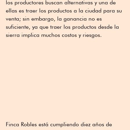
los productores buscan alternativas y una de
ellas es traer los productos a la ciudad para su
venta; sin embargo, la ganancia no es
suficiente, ya que traer los productos desde la
sierra implica muchos costos y riesgos.
Finca Robles está cumpliendo diez años de