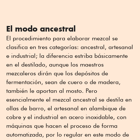
El modo ancestral
El procedimiento para elaborar mezcal se
clasifica en tres categorías: ancestral, artesanal
e industrial; la diferencia estriba básicamente
en el destilado, aunque los maestros
mezcaleros dirán que los depósitos de
fermentación, sean de cuero o de madera,
también le aportan al mosto. Pero
esencialmente el mezcal ancestral se destila en
ollas de barro, el artesanal en alambique de
cobre y el industrial en acero inoxidable, con
máquinas que hacen el proceso de forma
automatizada, por lo regular en este modo de