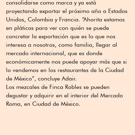
consolidarse como marca y ya está
proyectando exportar el próximo año a Estados
Unidos, Colombia y Francia. “Ahorita estamos
en pláticas para ver con quién se puede
concretar la exportación que es lo que nos
interesa a nosotros, como familia, llegar al
mercado internacional, que es donde
económicamente nos puede apoyar más que si
lo vendemos en los restaurantes de la Ciudad
de México”, concluye Adair.
Los mezcales de Finca Robles se pueden
degustar y adquirir en el interior del Mercado
Roma, en Ciudad de México.