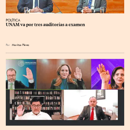
POLÍTICA
UNAM va por tres auditorías a examen
Por
Maritza Pérez