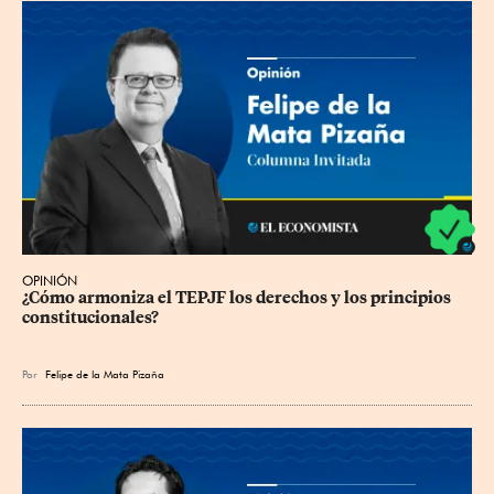
OPINIÓN
¿Cómo armoniza el TEPJF los derechos y los principios 
constitucionales?
Por
Felipe de la Mata Pizaña