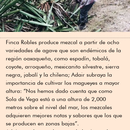
Finca Robles produce mezcal a partir de ocho
variedades de agave que son endémicos de la
región oaxaqueña, como espadín, tobalá,
coyote, arroqueño, mexicanito silvestre, sierra
negra, jabalí y la chilena; Adair subraya la
importancia de cultivar los magueyes a mayor
altura: “Nos hemos dado cuenta que como
Sola de Vega está a una altura de 2,000
metros sobre el nivel del mar, los mezcales
adquieren mejores notas y sabores que los que
se producen en zonas bajas”.