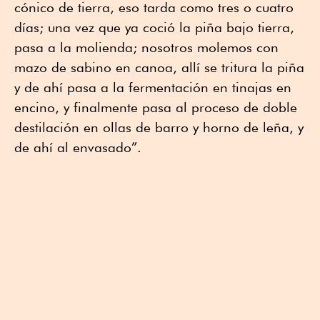
cónico de tierra, eso tarda como tres o cuatro
días; una vez que ya coció la piña bajo tierra,
pasa a la molienda; nosotros molemos con
mazo de sabino en canoa, allí se tritura la piña
y de ahí pasa a la fermentación en tinajas en
encino, y finalmente pasa al proceso de doble
destilación en ollas de barro y horno de leña, y
de ahí al envasado”.