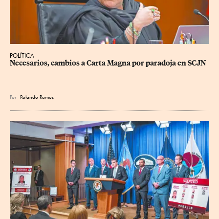
POLÍTICA
Necesarios, cambios a Carta Magna por paradoja en SCJN
Por
Rolando Ramos