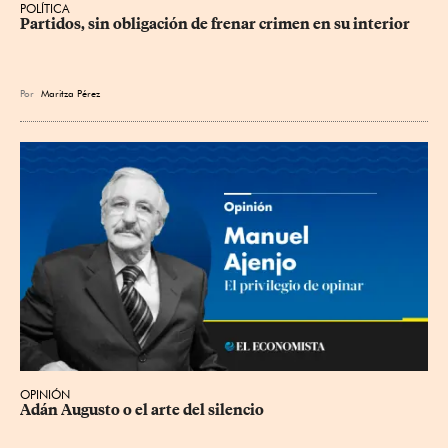
POLÍTICA
Partidos, sin obligación de frenar crimen en su interior
Por
Maritza Pérez
OPINIÓN
Adán Augusto o el arte del silencio