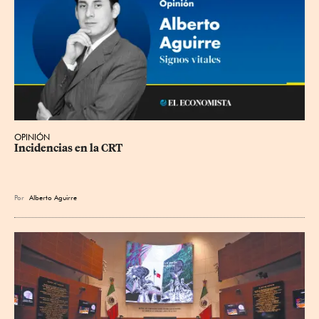
OPINIÓN
Incidencias en la CRT
Por
Alberto Aguirre