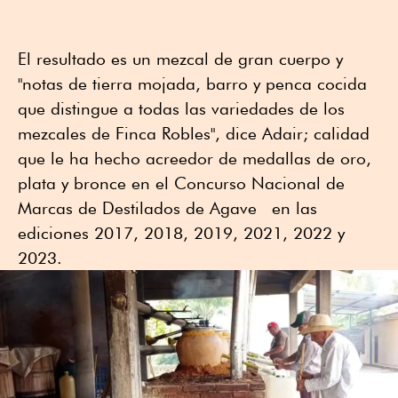
El resultado es un mezcal de gran cuerpo y
"notas de tierra mojada, barro y penca cocida
que distingue a todas las variedades de los
mezcales de Finca Robles", dice Adair; calidad
que le ha hecho acreedor de medallas de oro,
plata y bronce en el Concurso Nacional de
Marcas de Destilados de Agave en las
ediciones 2017, 2018, 2019, 2021, 2022 y
2023.