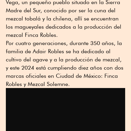
Vega, un pequeño pueblo situado en la Sierra
Madre del Sur, conocido por ser la cuna del
mezcal tobalá y la chilena, allí se encuentran
los magueyales dedicados a la producción del
mezcal Finca Robles.
Por cuatro generaciones, durante 350 años, la
familia de Adair Robles se ha dedicado al
cultivo del agave y a la producción de mezcal,
y este 2024 está cumpliendo diez años con dos
marcas oficiales en Ciudad de México: Finca
Robles y Mezcal Solemne.