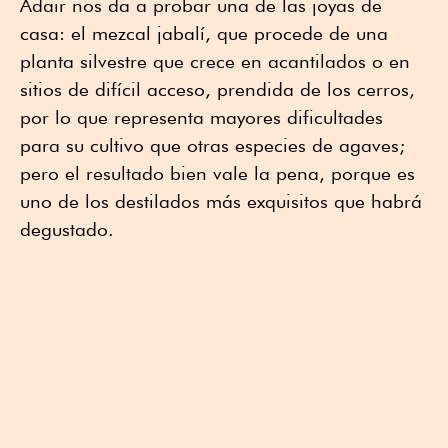
Adair nos da a probar una de las joyas de
casa: el mezcal jabalí, que procede de una
planta silvestre que crece en acantilados o en
sitios de difícil acceso, prendida de los cerros,
por lo que representa mayores dificultades
para su cultivo que otras especies de agaves;
pero el resultado bien vale la pena, porque es
uno de los destilados más exquisitos que habrá
degustado.