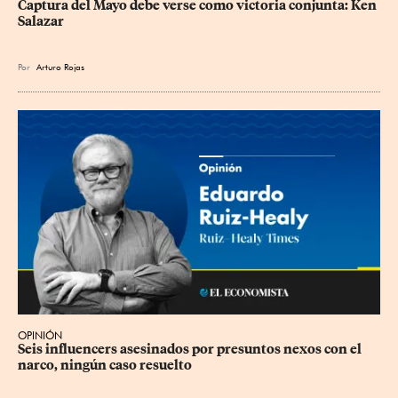
Captura del Mayo debe verse como victoria conjunta: Ken 
Salazar
Por
Arturo Rojas
OPINIÓN
Seis influencers asesinados por presuntos nexos con el 
narco, ningún caso resuelto