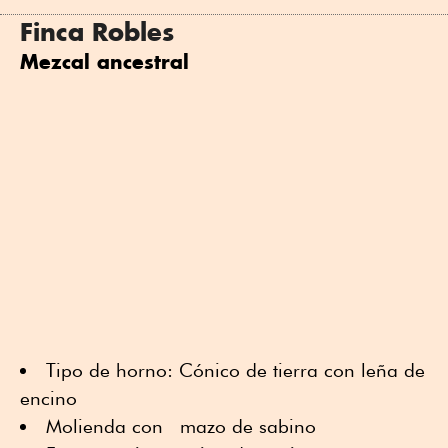
Finca Robles
Mezcal ancestral
Tipo de horno: Cónico de tierra con leña de
encino
Molienda con mazo de sabino