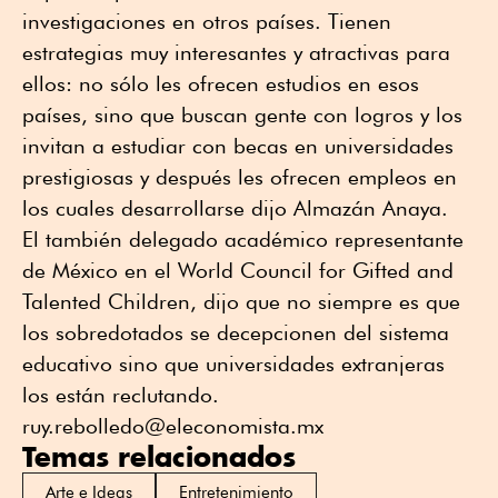
investigaciones en otros países. Tienen
estrategias muy interesantes y atractivas para
ellos: no sólo les ofrecen estudios en esos
países, sino que buscan gente con logros y los
invitan a estudiar con becas en universidades
prestigiosas y después les ofrecen empleos en
los cuales desarrollarse dijo Almazán Anaya.
El también delegado académico representante
de México en el World Council for Gifted and
Talented Children, dijo que no siempre es que
los sobredotados se decepcionen del sistema
educativo sino que universidades extranjeras
los están reclutando.
ruy.rebolledo@eleconomista.mx
Temas relacionados
Arte e Ideas
Entretenimiento