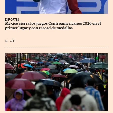
DEPORTES
México cierra los juegos Centroamericanos 2026 en el 
primer lugar y con récord de medallas
Por
AFP