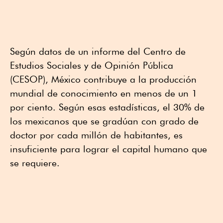
Según datos de un informe del Centro de
Estudios Sociales y de Opinión Pública
(CESOP), México contribuye a la producción
mundial de conocimiento en menos de un 1
por ciento. Según esas estadísticas, el 30% de
los mexicanos que se gradúan con grado de
doctor por cada millón de habitantes, es
insuficiente para lograr el capital humano que
se requiere.