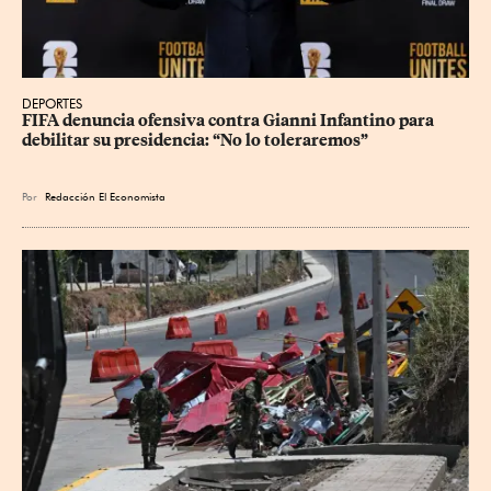
DEPORTES
FIFA denuncia ofensiva contra Gianni Infantino para 
debilitar su presidencia: “No lo toleraremos”
Por
Redacción El Economista