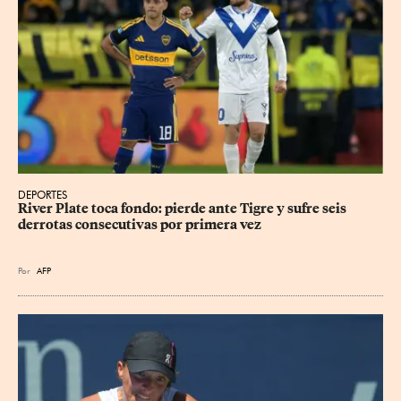
DEPORTES
River Plate toca fondo: pierde ante Tigre y sufre seis 
derrotas consecutivas por primera vez
Por
AFP