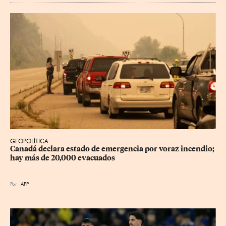
GEOPOLÍTICA
Canadá declara estado de emergencia por voraz incendio; 
hay más de 20,000 evacuados
Por
AFP