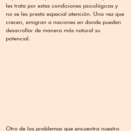
les trata por estas condiciones psicológicas y
no se les presta especial atención. Una vez que
crecen, emigran a naciones en donde pueden
desarrollar de manera más natural su
potencial.
Otro de los problemas que encuentra nuestro