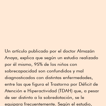
Un artículo publicado por el doctor Almazán
Anaya, explica que según un estudio realizado
por él mismo, 95% de los niños con
sobrecapacidad son confundidos y mal
diagnosticados con distintas enfermedades,
entre las que figura el Trastorno por Déficit de
Atención e Hiperactividad (TDAH) que, a pesar
de ser distinto a la sobredotación, se le
equipara frecuentemente. Según el estudio,