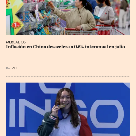
MERCADOS
Inflación en China desacelera a 0.5% interanual en julio
Por
AFP