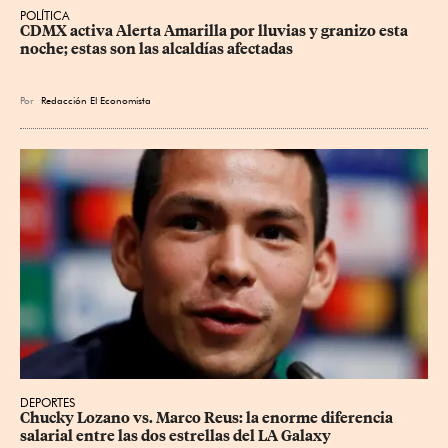
POLÍTICA
CDMX activa Alerta Amarilla por lluvias y granizo esta 
noche; estas son las alcaldías afectadas
Por
Redacción El Economista
DEPORTES
Chucky Lozano vs. Marco Reus: la enorme diferencia 
salarial entre las dos estrellas del LA Galaxy