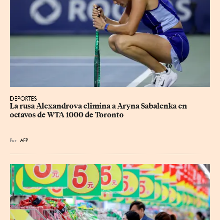
DEPORTES
La rusa Alexandrova elimina a Aryna Sabalenka en 
octavos de WTA 1000 de Toronto
Por
AFP