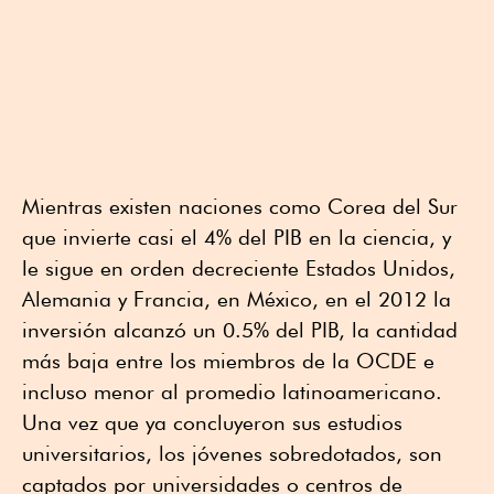
Mientras existen naciones como Corea del Sur
que invierte casi el 4% del PIB en la ciencia, y
le sigue en orden decreciente Estados Unidos,
Alemania y Francia, en México, en el 2012 la
inversión alcanzó un 0.5% del PIB, la cantidad
más baja entre los miembros de la OCDE e
incluso menor al promedio latinoamericano.
Una vez que ya concluyeron sus estudios
universitarios, los jóvenes sobredotados, son
captados por universidades o centros de