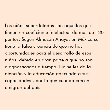
Los niños superdotados son aquellos que
tienen un coeficiente intelectual de más de 130
puntos. Según Almazán Anaya, en México se
tiene la falsa creencia de que no hay
oportunidades para el desarrollo de esos
niños, debido en gran parte a que no son
diagnosticados a tiempo. No se les da la
atención y la educación adecuada a sus
capacidades , por lo que cuando crecen
emigran del país.