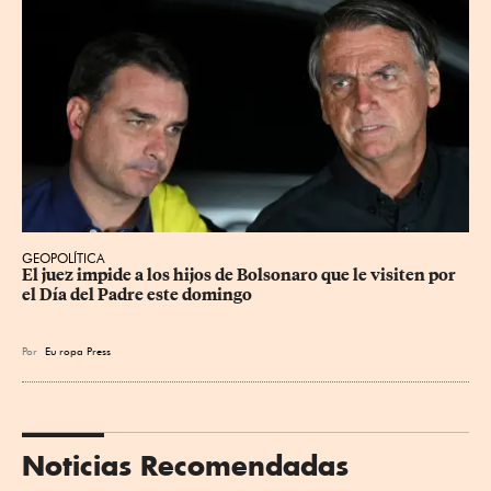
GEOPOLÍTICA
El juez impide a los hijos de Bolsonaro que le visiten por 
el Día del Padre este domingo
Por
Eu
ropa Press
Noticias Recomendadas