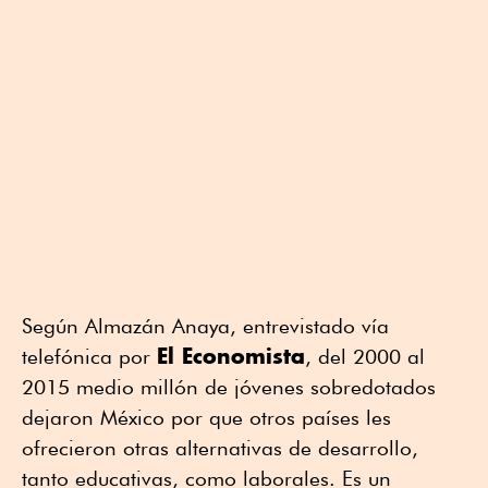
Según Almazán Anaya, entrevistado vía
El Economista
telefónica por
, del 2000 al
2015 medio millón de jóvenes sobredotados
dejaron México por que otros países les
ofrecieron otras alternativas de desarrollo,
tanto educativas, como laborales. Es un