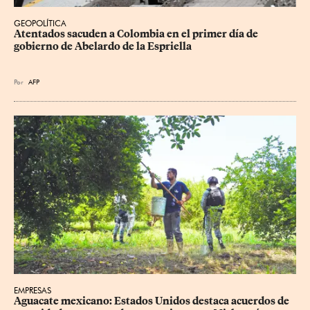
GEOPOLÍTICA
Atentados sacuden a Colombia en el primer día de 
gobierno de Abelardo de la Espriella
Por
AFP
EMPRESAS
Aguacate mexicano: Estados Unidos destaca acuerdos de 