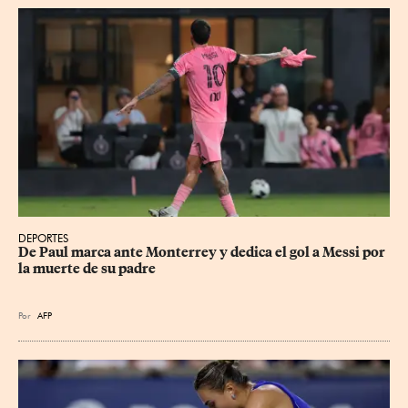
DEPORTES
De Paul marca ante Monterrey y dedica el gol a Messi por 
la muerte de su padre
Por
AFP