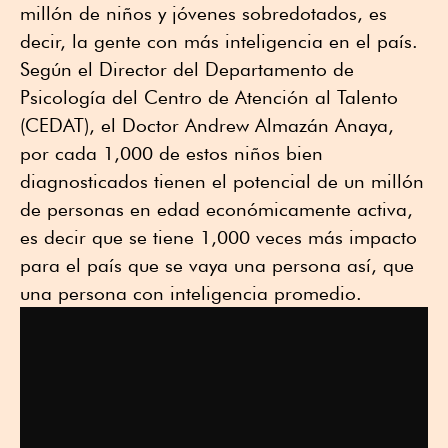
millón de niños y jóvenes sobredotados, es
decir, la gente con más inteligencia en el país.
Según el Director del Departamento de
Psicología del Centro de Atención al Talento
(CEDAT), el Doctor Andrew Almazán Anaya,
por cada 1,000 de estos niños bien
diagnosticados tienen el potencial de un millón
de personas en edad económicamente activa,
es decir que se tiene 1,000 veces más impacto
para el país que se vaya una persona así, que
una persona con inteligencia promedio.