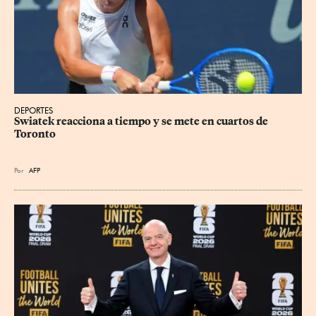
DEPORTES
Swiatek reacciona a tiempo y se mete en cuartos de 
Toronto
Por
AFP