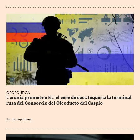
GEOPOLÍTICA
Ucrania promete a EU el cese de sus ataques a la terminal 
rusa del Consorcio del Oleoducto del Caspio
Por
Eu
ropa Press