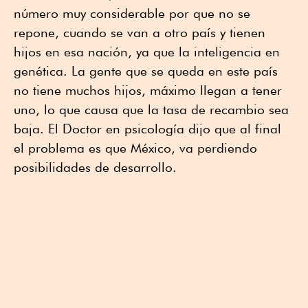
número muy considerable por que no se
repone, cuando se van a otro país y tienen
hijos en esa nación, ya que la inteligencia en
genética. La gente que se queda en este país
no tiene muchos hijos, máximo llegan a tener
uno, lo que causa que la tasa de recambio sea
baja. El Doctor en psicología dijo que al final
el problema es que México, va perdiendo
posibilidades de desarrollo.