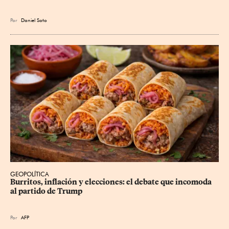
Por
Daniel Soto
GEOPOLÍTICA
Burritos, inflación y elecciones: el debate que incomoda 
al partido de Trump
Por
AFP