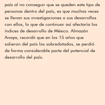
país al no conseguir que se queden este tipo de
personas dentro del país, es que muchas veces
se llevan sus investigaciones o sus desarrollos
con ellos, lo que de continuar así afectaría los
índices de desarrollo de México. Almazán
Anaya, recordó que en los 15 años que
salieron del país los sobredotados, se perdió
de forma considerable parte del potencial de
desarrollo del país.