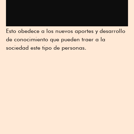
Esto obedece a los nuevos aportes y desarrollo
de conocimiento que pueden traer a la
sociedad este tipo de personas.