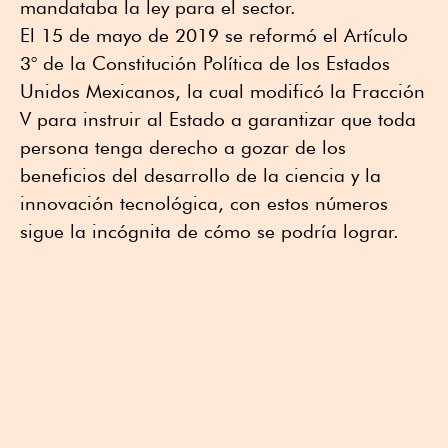
mandataba la ley para el sector.
El 15 de mayo de 2019 se reformó el Artículo
3° de la Constitución Política de los Estados
Unidos Mexicanos, la cual modificó la Fracción
V para instruir al Estado a garantizar que toda
persona tenga derecho a gozar de los
beneficios del desarrollo de la ciencia y la
innovación tecnológica, con estos números
sigue la incógnita de cómo se podría lograr.