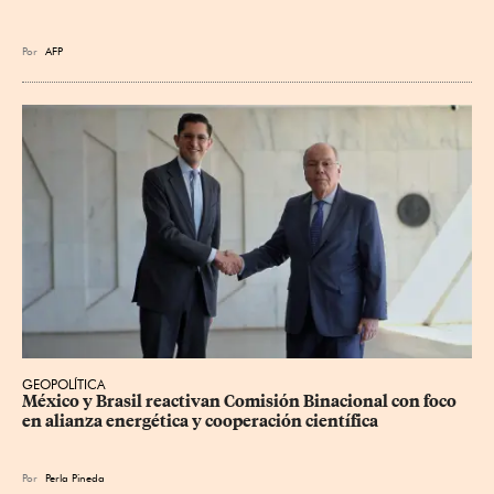
Por
AFP
GEOPOLÍTICA
México y Brasil reactivan Comisión Binacional con foco 
en alianza energética y cooperación científica
Por
Perla Pineda