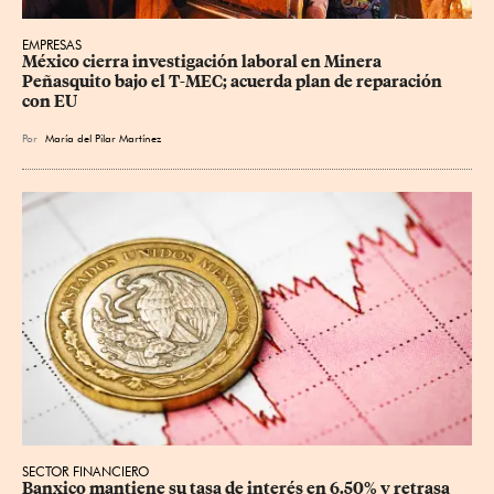
EMPRESAS
México cierra investigación laboral en Minera 
Peñasquito bajo el T-MEC; acuerda plan de reparación 
con EU
Por
María del Pilar Martínez
SECTOR FINANCIERO
Banxico mantiene su tasa de interés en 6.50% y retrasa 