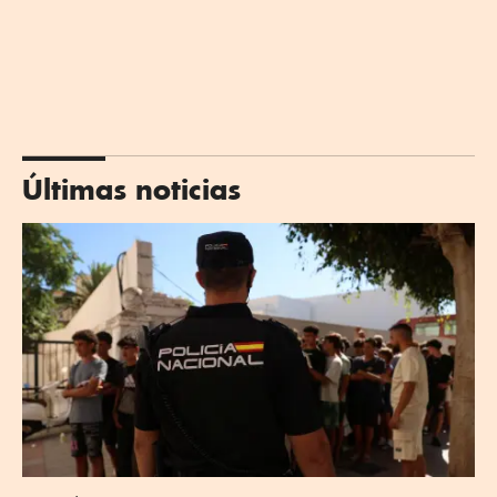
Últimas noticias