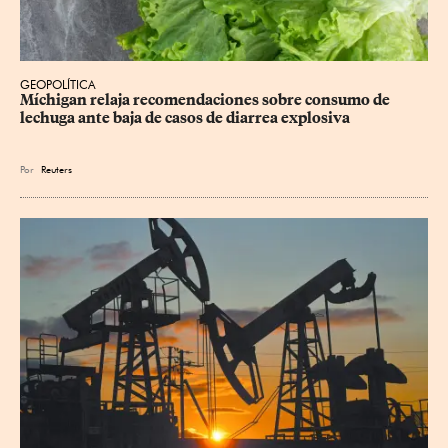
GEOPOLÍTICA
Míchigan relaja recomendaciones sobre consumo de 
lechuga ante baja de casos de diarrea explosiva
Por
Reuters