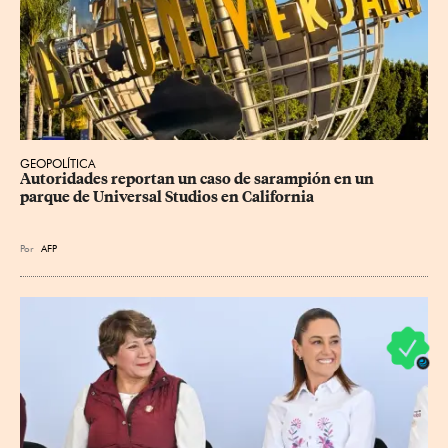
GEOPOLÍTICA
Autoridades reportan un caso de sarampión en un 
parque de Universal Studios en California
Por
AFP