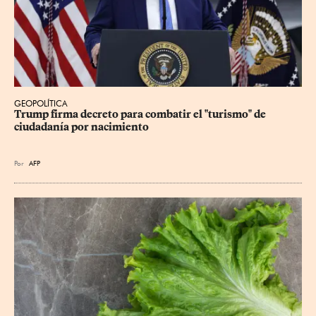
GEOPOLÍTICA
Trump firma decreto para combatir el "turismo" de 
ciudadanía por nacimiento
Por
AFP