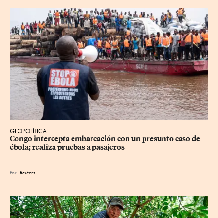
GEOPOLÍTICA
Congo intercepta embarcación con un presunto caso de 
ébola; realiza pruebas a pasajeros
Por
Reuters