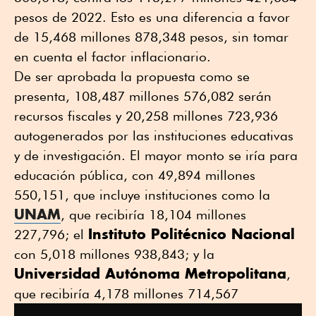
pesos de 2022. Esto es una diferencia a favor
de 15,468 millones 878,348 pesos, sin tomar
en cuenta el factor inflacionario.
De ser aprobada la propuesta como se
presenta, 108,487 millones 576,082 serán
recursos fiscales y 20,258 millones 723,936
autogenerados por las instituciones educativas
y de investigación. El mayor monto se iría para
educación pública, con 49,894 millones
550,151, que incluye instituciones como la
UNAM
, que recibiría 18,104 millones
Instituto Politécnico Nacional
227,796; el
con 5,018 millones 938,843; y la
Universidad Autónoma Metropolitana
,
que recibiría 4,178 millones 714,567