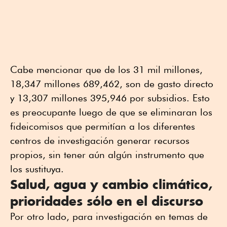
Cabe mencionar que de los 31 mil millones,
18,347 millones 689,462, son de gasto directo
y 13,307 millones 395,946 por subsidios. Esto
es preocupante luego de que se eliminaran los
fideicomisos que permitían a los diferentes
centros de investigación generar recursos
propios, sin tener aún algún instrumento que
los sustituya.
Salud, agua y cambio climático,
prioridades sólo en el discurso
Por otro lado, para investigación en temas de