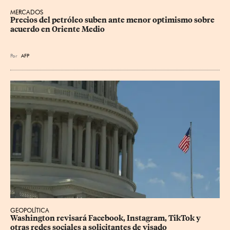
MERCADOS
Precios del petróleo suben ante menor optimismo sobre 
acuerdo en Oriente Medio
Por
AFP
GEOPOLÍTICA
Washington revisará Facebook, Instagram, TikTok y 
otras redes sociales a solicitantes de visado