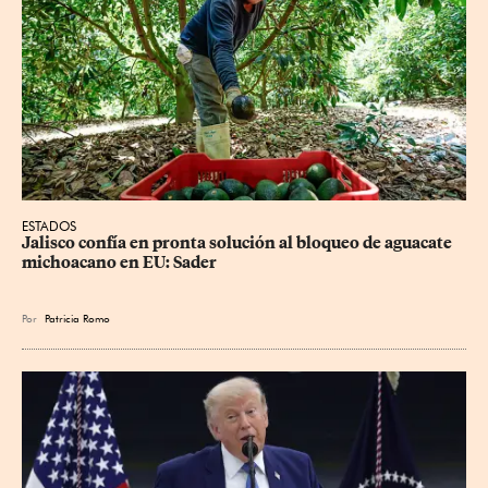
ESTADOS
Jalisco confía en pronta solución al bloqueo de aguacate 
michoacano en EU: Sader
Por
Patricia Romo