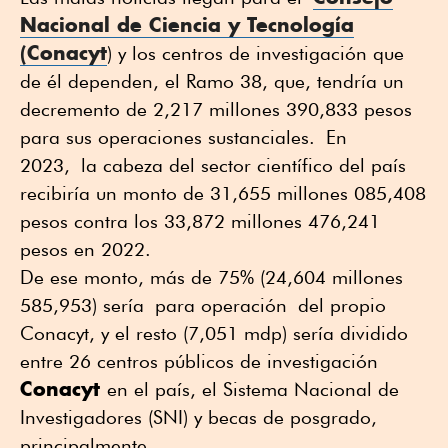
Nacional de Ciencia y Tecnología
(Conacyt
) y los centros de investigación que
de él dependen, el Ramo 38, que, tendría un
decremento de 2,217 millones 390,833 pesos
para sus operaciones sustanciales. En
2023, la cabeza del sector científico del país
recibiría un monto de 31,655 millones 085,408
pesos contra los 33,872 millones 476,241
pesos en 2022.
De ese monto, más de 75% (24,604 millones
585,953) sería para operación del propio
Conacyt, y el resto (7,051 mdp) sería dividido
entre 26 centros públicos de investigación
Conacyt
en el país, el Sistema Nacional de
Investigadores (SNI) y becas de posgrado,
principalmente.