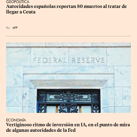
GEOPOLÍTICA
Autoridades españolas reportan 80 muertos al tratar de 
llegar a Ceuta
Por
AFP
ECONOMÍA
Vertiginoso ritmo de inversión en IA, en el punto de mira 
de algunas autoridades de la Fed