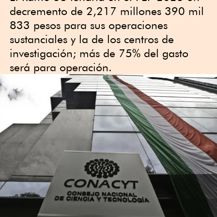
decremento de 2,217 millones 390 mil
833 pesos para sus operaciones
sustanciales y la de los centros de
investigación; más de 75% del gasto
será para operación.