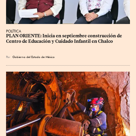
POLÍTICA
PLAN ORIENTE: Inicia en septiembre construcción de 
Centro de Educación y Cuidado Infantil en Chalco
Por
Gobierno del Estado de México