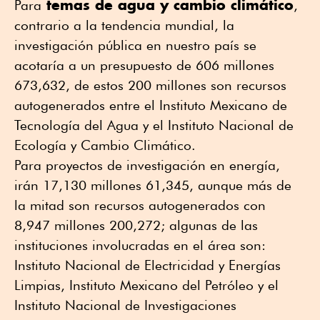
temas de agua y cambio climático
Para
,
contrario a la tendencia mundial, la
investigación pública en nuestro país se
acotaría a un presupuesto de 606 millones
673,632, de estos 200 millones son recursos
autogenerados entre el Instituto Mexicano de
Tecnología del Agua y el Instituto Nacional de
Ecología y Cambio Climático.
Para proyectos de investigación en energía,
irán 17,130 millones 61,345, aunque más de
la mitad son recursos autogenerados con
8,947 millones 200,272; algunas de las
instituciones involucradas en el área son:
Instituto Nacional de Electricidad y Energías
Limpias, Instituto Mexicano del Petróleo y el
Instituto Nacional de Investigaciones