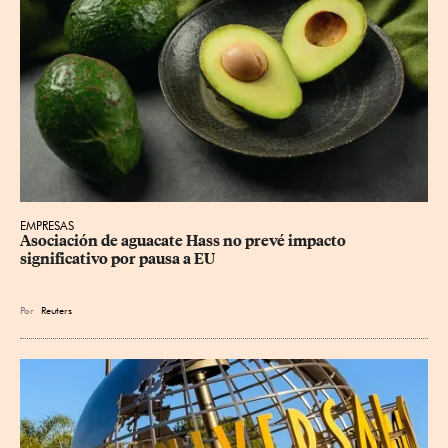
EMPRESAS
Asociación de aguacate Hass no prevé impacto 
significativo por pausa a EU
Por
Reuters