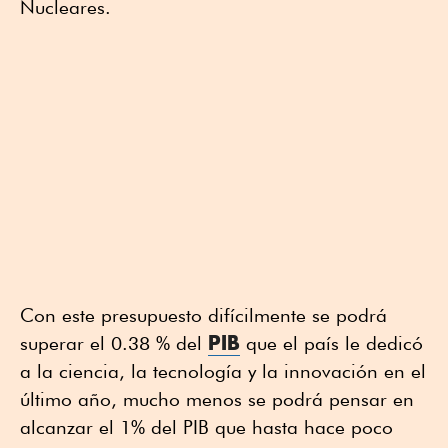
Nucleares.
Con este presupuesto difícilmente se podrá
PIB
superar el 0.38 % del
que el país le dedicó
a la ciencia, la tecnología y la innovación en el
último año, mucho menos se podrá pensar en
alcanzar el 1% del PIB que hasta hace poco