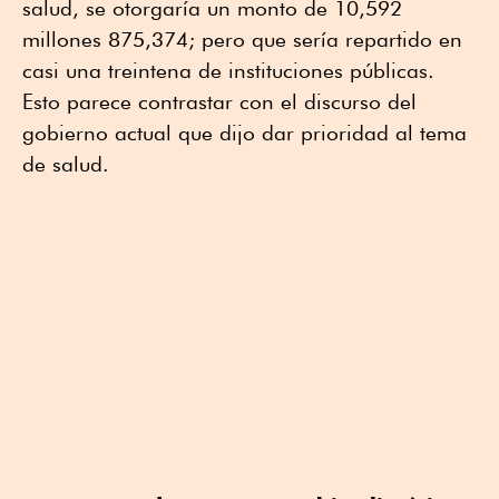
salud, se otorgaría un monto de 10,592
millones 875,374; pero que sería repartido en
casi una treintena de instituciones públicas.
Esto parece contrastar con el discurso del
gobierno actual que dijo dar prioridad al tema
de salud.