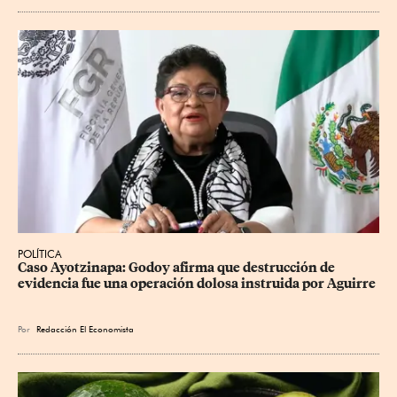
POLÍTICA
Caso Ayotzinapa: Godoy afirma que destrucción de 
evidencia fue una operación dolosa instruida por Aguirre
Por
Redacción El Economista