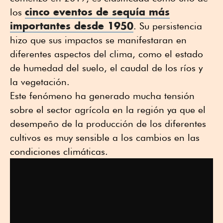
cinco eventos de sequía más
los
importantes desde 1950
. Su persistencia
hizo que sus impactos se manifestaran en
diferentes aspectos del clima, como el estado
de humedad del suelo, el caudal de los ríos y
la vegetación.
Este fenómeno ha generado mucha tensión
sobre el sector agrícola en la región ya que el
desempeño de la producción de los diferentes
cultivos es muy sensible a los cambios en las
condiciones climáticas.