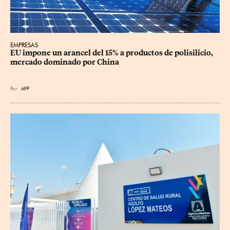
EMPRESAS
EU impone un arancel del 15% a productos de polisilicio, 
mercado dominado por China
Por
AFP