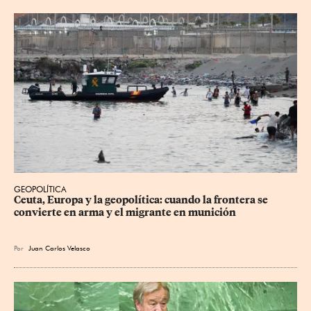
GEOPOLÍTICA
Ceuta, Europa y la geopolítica: cuando la frontera se 
convierte en arma y el migrante en munición
Por
Juan Carlos Velasco