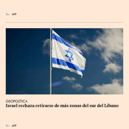
Por
AFP
GEOPOLÍTICA
Israel rechaza retirarse de más zonas del sur del Líbano
Por
AFP