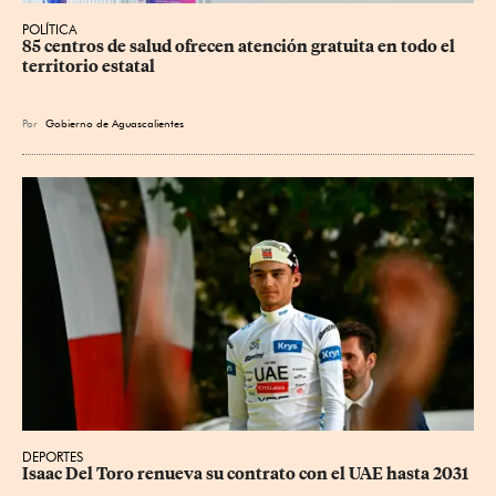
POLÍTICA
85 centros de salud ofrecen atención gratuita en todo el 
territorio estatal
Por
Gobierno de Aguascalientes
DEPORTES
Isaac Del Toro renueva su contrato con el UAE hasta 2031