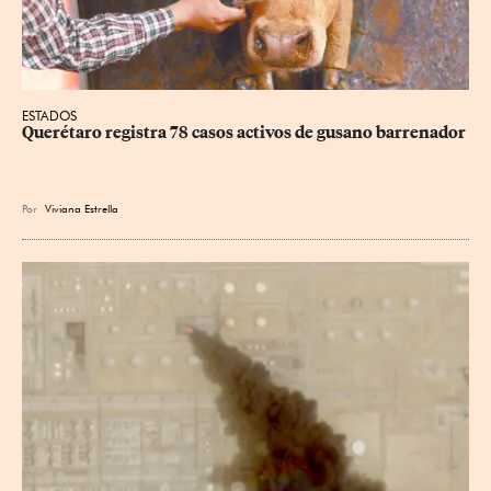
ESTADOS
Querétaro registra 78 casos activos de gusano barrenador
Por
Viviana Estrella