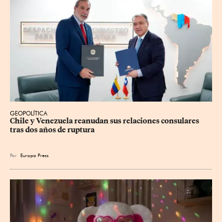
GEOPOLÍTICA
Chile y Venezuela reanudan sus relaciones consulares 
tras dos años de ruptura
Por
Europa Press