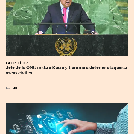
GEOPOLÍTICA
Jefe de la ONU insta a Rusia y Ucrania a detener ataques a 
áreas civiles
Por
AFP