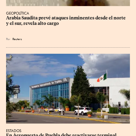
GEOPOLÍTICA
Arabia Saudita prevé ataques inminentes desde el norte 
y el sur, revela alto cargo
Por
Reuters
ESTADOS
En Aeropuerto de Puebla debe reactivarse terminal 