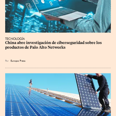
TECNOLOGÍA
China abre investigación de ciberseguridad sobre los 
productos de Palo Alto Networks
Por
Europa Press