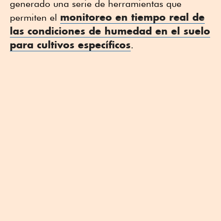
generado una serie de herramientas que
monitoreo en tiempo real de
permiten el
las condiciones de humedad en el suelo
para cultivos específicos
.