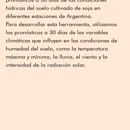
hídricas del suelo cultivado de soja en
diferentes estaciones de Argentina.
Para desarrollar esta herramienta, utilizamos
los pronósticos a 30 días de las variables
climáticas que influyen en las condiciones de
humedad del suelo, como la temperatura
máxima y mínima, la lluvia, el viento y la
intensidad de la radiación solar.