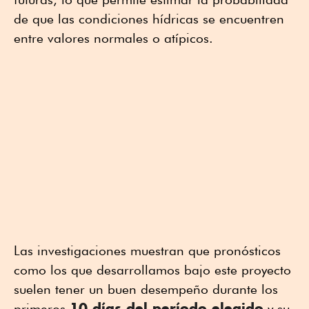
de que las condiciones hídricas se encuentren
entre valores normales o atípicos.
Las investigaciones muestran que pronósticos
como los que desarrollamos bajo este proyecto
suelen tener un buen desempeño durante los
10 días del período elegido
primeros
y su