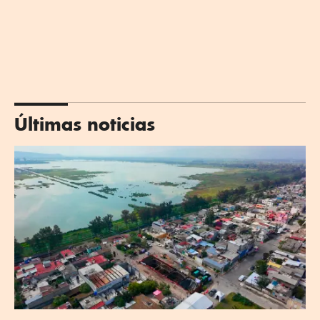
Últimas noticias