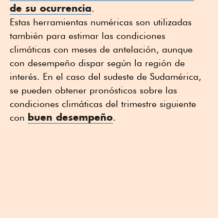
de su ocurrencia
.
Estas herramientas numéricas son utilizadas
también para estimar las condiciones
climáticas con meses de antelación, aunque
con desempeño dispar según la región de
interés. En el caso del sudeste de Sudamérica,
se pueden obtener pronósticos sobre las
condiciones climáticas del trimestre siguiente
buen desempeño
con
.