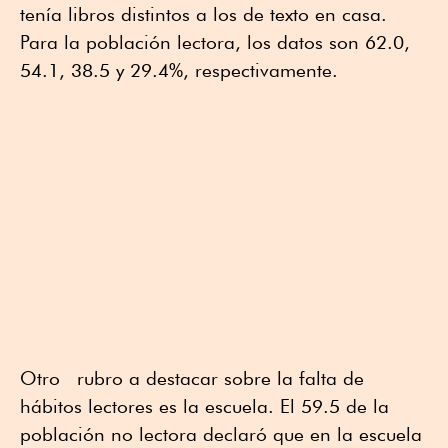
tenía libros distintos a los de texto en casa.
Para la población lectora, los datos son 62.0,
54.1, 38.5 y 29.4%, respectivamente.
Otro rubro a destacar sobre la falta de
hábitos lectores es la escuela. El 59.5 de la
población no lectora declaró que en la escuela