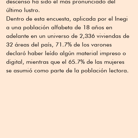
descenso ha sido el más pronunciado del
último lustro.
Dentro de esta encuesta, aplicada por el Inegi
a una población alfabeta de 18 años en
adelante en un universo de 2,336 viviendas de
32 áreas del país, 71.7% de los varones
declaró haber leído algún material impreso o
digital, mientras que el 65.7% de las mujeres
se asumió como parte de la población lectora.