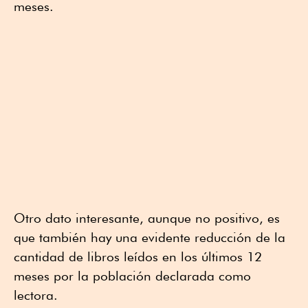
meses.
Otro dato interesante, aunque no positivo, es
que también hay una evidente reducción de la
cantidad de libros leídos en los últimos 12
meses por la población declarada como
lectora.