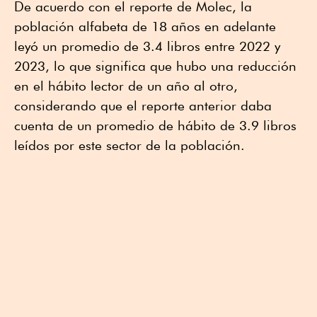
De acuerdo con el reporte de Molec, la
población alfabeta de 18 años en adelante
leyó un promedio de 3.4 libros entre 2022 y
2023, lo que significa que hubo una reducción
en el hábito lector de un año al otro,
considerando que el reporte anterior daba
cuenta de un promedio de hábito de 3.9 libros
leídos por este sector de la población.