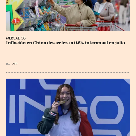
MERCADOS
Inflación en China desacelera a 0.5% interanual en julio
Por
AFP