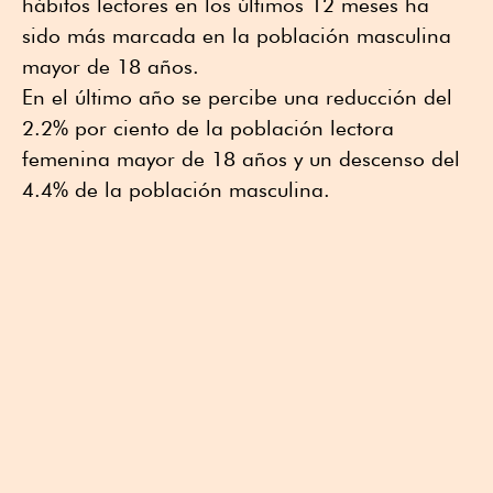
hábitos lectores en los últimos 12 meses ha
sido más marcada en la población masculina
mayor de 18 años.
En el último año se percibe una reducción del
2.2% por ciento de la población lectora
femenina mayor de 18 años y un descenso del
4.4% de la población masculina.