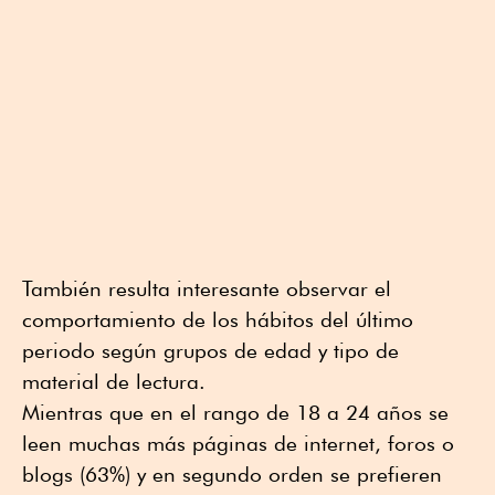
También resulta interesante observar el
comportamiento de los hábitos del último
periodo según grupos de edad y tipo de
material de lectura.
Mientras que en el rango de 18 a 24 años se
leen muchas más páginas de internet, foros o
blogs (63%) y en segundo orden se prefieren