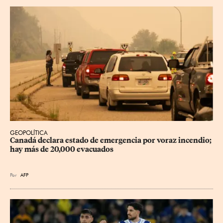
GEOPOLÍTICA
Canadá declara estado de emergencia por voraz incendio; 
hay más de 20,000 evacuados
Por
AFP