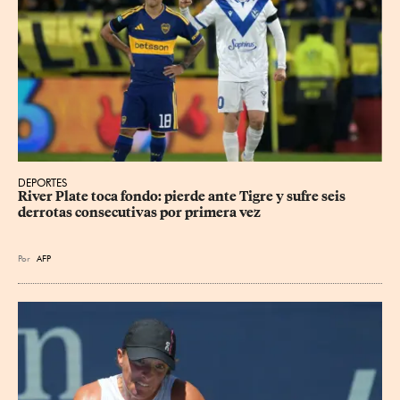
DEPORTES
River Plate toca fondo: pierde ante Tigre y sufre seis 
derrotas consecutivas por primera vez
Por
AFP