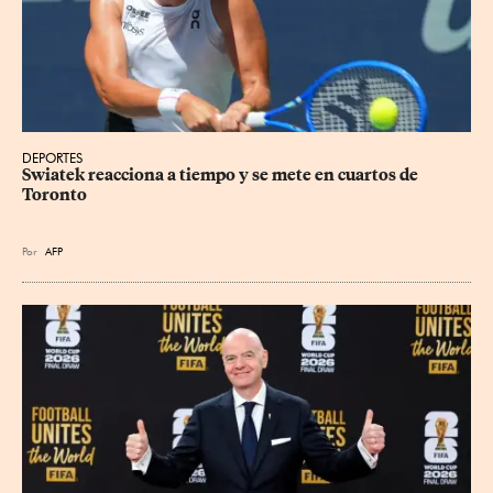
DEPORTES
Swiatek reacciona a tiempo y se mete en cuartos de 
Toronto
Por
AFP