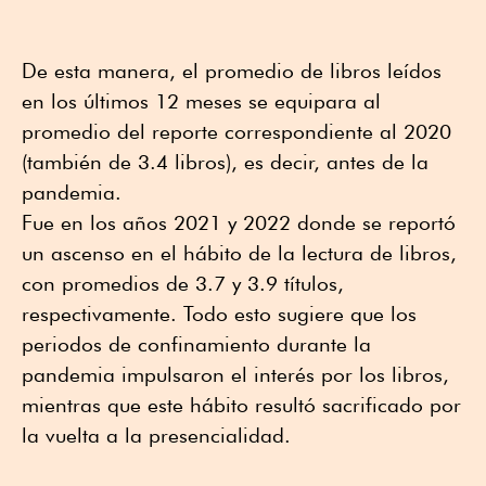
De esta manera, el promedio de libros leídos
en los últimos 12 meses se equipara al
promedio del reporte correspondiente al 2020
(también de 3.4 libros), es decir, antes de la
pandemia.
Fue en los años 2021 y 2022 donde se reportó
un ascenso en el hábito de la lectura de libros,
con promedios de 3.7 y 3.9 títulos,
respectivamente. Todo esto sugiere que los
periodos de confinamiento durante la
pandemia impulsaron el interés por los libros,
mientras que este hábito resultó sacrificado por
la vuelta a la presencialidad.