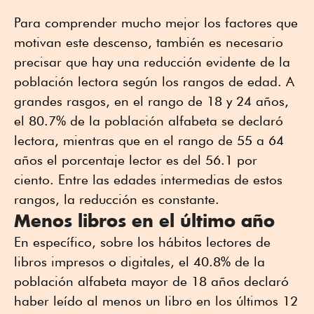
Para comprender mucho mejor los factores que
motivan este descenso, también es necesario
precisar que hay una reducción evidente de la
población lectora según los rangos de edad. A
grandes rasgos, en el rango de 18 y 24 años,
el 80.7% de la población alfabeta se declaró
lectora, mientras que en el rango de 55 a 64
años el porcentaje lector es del 56.1 por
ciento. Entre las edades intermedias de estos
rangos, la reducción es constante.
Menos libros en el último año
En específico, sobre los hábitos lectores de
libros impresos o digitales, el 40.8% de la
población alfabeta mayor de 18 años declaró
haber leído al menos un libro en los últimos 12