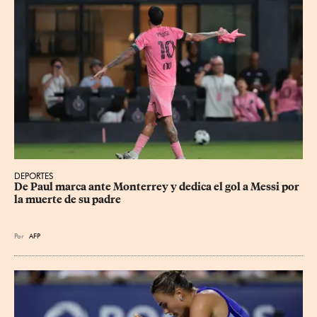
DEPORTES
De Paul marca ante Monterrey y dedica el gol a Messi por 
la muerte de su padre
Por
AFP