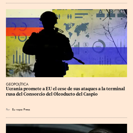
GEOPOLÍTICA
Ucrania promete a EU el cese de sus ataques a la terminal 
rusa del Consorcio del Oleoducto del Caspio
Por
Eu
ropa Press