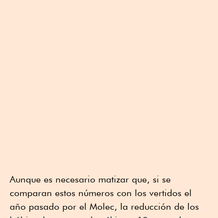
Aunque es necesario matizar que, si se
comparan estos números con los vertidos el
año pasado por el Molec, la reducción de los