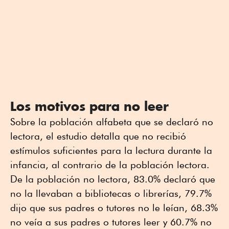
Los motivos para no leer
Sobre la población alfabeta que se declaró no
lectora, el estudio detalla que no recibió
estímulos suficientes para la lectura durante la
infancia, al contrario de la población lectora.
De la población no lectora, 83.0% declaró que
no la llevaban a bibliotecas o librerías, 79.7%
dijo que sus padres o tutores no le leían, 68.3%
no veía a sus padres o tutores leer y 60.7% no