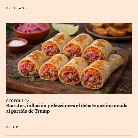
Por
Daniel Soto
GEOPOLÍTICA
Burritos, inflación y elecciones: el debate que incomoda 
al partido de Trump
Por
AFP