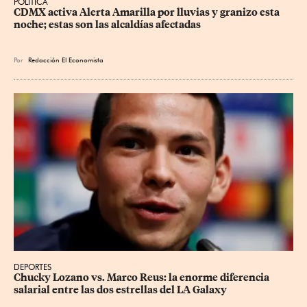
POLÍTICA
CDMX activa Alerta Amarilla por lluvias y granizo esta 
noche; estas son las alcaldías afectadas
Por
Redacción El Economista
DEPORTES
Chucky Lozano vs. Marco Reus: la enorme diferencia 
salarial entre las dos estrellas del LA Galaxy