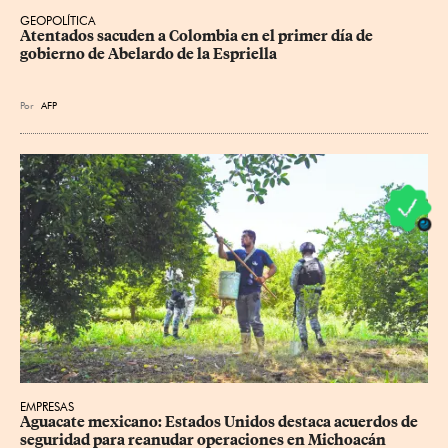
GEOPOLÍTICA
Atentados sacuden a Colombia en el primer día de 
gobierno de Abelardo de la Espriella
Por
AFP
EMPRESAS
Aguacate mexicano: Estados Unidos destaca acuerdos de 
seguridad para reanudar operaciones en Michoacán