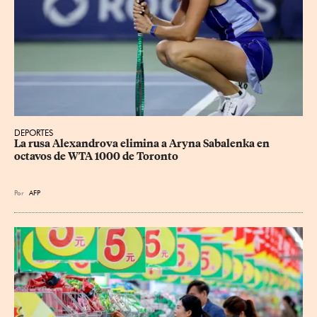
DEPORTES
La rusa Alexandrova elimina a Aryna Sabalenka en 
octavos de WTA 1000 de Toronto
Por
AFP