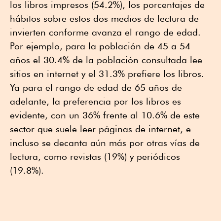
los libros impresos (54.2%), los porcentajes de
hábitos sobre estos dos medios de lectura de
invierten conforme avanza el rango de edad.
Por ejemplo, para la población de 45 a 54
años el 30.4% de la población consultada lee
sitios en internet y el 31.3% prefiere los libros.
Ya para el rango de edad de 65 años de
adelante, la preferencia por los libros es
evidente, con un 36% frente al 10.6% de este
sector que suele leer páginas de internet, e
incluso se decanta aún más por otras vías de
lectura, como revistas (19%) y periódicos
(19.8%).