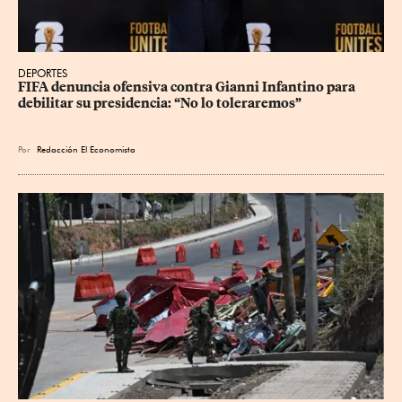
DEPORTES
FIFA denuncia ofensiva contra Gianni Infantino para 
debilitar su presidencia: “No lo toleraremos”
Por
Redacción El Economista