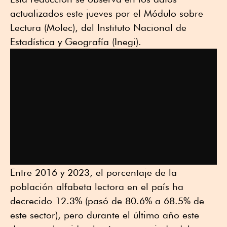
actualizados este jueves por el Módulo sobre
Lectura (Molec), del Instituto Nacional de
Estadística y Geografía (Inegi).
Entre 2016 y 2023, el porcentaje de la
población alfabeta lectora en el país ha
decrecido 12.3% (pasó de 80.6% a 68.5% de
este sector), pero durante el último año este