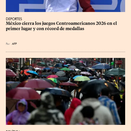
DEPORTES
México cierra los juegos Centroamericanos 2026 en el 
primer lugar y con récord de medallas
Por
AFP